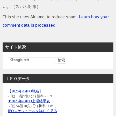
い。（スパム対策）
This site uses Akismet to reduce spam.
Learn how your
comment data is processed.
サイト検索
ＩＰＯデータ
【2026年のIPO戦績】
23戦 13勝9負1分 (勝率56.5%)
▼2025年のIPO上場結果表
66戦 54勝10負2分 (勝率81.8%)
IPOスケジュールを詳しく見る