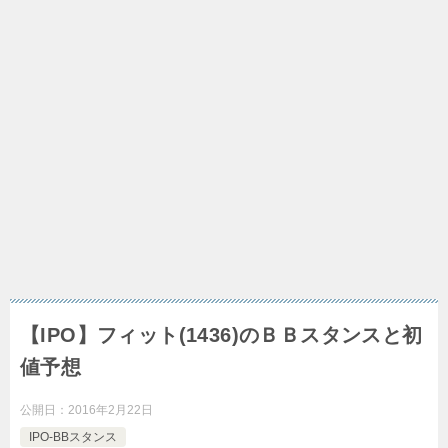
【IPO】フィット(1436)のＢＢスタンスと初
値予想
公開日：
2016年2月22日
IPO-BBスタンス