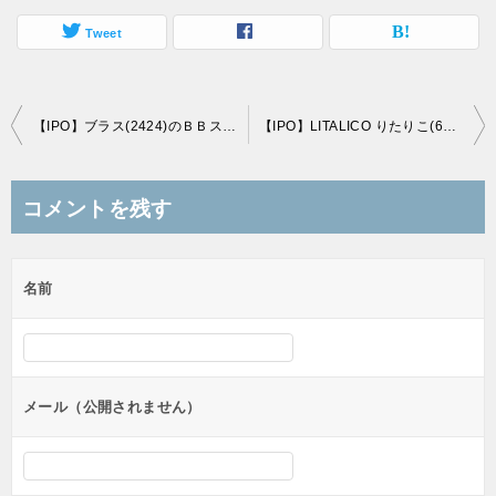
Tweet
投
【IPO】ブラス(2424)のＢＢスタンスと初値予想
【IPO】LITALICO りたりこ(6187)のＢＢスタンスと初値予想
稿
ナ
コメントを残す
ビ
ゲ
名前
ー
シ
ョ
ン
メール（公開されません）