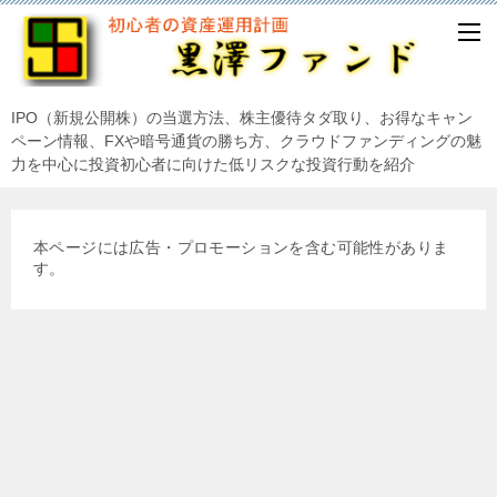
IPO（新規公開株）の当選方法、株主優待タダ取り、お得なキャン
ペーン情報、FXや暗号通貨の勝ち方、クラウドファンディングの魅
力を中心に投資初心者に向けた低リスクな投資行動を紹介
本ページには広告・プロモーションを含む可能性がありま
す。