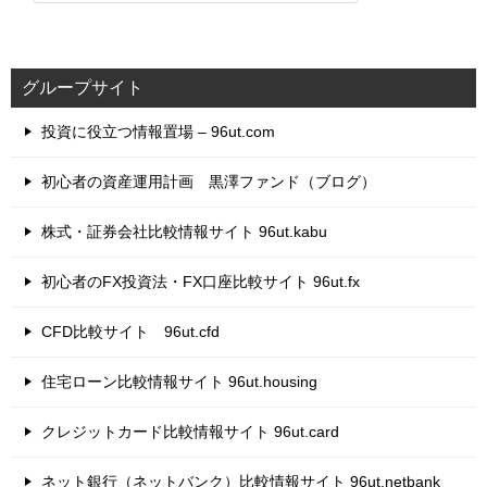
グループサイト
投資に役立つ情報置場 – 96ut.com
初心者の資産運用計画 黒澤ファンド（ブログ）
株式・証券会社比較情報サイト 96ut.kabu
初心者のFX投資法・FX口座比較サイト 96ut.fx
CFD比較サイト 96ut.cfd
住宅ローン比較情報サイト 96ut.housing
クレジットカード比較情報サイト 96ut.card
ネット銀行（ネットバンク）比較情報サイト 96ut.netbank