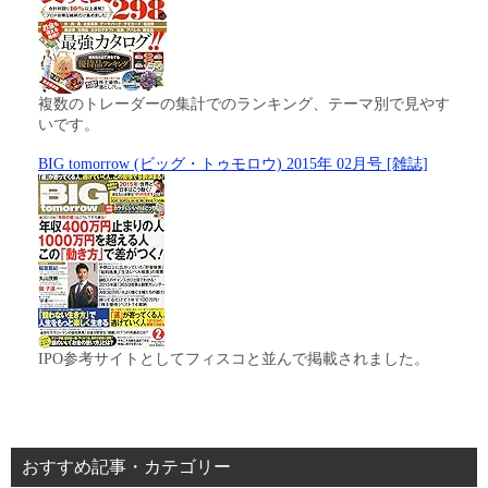
複数のトレーダーの集計でのランキング、テーマ別で見やす
いです。
BIG tomorrow (ビッグ・トゥモロウ) 2015年 02月号 [雑誌]
IPO参考サイトとしてフィスコと並んで掲載されました。
おすすめ記事・カテゴリー