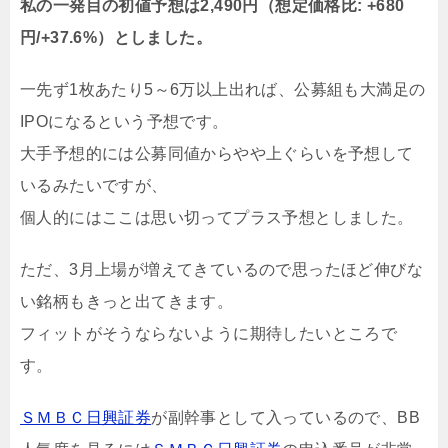
私の一発目の初値予想は2,490円（想定価格比: +680
円/+37.6%）としました。
一先ず1枚あたり5～6万以上出れば、公募組も大満足の
IPOになるという予想です。
大手予想的には公募同値からやや上ぐらいを予想して
いるみたいですが、
個人的にはここは思い切ってプラス予想としました。
ただ、3月上場が増えてきているので思ったほど伸びな
い銘柄もきっと出てきます。
フィットがそうならないように期待したいところで
す。
ＳＭＢＣ日興証券
が副幹事として入っているので、BB