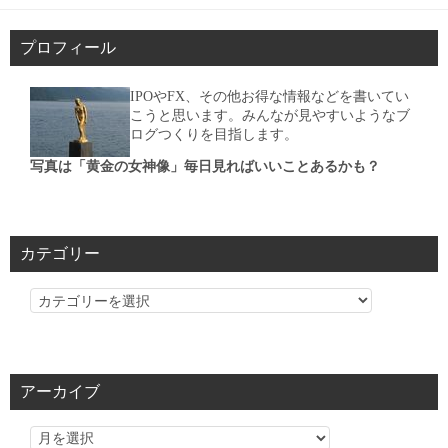
プロフィール
IPOやFX、その他お得な情報などを書いてい
こうと思います。みんなが見やすいようなブ
ログつくりを目指します。
写真は「黄金の女神像」毎日見ればいいことあるかも？
カテゴリー
カ
テ
ゴ
リ
アーカイブ
ー