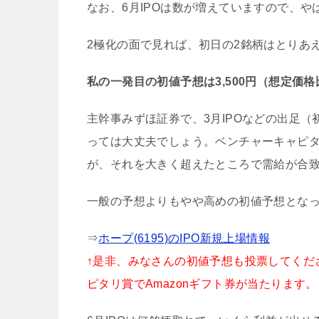
なお、6月IPOは数が増えていますので、や
2極化の面で見れば、初日の2銘柄はとりあ
私の一発目の初値予想は3,500円（想定価格比: 
主幹事みずほ証券で、3月IPOなどの出足
っては大丈夫でしょう。ベンチャーキャピタ
が、それを大きく超えたところで需給が合
一般の予想よりもやや高めの初値予想とな
⇒
ホープ(6195)のIPO新規上場情報
↑是非、みなさんの初値予想も投票してくだ
ピタリ賞でAmazonギフト券が当たります。