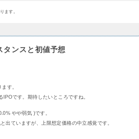
ります。
ＢＢスタンスと初値予想
まります。
るIPOです。期待したいところですね。
～0.0% やや弱気 )です。
気と出ていますが、上限想定価格の中立感覚です。