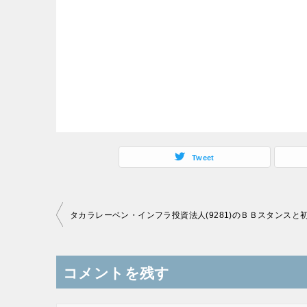
Tweet
投
タカラレーベン・インフラ投資法人(9281)のＢＢスタンスと
稿
ナ
コメントを残す
ビ
ゲ