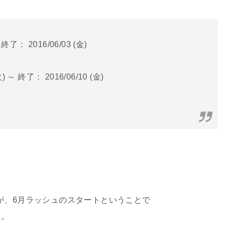
終了： 2016/06/03 (金)
 ～ 終了： 2016/06/10 (金)
。
が、6月ラッシュのスタートということで
た。