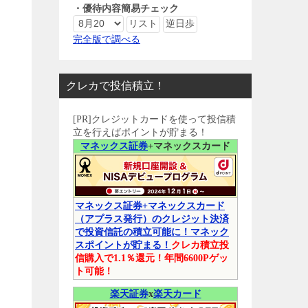
・優待内容簡易チェック
完全版で調べる
クレカで投信積立！
[PR]クレジットカードを使って投信積
立を行えばポイントが貯まる！
マネックス証券
+マネックスカード
マネックス証券+マネックスカード
（アプラス発行）のクレジット決済
で投資信託の積立可能に！マネック
スポイントが貯まる！
クレカ積立投
信購入で1.1％還元！年間6600Pゲッ
ト可能！
楽天証券
x
楽天カード