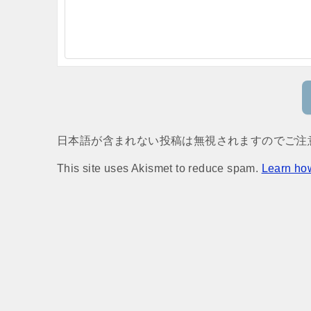
日本語が含まれない投稿は無視されますのでご注
This site uses Akismet to reduce spam.
Learn ho