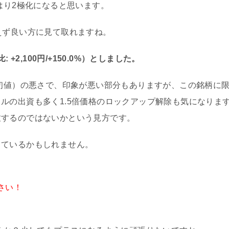
はり2極化になると思います。
えず良い方に見て取れますね。
+2,100円/+150.0%）としました。
（初値）の悪さで、印象が悪い部分もありますが、この銘柄に
ルの出資も多く1.5倍価格のロックアップ解除も気になりま
致するのではないかという見方です。
っているかもしれません。
さい！