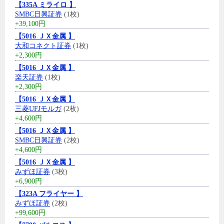
【335A ミライロ 】
SMBC日興証券
(1枚)
+39,100円
【5016 ＪＸ金属 】
大和コネクト証券
(1枚)
+2,300円
【5016 ＪＸ金属 】
楽天証券
(1枚)
+2,300円
【5016 ＪＸ金属 】
三菱UFJモルガ
(2枚)
+4,600円
【5016 ＪＸ金属 】
SMBC日興証券
(2枚)
+4,600円
【5016 ＪＸ金属 】
みずほ証券
(3枚)
+6,900円
【323A フライヤー 】
みずほ証券
(2枚)
+99,600円