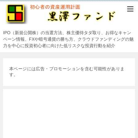
IPO（新規公開株）の当選方法、株主優待タダ取り、お得なキャン
ペーン情報、FXや暗号通貨の勝ち方、クラウドファンディングの魅
力を中心に投資初心者に向けた低リスクな投資行動を紹介
本ページには広告・プロモーションを含む可能性がありま
す。