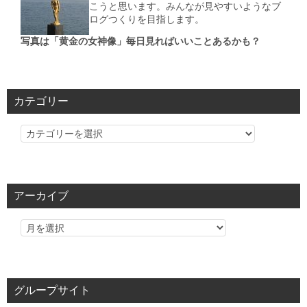
こうと思います。みんなが見やすいようなブ
ログつくりを目指します。
写真は「黄金の女神像」毎日見ればいいことあるかも？
カテゴリー
カ
テ
ゴ
リ
アーカイブ
ー
グループサイト