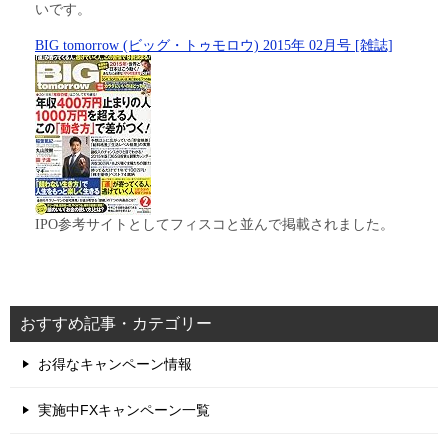
いです。
BIG tomorrow (ビッグ・トゥモロウ) 2015年 02月号 [雑誌]
IPO参考サイトとしてフィスコと並んで掲載されました。
おすすめ記事・カテゴリー
お得なキャンペーン情報
実施中FXキャンペーン一覧