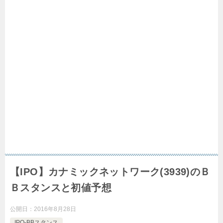
【IPO】カナミックネットワーク(3939)のＢ
Ｂスタンスと初値予想
公開日：
2016年8月28日
IPO-BBスタンス