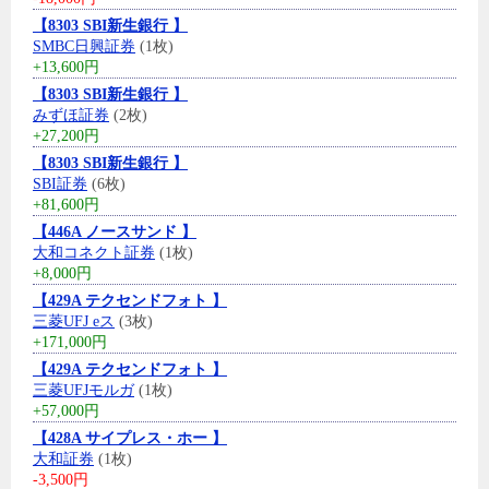
【8303 SBI新生銀行 】
SMBC日興証券
(1枚)
+13,600円
【8303 SBI新生銀行 】
みずほ証券
(2枚)
+27,200円
【8303 SBI新生銀行 】
SBI証券
(6枚)
+81,600円
【446A ノースサンド 】
大和コネクト証券
(1枚)
+8,000円
【429A テクセンドフォト 】
三菱UFJ eス
(3枚)
+171,000円
【429A テクセンドフォト 】
三菱UFJモルガ
(1枚)
+57,000円
【428A サイプレス・ホー 】
大和証券
(1枚)
-3,500円