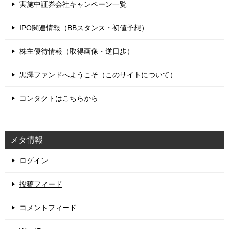
実施中証券会社キャンペーン一覧
IPO関連情報（BBスタンス・初値予想）
株主優待情報（取得画像・逆日歩）
黒澤ファンドへようこそ（このサイトについて）
コンタクトはこちらから
メタ情報
ログイン
投稿フィード
コメントフィード