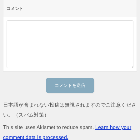
コメント
日本語が含まれない投稿は無視されますのでご注意くださ
い。（スパム対策）
This site uses Akismet to reduce spam.
Learn how your
comment data is processed.