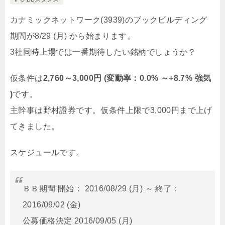
カナミックネットワーク(3939)のブックビルディング
期間が8/29 (月) から始まります。
3社同時上場では一番期待したい銘柄でしょうか？
仮条件は
2,760～3,000円 (変動率：0.0% ～+8.7% 強気
)
です。
主幹事は野村證券です。仮条件上限で3,000円まで上げ
てきました。
スケジュールです。
ＢＢ期間 開始： 2016/08/29 (月) ～ 終了：
2016/09/02 (金)
公募価格決定 2016/09/05 (月)