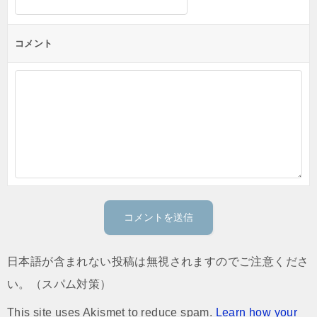
コメント
日本語が含まれない投稿は無視されますのでご注意くださ
い。（スパム対策）
This site uses Akismet to reduce spam.
Learn how your