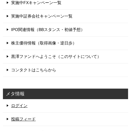
実施中FXキャンペーン一覧
実施中証券会社キャンペーン一覧
IPO関連情報（BBスタンス・初値予想）
株主優待情報（取得画像・逆日歩）
黒澤ファンドへようこそ（このサイトについて）
コンタクトはこちらから
メタ情報
ログイン
投稿フィード