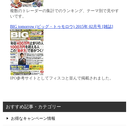
複数のトレーダーの集計でのランキング、テーマ別で見やす
いです。
BIG tomorrow (ビッグ・トゥモロウ) 2015年 02月号 [雑誌]
IPO参考サイトとしてフィスコと並んで掲載されました。
おすすめ記事・カテゴリー
お得なキャンペーン情報