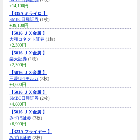
+14,100円
【335A ミライロ 】
SMBC日興証券
(1枚)
+39,100円
【5016 ＪＸ金属 】
大和コネクト証券
(1枚)
+2,300円
【5016 ＪＸ金属 】
楽天証券
(1枚)
+2,300円
【5016 ＪＸ金属 】
三菱UFJモルガ
(2枚)
+4,600円
【5016 ＪＸ金属 】
SMBC日興証券
(2枚)
+4,600円
【5016 ＪＸ金属 】
みずほ証券
(3枚)
+6,900円
【323A フライヤー 】
みずほ証券
(2枚)