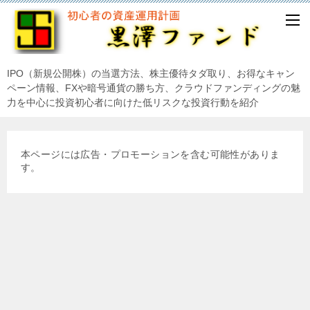
IPO（新規公開株）の当選方法、株主優待タダ取り、お得なキャン
ペーン情報、FXや暗号通貨の勝ち方、クラウドファンディングの魅
力を中心に投資初心者に向けた低リスクな投資行動を紹介
本ページには広告・プロモーションを含む可能性がありま
す。