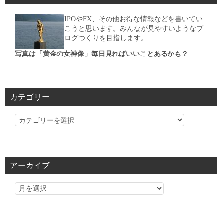
IPOやFX、その他お得な情報などを書いてい
こうと思います。みんなが見やすいようなブ
ログつくりを目指します。
写真は「黄金の女神像」毎日見ればいいことあるかも？
カテゴリー
カ
テ
ゴ
リ
アーカイブ
ー