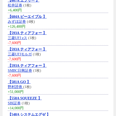
【607A エブリー 】
松井証券
(1枚)
+6,400円
【604A ビーエイブル 】
みずほ証券
(4枚)
+126,400円
【593A ティアフォー 】
三菱UFJ eス
(1枚)
-7,600円
【593A ティアフォー 】
三菱UFJモルガ
(1枚)
-7,600円
【593A ティアフォー 】
SMBC日興証券
(1枚)
-7,600円
【581A GO 】
野村證券
(1枚)
+51,000円
【558A SQUEEZE 】
SBI証券
(1枚)
+14,000円
【548A システムエグゼ 】