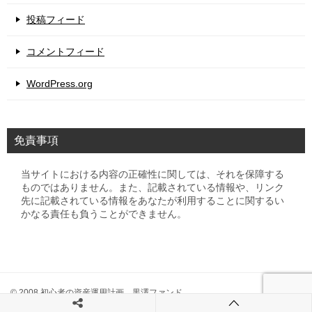
投稿フィード
コメントフィード
WordPress.org
免責事項
当サイトにおける内容の正確性に関しては、それを保障する
ものではありません。また、記載されている情報や、リンク
先に記載されている情報をあなたが利用することに関するい
かなる責任も負うことができません。
© 2008 初心者の資産運用計画 黒澤ファンド