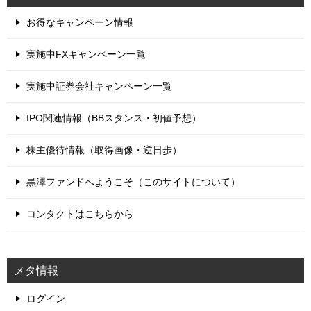
お得なキャンペーン情報
実施中FXキャンペーン一覧
実施中証券会社キャンペーン一覧
IPO関連情報（BBスタンス・初値予想）
株主優待情報（取得画像・逆日歩）
黒澤ファンドへようこそ（このサイトについて）
コンタクトはこちらから
メタ情報
ログイン