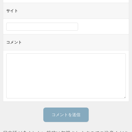
サイト
コメント