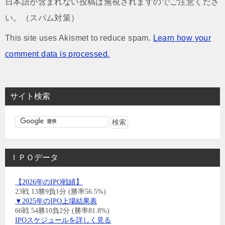
日本語が含まれない投稿は無視されますのでご注意くださ
い。（スパム対策）
This site uses Akismet to reduce spam.
Learn how your
comment data is processed.
サイト検索
ＩＰＯデータ
【2026年のIPO戦績】
23戦 13勝9負1分 (勝率56.5%)
▼2025年のIPO上場結果表
66戦 54勝10負2分 (勝率81.8%)
IPOスケジュールを詳しく見る