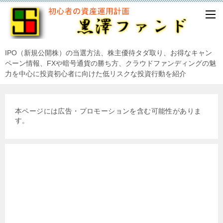
IPO（新規公開株）の当選方法、株主優待タダ取り、お得なキャン
ペーン情報、FXや暗号通貨の勝ち方、クラウドファンディングの魅
力を中心に投資初心者に向けた低リスクな投資行動を紹介
本ページには広告・プロモーションを含む可能性がありま
す。