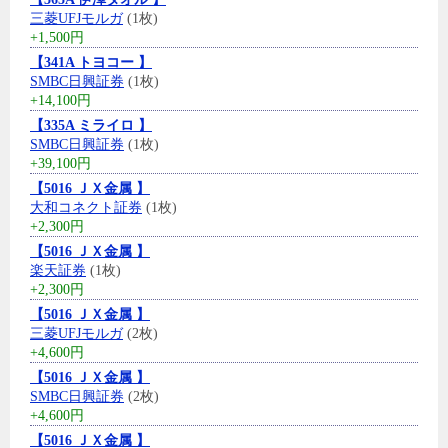
三菱UFJモルガ
(1枚)
+1,500円
【341A トヨコー 】
SMBC日興証券
(1枚)
+14,100円
【335A ミライロ 】
SMBC日興証券
(1枚)
+39,100円
【5016 ＪＸ金属 】
大和コネクト証券
(1枚)
+2,300円
【5016 ＪＸ金属 】
楽天証券
(1枚)
+2,300円
【5016 ＪＸ金属 】
三菱UFJモルガ
(2枚)
+4,600円
【5016 ＪＸ金属 】
SMBC日興証券
(2枚)
+4,600円
【5016 ＪＸ金属 】