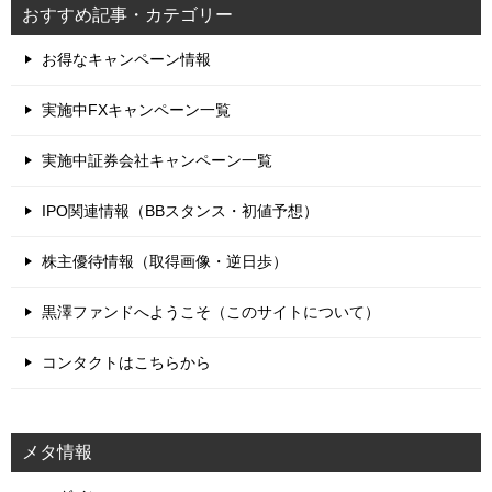
おすすめ記事・カテゴリー
お得なキャンペーン情報
実施中FXキャンペーン一覧
実施中証券会社キャンペーン一覧
IPO関連情報（BBスタンス・初値予想）
株主優待情報（取得画像・逆日歩）
黒澤ファンドへようこそ（このサイトについて）
コンタクトはこちらから
メタ情報