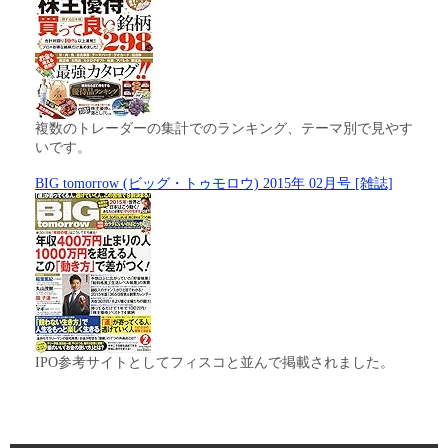
複数のトレーダーの集計でのランキング、テーマ別で見やす
いです。
BIG tomorrow (ビッグ・トゥモロウ) 2015年 02月号 [雑誌]
IPO参考サイトとしてフィスコと並んで掲載されました。