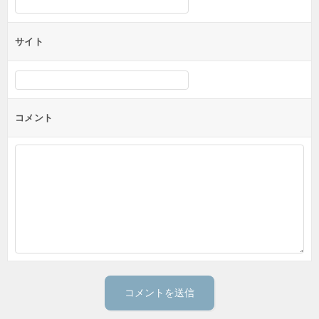
サイト
コメント