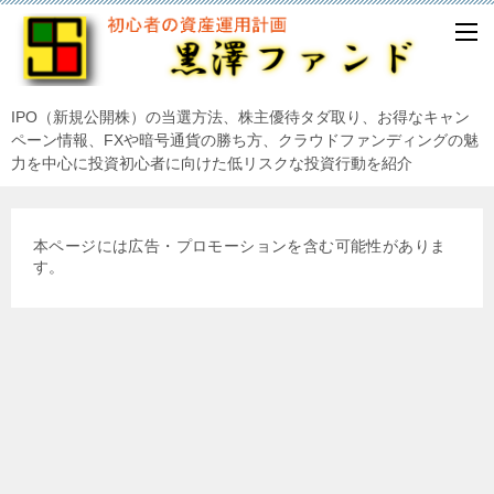
IPO（新規公開株）の当選方法、株主優待タダ取り、お得なキャン
ペーン情報、FXや暗号通貨の勝ち方、クラウドファンディングの魅
力を中心に投資初心者に向けた低リスクな投資行動を紹介
本ページには広告・プロモーションを含む可能性がありま
す。