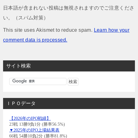
日本語が含まれない投稿は無視されますのでご注意くださ
い。（スパム対策）
This site uses Akismet to reduce spam.
Learn how your
comment data is processed.
サイト検索
ＩＰＯデータ
【2026年のIPO戦績】
23戦 13勝9負1分 (勝率56.5%)
▼2025年のIPO上場結果表
66戦 54勝10負2分 (勝率81.8%)