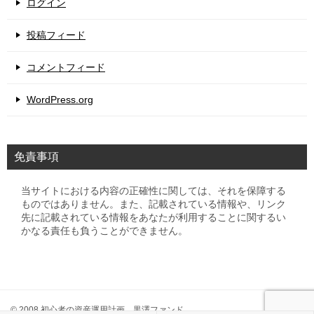
ログイン
投稿フィード
コメントフィード
WordPress.org
免責事項
当サイトにおける内容の正確性に関しては、それを保障する
ものではありません。また、記載されている情報や、リンク
先に記載されている情報をあなたが利用することに関するい
かなる責任も負うことができません。
© 2008 初心者の資産運用計画 黒澤ファンド