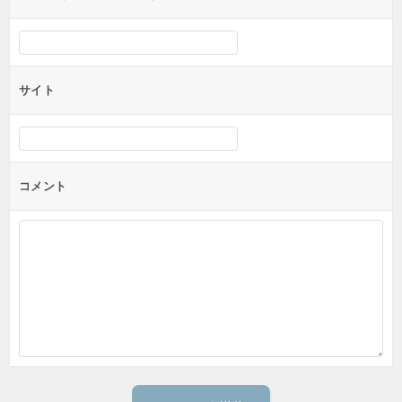
サイト
コメント