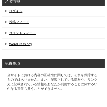
メタ情報
ログイン
投稿フィード
コメントフィード
WordPress.org
免責事項
当サイトにおける内容の正確性に関しては、それを保障する
ものではありません。また、記載されている情報や、リンク
先に記載されている情報をあなたが利用することに関するい
かなる責任も負うことができません。