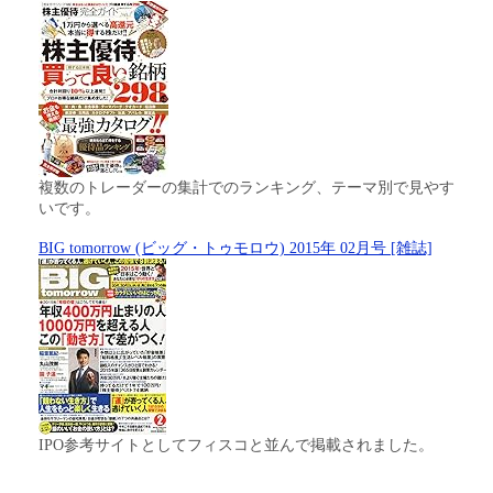
複数のトレーダーの集計でのランキング、テーマ別で見やす
いです。
BIG tomorrow (ビッグ・トゥモロウ) 2015年 02月号 [雑誌]
IPO参考サイトとしてフィスコと並んで掲載されました。