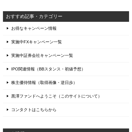
おすすめ記事・カテゴリー
お得なキャンペーン情報
実施中FXキャンペーン一覧
実施中証券会社キャンペーン一覧
IPO関連情報（BBスタンス・初値予想）
株主優待情報（取得画像・逆日歩）
黒澤ファンドへようこそ（このサイトについて）
コンタクトはこちらから