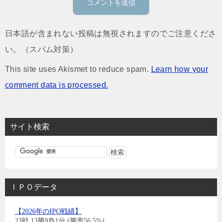
日本語が含まれない投稿は無視されますのでご注意くださ
い。（スパム対策）
This site uses Akismet to reduce spam.
Learn how your
comment data is processed.
サイト検索
ＩＰＯデータ
【2026年のIPO戦績】
23戦 13勝9負1分 (勝率56.5%)