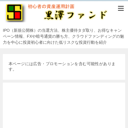
IPO（新規公開株）の当選方法、株主優待タダ取り、お得なキャン
ペーン情報、FXや暗号通貨の勝ち方、クラウドファンディングの魅
力を中心に投資初心者に向けた低リスクな投資行動を紹介
本ページには広告・プロモーションを含む可能性がありま
す。