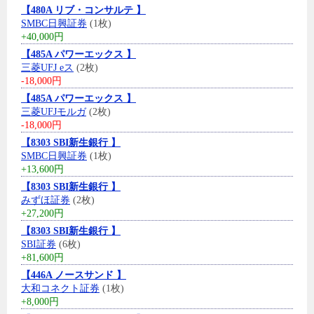
【480A リブ・コンサルテ 】
SMBC日興証券
(1枚)
+40,000円
【485A パワーエックス 】
三菱UFJ eス
(2枚)
-18,000円
【485A パワーエックス 】
三菱UFJモルガ
(2枚)
-18,000円
【8303 SBI新生銀行 】
SMBC日興証券
(1枚)
+13,600円
【8303 SBI新生銀行 】
みずほ証券
(2枚)
+27,200円
【8303 SBI新生銀行 】
SBI証券
(6枚)
+81,600円
【446A ノースサンド 】
大和コネクト証券
(1枚)
+8,000円