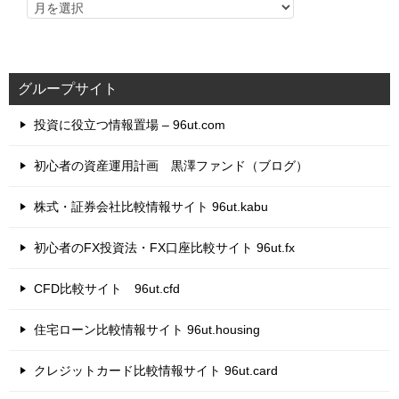
グループサイト
投資に役立つ情報置場 – 96ut.com
初心者の資産運用計画 黒澤ファンド（ブログ）
株式・証券会社比較情報サイト 96ut.kabu
初心者のFX投資法・FX口座比較サイト 96ut.fx
CFD比較サイト 96ut.cfd
住宅ローン比較情報サイト 96ut.housing
クレジットカード比較情報サイト 96ut.card