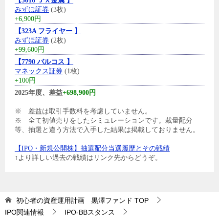
【5016 ＪＸ金属 】
みずほ証券
(3枚)
+6,900円
【323A フライヤー 】
みずほ証券
(2枚)
+99,600円
【7790 バルコス 】
マネックス証券
(1枚)
+100円
2025年度、差益
+698,900円
※ 差益は取引手数料を考慮していません。
※ 全て初値売りをしたシミュレーションです。裁量配分
等、抽選と違う方法で入手した結果は掲載しておりません。
【IPO・新規公開株】抽選配分当選履歴とその戦績
↑より詳しい過去の戦績はリンク先からどうぞ。
初心者の資産運用計画 黒澤ファンド
TOP
IPO関連情報
IPO-BBスタンス