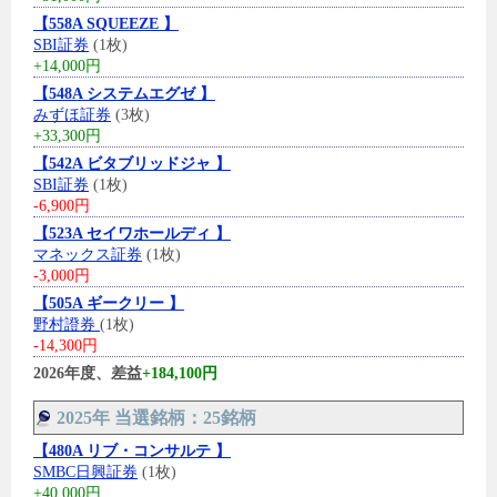
【558A SQUEEZE 】
SBI証券
(1枚)
+14,000円
【548A システムエグゼ 】
みずほ証券
(3枚)
+33,300円
【542A ビタブリッドジャ 】
SBI証券
(1枚)
-6,900円
【523A セイワホールディ 】
マネックス証券
(1枚)
-3,000円
【505A ギークリー 】
野村證券
(1枚)
-14,300円
2026年度、差益
+184,100円
2025年 当選銘柄：25銘柄
【480A リブ・コンサルテ 】
SMBC日興証券
(1枚)
+40,000円