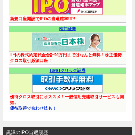
新規口座開設でIPOの当選確率UP!
松井証券
1日の株式約定代金合計50万円まではなんと無料！株主優待
クロス取引必須口座！
GMOクリック証券
優待クロス取引にオススメ！一般信用売建取引サービスも開
始。
優待取得で合わせ技も！
黒澤のIPO当選履歴