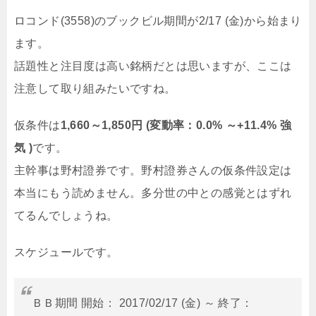
ロコンド(3558)のブックビル期間が2/17 (金)から始まり
ます。
話題性と注目度は高い銘柄だとは思いますが、ここは
注意して取り組みたいですね。
仮条件は
1,660～1,850円 (変動率：0.0% ～+11.4% 強
気 )
です。
主幹事は野村證券です。野村證券さんの仮条件設定は
本当にもう読めません。多分世の中との感覚とはずれ
てるんでしょうね。
スケジュールです。
ＢＢ期間 開始： 2017/02/17 (金) ～ 終了：