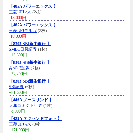
【485A パワーエックス 】
三菱UFJ eス
(2枚)
-18,000円
【485A パワーエックス 】
三菱UFJモルガ
(2枚)
-18,000円
【8303 SBI新生銀行 】
SMBC日興証券
(1枚)
+13,600円
【8303 SBI新生銀行 】
みずほ証券
(2枚)
+27,200円
【8303 SBI新生銀行 】
SBI証券
(6枚)
+81,600円
【446A ノースサンド 】
大和コネクト証券
(1枚)
+8,000円
【429A テクセンドフォト 】
三菱UFJ eス
(3枚)
+171,000円