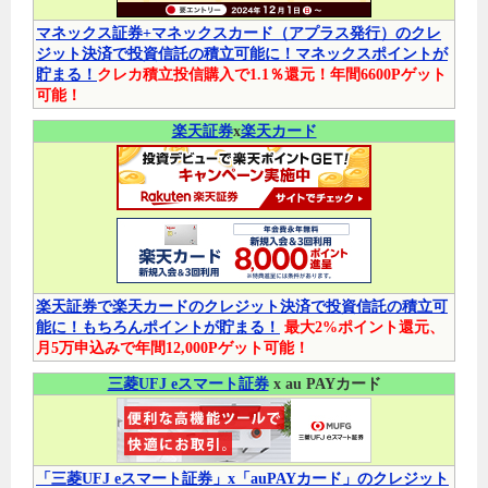
マネックス証券+マネックスカード（アプラス発行）のクレ
ジット決済で投資信託の積立可能に！マネックスポイントが
貯まる！
クレカ積立投信購入で1.1％還元！年間6600Pゲット
可能！
楽天証券
x
楽天カード
楽天証券で楽天カードのクレジット決済で投資信託の積立可
能に！もちろんポイントが貯まる！
最大2%ポイント還元、
月5万申込みで年間12,000Pゲット可能！
三菱UFJ eスマート証券
x au PAYカード
「三菱UFJ eスマート証券」x「auPAYカード」のクレジット