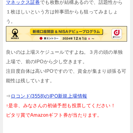
マネックス証券
でも枚数が結構あるので、話題性から
１枚ほしいという方は幹事団からも狙ってみましょ
う。
良いのは上場スケジュールですよね。３月の頭の単独
上場で、前のIPOから少し空きます。
注目度自体は高いIPOですので、資金が集まり頑張る可
能性は残しています。
⇒
ロコンド(3558)のIPO新規上場情報
↑是非、みなさんの初値予想も投票してください！
ピタリ賞でAmazonギフト券が当たります。