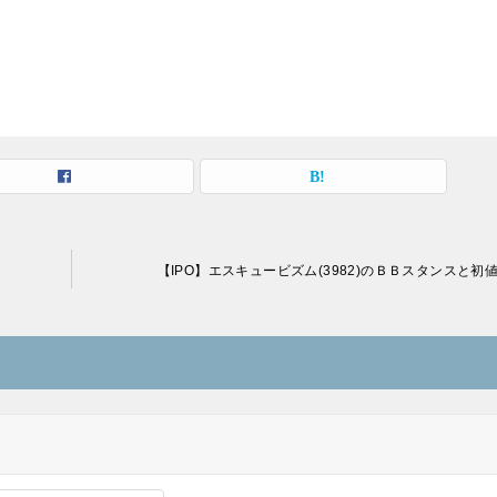
【IPO】エスキュービズム(3982)のＢＢスタンスと初