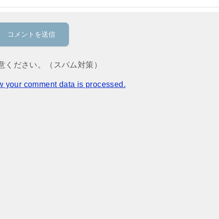
意ください。（スパム対策）
w your comment data is processed.