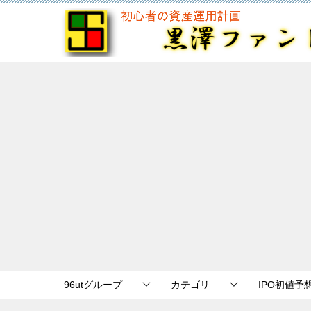
96utグループ
カテゴリ
IPO初値予