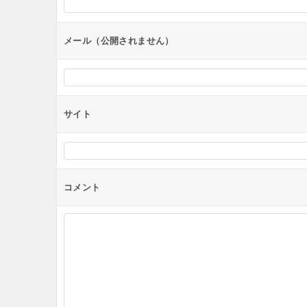
ョ
ン
メール（公開されません）
サイト
コメント