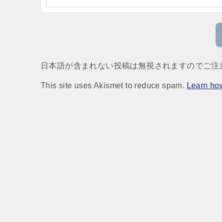
日本語が含まれない投稿は無視されますのでご注
This site uses Akismet to reduce spam.
Learn ho