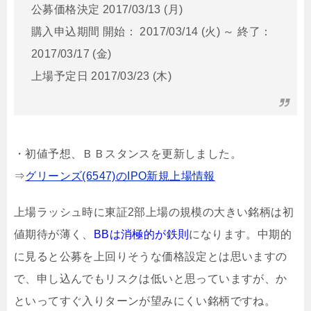
公募価格決定 2017/03/13 (月)
購入申込期間 開始： 2017/03/14 (火) ～ 終了：
2017/03/17 (金)
上場予定日 2017/03/23 (木)
・初値予想、ＢＢスタンスを更新しました。
⇒
グリーンズ(6547)のIPO新規上場情報
上場ラッシュ時に東証2部上場の規模の大きい銘柄は初
値期待が薄く、
BBは消極的が鉄則
になります。中期的
に見ると公募を上回りそうな価格設定とは思いますの
で、申し込んでもリスクは低いと思っていますが、か
といってすぐ入りターンが望みにくい銘柄ですね。