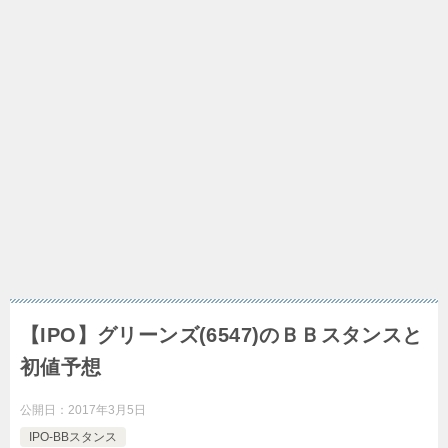
【IPO】グリーンズ(6547)のＢＢスタンスと
初値予想
公開日：
2017年3月5日
IPO-BBスタンス