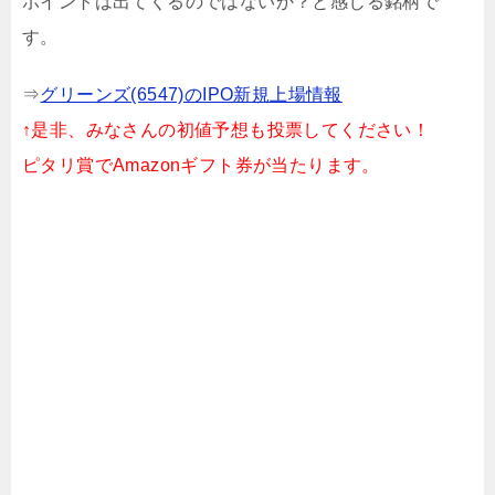
ポイントは出てくるのではないか？と感じる銘柄で
す。
⇒
グリーンズ(6547)のIPO新規上場情報
↑是非、みなさんの初値予想も投票してください！
ピタリ賞でAmazonギフト券が当たります。