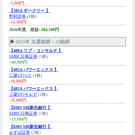
-3,000円
【505A ギークリー 】
野村證券
(1枚)
-14,300円
2026年度、差益
+184,100円
2025年 当選銘柄：25銘柄
【480A リブ・コンサルテ 】
SMBC日興証券
(1枚)
+40,000円
【485A パワーエックス 】
三菱UFJ eス
(2枚)
-18,000円
【485A パワーエックス 】
三菱UFJモルガ
(2枚)
-18,000円
【8303 SBI新生銀行 】
SMBC日興証券
(1枚)
+13,600円
【8303 SBI新生銀行 】
みずほ証券
(2枚)