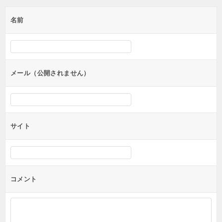
ゲ
名前
ー
シ
ョ
ン
メール（公開されません）
サイト
コメント