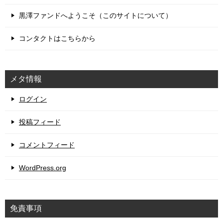
黒澤ファンドへようこそ（このサイトについて）
コンタクトはこちらから
メタ情報
ログイン
投稿フィード
コメントフィード
WordPress.org
免責事項