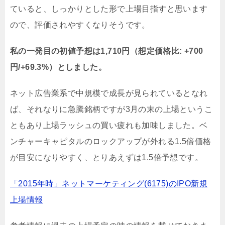
ていると、しっかりとした形で上場目指すと思います
ので、評価されやすくなりそうです。
私の一発目の初値予想は1,710円（想定価格比: +700
円/+69.3%）としました。
ネット広告業系で中規模で成長が見られているとなれ
ば、それなりに急騰銘柄ですが3月の末の上場というこ
ともあり上場ラッシュの買い疲れも加味しました。ベ
ンチャーキャピタルのロックアップが外れる1.5倍価格
が目安になりやすく、とりあえずは1.5倍予想です。
「2015年時」ネットマーケティング(6175)のIPO新規
上場情報