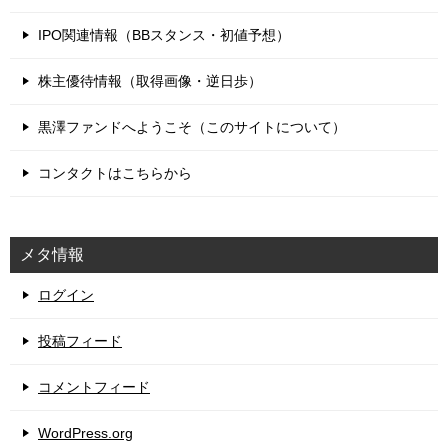
IPO関連情報（BBスタンス・初値予想）
株主優待情報（取得画像・逆日歩）
黒澤ファンドへようこそ（このサイトについて）
コンタクトはこちらから
メタ情報
ログイン
投稿フィード
コメントフィード
WordPress.org