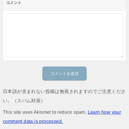
コメント
日本語が含まれない投稿は無視されますのでご注意くださ
い。（スパム対策）
This site uses Akismet to reduce spam.
Learn how your
comment data is processed.