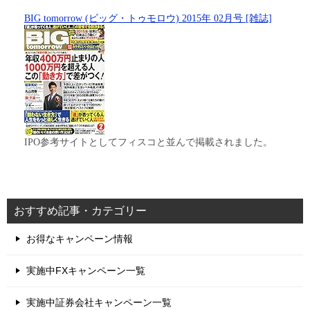
BIG tomorrow (ビッグ・トゥモロウ) 2015年 02月号 [雑誌]
IPO参考サイトとしてフィスコと並んで掲載されました。
おすすめ記事・カテゴリー
お得なキャンペーン情報
実施中FXキャンペーン一覧
実施中証券会社キャンペーン一覧