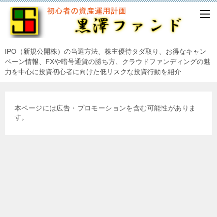
IPO（新規公開株）の当選方法、株主優待タダ取り、お得なキャン
ペーン情報、FXや暗号通貨の勝ち方、クラウドファンディングの魅
力を中心に投資初心者に向けた低リスクな投資行動を紹介
本ページには広告・プロモーションを含む可能性がありま
す。