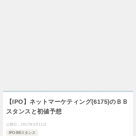
【IPO】ネットマーケティング(6175)のＢＢ
スタンスと初値予想
公開日：
2017年3月11日
IPO-BBスタンス