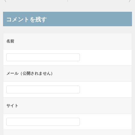
稿
ナ
コメントを残す
ビ
ゲ
名前
ー
シ
ョ
ン
メール（公開されません）
サイト