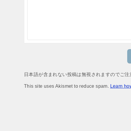
日本語が含まれない投稿は無視されますのでご注
This site uses Akismet to reduce spam.
Learn ho