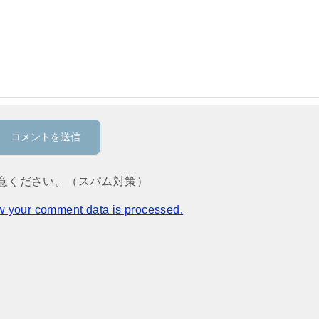
意ください。（スパム対策）
w your comment data is processed.