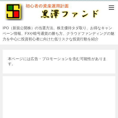
IPO（新規公開株）の当選方法、株主優待タダ取り、お得なキャン
ペーン情報、FXや暗号通貨の勝ち方、クラウドファンディングの魅
力を中心に投資初心者に向けた低リスクな投資行動を紹介
本ページには広告・プロモーションを含む可能性がありま
す。