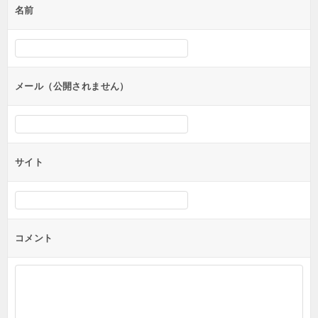
名前
ー
シ
ョ
ン
メール（公開されません）
サイト
コメント