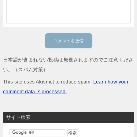
日本語が含まれない投稿は無視されますのでご注意くださ
い。（スパム対策）
This site uses Akismet to reduce spam.
Learn how your
comment data is processed.
サイト検索