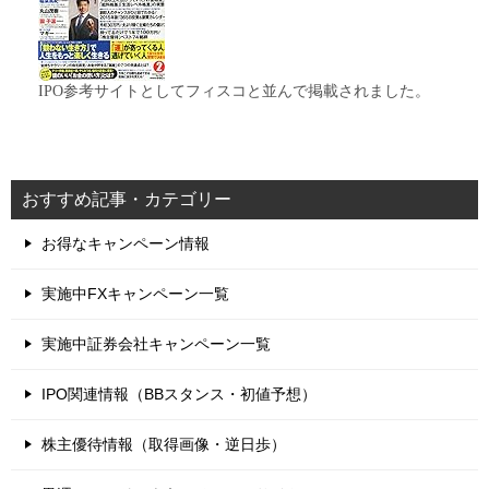
IPO参考サイトとしてフィスコと並んで掲載されました。
おすすめ記事・カテゴリー
お得なキャンペーン情報
実施中FXキャンペーン一覧
実施中証券会社キャンペーン一覧
IPO関連情報（BBスタンス・初値予想）
株主優待情報（取得画像・逆日歩）