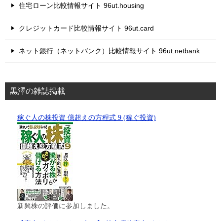
住宅ローン比較情報サイト 96ut.housing
クレジットカード比較情報サイト 96ut.card
ネット銀行（ネットバンク）比較情報サイト 96ut.netbank
黒澤の雑誌掲載
稼ぐ人の株投資 億超えの方程式 9 (稼ぐ投資)
新興株の評価に参加しました。