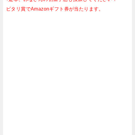
ピタリ賞でAmazonギフト券が当たります。