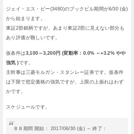
ジェイ・エス・ビー(3480)のブックビル期間が6/30 (金)
から始まります。
東証2部銘柄ですが、あまり東証2部に見えない部分も
あり評価が難しいです。
仮条件は
3,100～3,200円 (変動率：0.0% ～+3.2% やや
強気 )
です。
主幹事は三菱モルガン・スタンレー証券です。仮条件
は下限で想定価格の強気ですが、上限の上振れはわず
かです。
スケジュールです。
ＢＢ期間 開始： 2017/06/30 (金) ～ 終了：