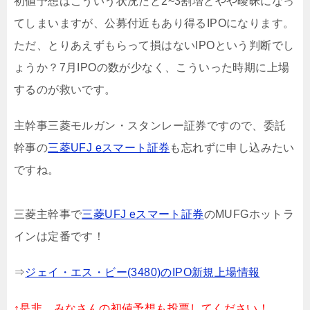
初値予想はこういう状況だと2~3割増とやや曖昧になっ
てしまいますが、公募付近もあり得るIPOになります。
ただ、とりあえずもらって損はないIPOという判断でし
ょうか？7月IPOの数が少なく、こういった時期に上場
するのが救いです。
主幹事三菱モルガン・スタンレー証券ですので、委託
幹事の
三菱UFJ eスマート証券
も忘れずに申し込みたい
ですね。
三菱主幹事で
三菱UFJ eスマート証券
のMUFGホットラ
インは定番です！
⇒
ジェイ・エス・ビー(3480)のIPO新規上場情報
↑是非、みなさんの初値予想も投票してください！