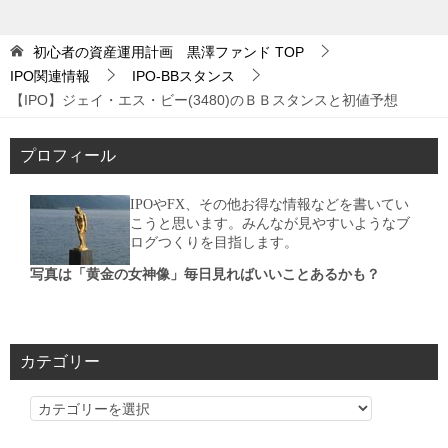
初心者の資産運用計画 黒澤ファンド
TOP
IPO関連情報
IPO-BBスタンス
【IPO】ジェイ・エス・ビー(3480)のＢＢスタンスと初値予想
プロフィール
IPOやFX、その他お得な情報などを書いてい
こうと思います。みんなが見やすいようなブ
ログつくりを目指します。
写真は「黄金の女神像」毎日見ればいいことあるかも？
カテゴリー
カ
テ