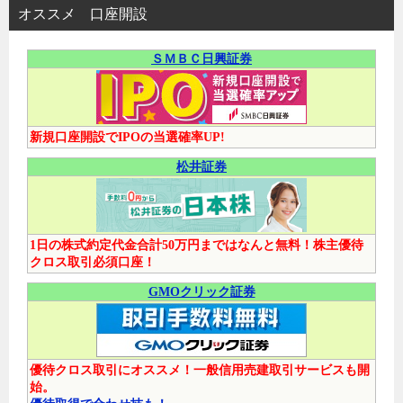
オススメ 口座開設
ＳＭＢＣ日興証券
新規口座開設でIPOの当選確率UP!
松井証券
1日の株式約定代金合計50万円まではなんと無料！株主優待
クロス取引必須口座！
GMOクリック証券
優待クロス取引にオススメ！一般信用売建取引サービスも開
始。