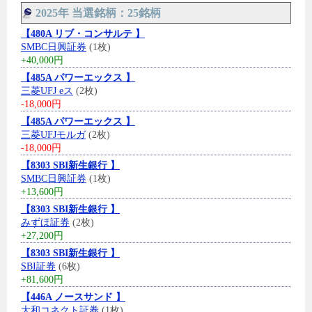
2025年 当選銘柄：25銘柄
【480A リブ・コンサルテ 】
SMBC日興証券
(1枚)
+40,000円
【485A パワーエックス 】
三菱UFJ eス
(2枚)
-18,000円
【485A パワーエックス 】
三菱UFJモルガ
(2枚)
-18,000円
【8303 SBI新生銀行 】
SMBC日興証券
(1枚)
+13,600円
【8303 SBI新生銀行 】
みずほ証券
(2枚)
+27,200円
【8303 SBI新生銀行 】
SBI証券
(6枚)
+81,600円
【446A ノースサンド 】
大和コネクト証券
(1枚)