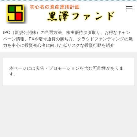
IPO（新規公開株）の当選方法、株主優待タダ取り、お得なキャン
ペーン情報、FXや暗号通貨の勝ち方、クラウドファンディングの魅
力を中心に投資初心者に向けた低リスクな投資行動を紹介
本ページには広告・プロモーションを含む可能性がありま
す。