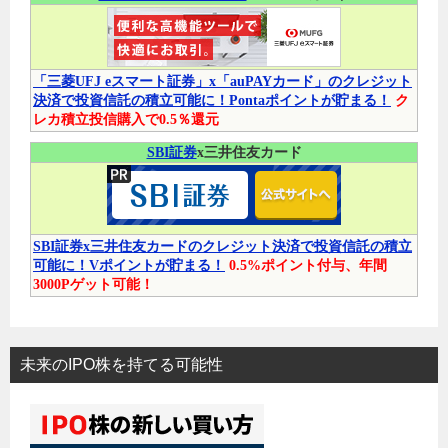
「三菱UFJ eスマート証券」x「auPAYカード」のクレジット
決済で投資信託の積立可能に！Pontaポイントが貯まる！
ク
レカ積立投信購入で0.5％還元
SBI証券
x三井住友カード
SBI証券x三井住友カードのクレジット決済で投資信託の積立
可能に！Vポイントが貯まる！
0.5%ポイント付与、年間
3000Pゲット可能！
未来のIPO株を持てる可能性