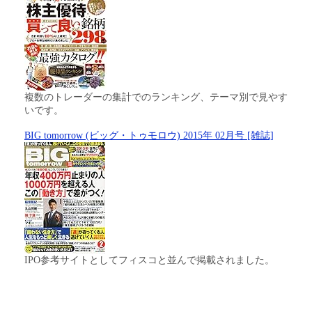
複数のトレーダーの集計でのランキング、テーマ別で見やす
いです。
BIG tomorrow (ビッグ・トゥモロウ) 2015年 02月号 [雑誌]
IPO参考サイトとしてフィスコと並んで掲載されました。