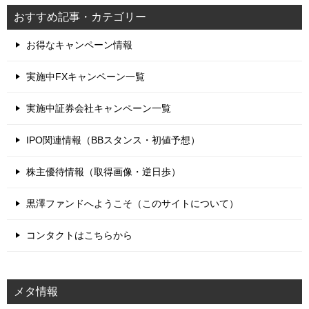
おすすめ記事・カテゴリー
お得なキャンペーン情報
実施中FXキャンペーン一覧
実施中証券会社キャンペーン一覧
IPO関連情報（BBスタンス・初値予想）
株主優待情報（取得画像・逆日歩）
黒澤ファンドへようこそ（このサイトについて）
コンタクトはこちらから
メタ情報