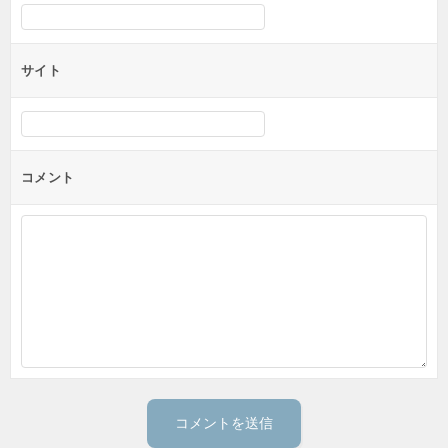
サイト
コメント