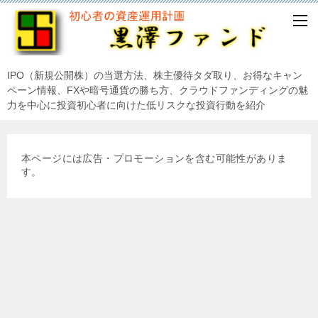
IPO（新規公開株）の当選方法、株主優待タダ取り、お得なキャン
ペーン情報、FXや暗号通貨の勝ち方、クラウドファンディングの魅
力を中心に投資初心者に向けた低リスクな投資行動を紹介
本ページには広告・プロモーションを含む可能性がありま
す。