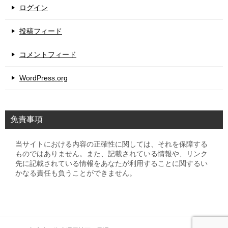
ログイン
投稿フィード
コメントフィード
WordPress.org
免責事項
当サイトにおける内容の正確性に関しては、それを保障する
ものではありません。また、記載されている情報や、リンク
先に記載されている情報をあなたが利用することに関するい
かなる責任も負うことができません。