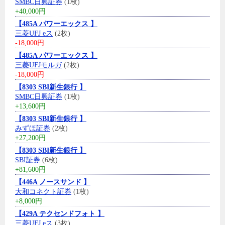
SMBC日興証券
(1枚)
+40,000円
【485A パワーエックス 】
三菱UFJ eス
(2枚)
-18,000円
【485A パワーエックス 】
三菱UFJモルガ
(2枚)
-18,000円
【8303 SBI新生銀行 】
SMBC日興証券
(1枚)
+13,600円
【8303 SBI新生銀行 】
みずほ証券
(2枚)
+27,200円
【8303 SBI新生銀行 】
SBI証券
(6枚)
+81,600円
【446A ノースサンド 】
大和コネクト証券
(1枚)
+8,000円
【429A テクセンドフォト 】
三菱UFJ eス
(3枚)