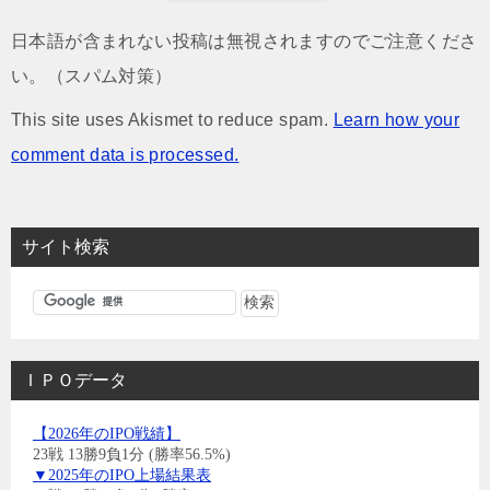
日本語が含まれない投稿は無視されますのでご注意くださ
い。（スパム対策）
This site uses Akismet to reduce spam.
Learn how your
comment data is processed.
サイト検索
ＩＰＯデータ
【2026年のIPO戦績】
23戦 13勝9負1分 (勝率56.5%)
▼2025年のIPO上場結果表