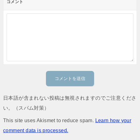
コメント
日本語が含まれない投稿は無視されますのでご注意くださ
い。（スパム対策）
This site uses Akismet to reduce spam.
Learn how your
comment data is processed.