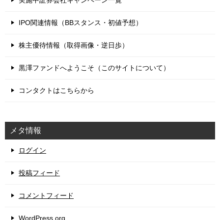
IPO関連情報（BBスタンス・初値予想）
株主優待情報（取得画像・逆日歩）
黒澤ファンドへようこそ（このサイトについて）
コンタクトはこちらから
メタ情報
ログイン
投稿フィード
コメントフィード
WordPress.org