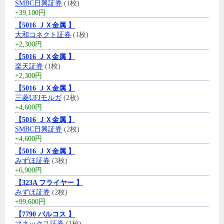
SMBC日興証券
(1枚)
+39,100円
【5016 ＪＸ金属 】
大和コネクト証券
(1枚)
+2,300円
【5016 ＪＸ金属 】
楽天証券
(1枚)
+2,300円
【5016 ＪＸ金属 】
三菱UFJモルガ
(2枚)
+4,600円
【5016 ＪＸ金属 】
SMBC日興証券
(2枚)
+4,600円
【5016 ＪＸ金属 】
みずほ証券
(3枚)
+6,900円
【323A フライヤー 】
みずほ証券
(2枚)
+99,600円
【7790 バルコス 】
マネックス証券
(1枚)