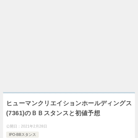
ヒューマンクリエイションホールディングス
(7361)のＢＢスタンスと初値予想
公開日：
2021年2月28日
IPO-BBスタンス