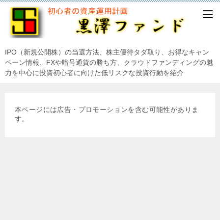
IPO（新規公開株）の当選方法、株主優待タダ取り、お得なキャン
ペーン情報、FXや暗号通貨の勝ち方、クラウドファンディングの魅
力を中心に投資初心者に向けた低リスクな投資行動を紹介
本ページには広告・プロモーションを含む可能性がありま
す。