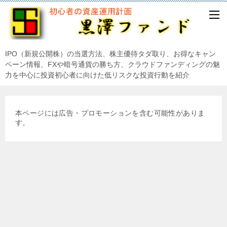
IPO（新規公開株）の当選方法、株主優待タダ取り、お得なキャン
ペーン情報、FXや暗号通貨の勝ち方、クラウドファンディングの魅
力を中心に投資初心者に向けた低リスクな投資行動を紹介
本ページには広告・プロモーションを含む可能性がありま
す。