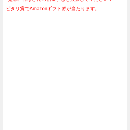
ピタリ賞でAmazonギフト券が当たります。