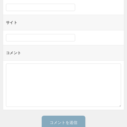
サイト
コメント