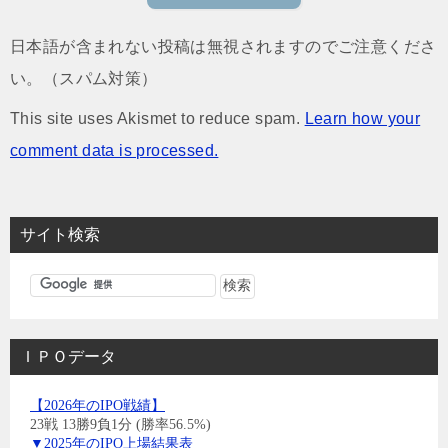
日本語が含まれない投稿は無視されますのでご注意くださ
い。（スパム対策）
This site uses Akismet to reduce spam.
Learn how your
comment data is processed.
サイト検索
ＩＰＯデータ
【2026年のIPO戦績】
23戦 13勝9負1分 (勝率56.5%)
▼2025年のIPO上場結果表