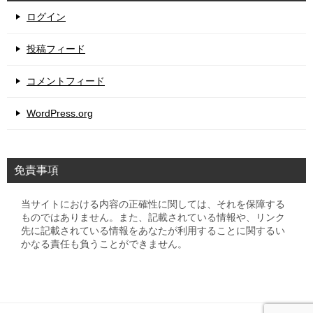
ログイン
投稿フィード
コメントフィード
WordPress.org
免責事項
当サイトにおける内容の正確性に関しては、それを保障する
ものではありません。また、記載されている情報や、リンク
先に記載されている情報をあなたが利用することに関するい
かなる責任も負うことができません。