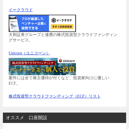
イークラウド
大和証券グループと連携の株式投資型クラウドファンディン
グサービス。
Unicorn（ユニコーン）
案件には全て株主優待が付くなど、投資家向けに優しい
ECF。
株式投資型クラウドファンディング（ECF）リスト
オススメ 口座開設