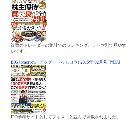
複数のトレーダーの集計でのランキング、テーマ別で見やす
いです。
BIG tomorrow (ビッグ・トゥモロウ) 2015年 02月号 [雑誌]
IPO参考サイトとしてフィスコと並んで掲載されました。