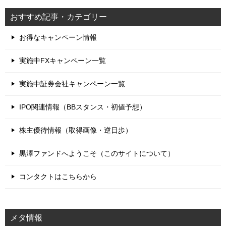
おすすめ記事・カテゴリー
お得なキャンペーン情報
実施中FXキャンペーン一覧
実施中証券会社キャンペーン一覧
IPO関連情報（BBスタンス・初値予想）
株主優待情報（取得画像・逆日歩）
黒澤ファンドへようこそ（このサイトについて）
コンタクトはこちらから
メタ情報