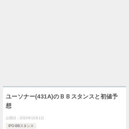
ユーソナー(431A)のＢＢスタンスと初値予
想
公開日：
2025年10月1日
IPO-BBスタンス