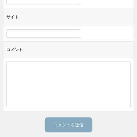
サイト
コメント