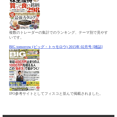
複数のトレーダーの集計でのランキング、テーマ別で見やす
いです。
BIG tomorrow (ビッグ・トゥモロウ) 2015年 02月号 [雑誌]
IPO参考サイトとしてフィスコと並んで掲載されました。