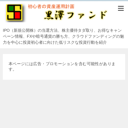
IPO（新規公開株）の当選方法、株主優待タダ取り、お得なキャン
ペーン情報、FXや暗号通貨の勝ち方、クラウドファンディングの魅
力を中心に投資初心者に向けた低リスクな投資行動を紹介
本ページには広告・プロモーションを含む可能性がありま
す。