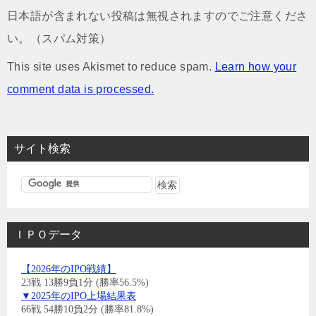
日本語が含まれない投稿は無視されますのでご注意くださ
い。（スパム対策）
This site uses Akismet to reduce spam.
Learn how your
comment data is processed.
サイト検索
ＩＰＯデータ
【2026年のIPO戦績】
23戦 13勝9負1分 (勝率56.5%)
▼2025年のIPO上場結果表
66戦 54勝10負2分 (勝率81.8%)