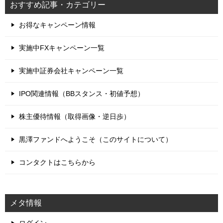
おすすめ記事・カテゴリー
お得なキャンペーン情報
実施中FXキャンペーン一覧
実施中証券会社キャンペーン一覧
IPO関連情報（BBスタンス・初値予想）
株主優待情報（取得画像・逆日歩）
黒澤ファンドへようこそ（このサイトについて）
コンタクトはこちらから
メタ情報