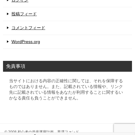
ログイン
投稿フィード
コメントフィード
WordPress.org
免責事項
当サイトにおける内容の正確性に関しては、それを保障する
ものではありません。また、記載されている情報や、リンク
先に記載されている情報をあなたが利用することに関するい
かなる責任も負うことができません。
© 2008 初心者の資産運用計画 黒澤ファンド