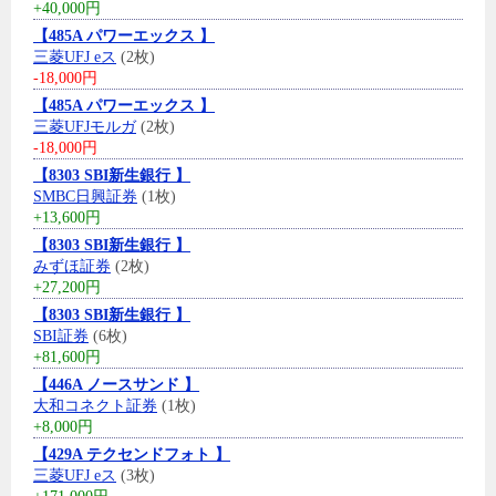
+40,000円
【485A パワーエックス 】
三菱UFJ eス
(2枚)
-18,000円
【485A パワーエックス 】
三菱UFJモルガ
(2枚)
-18,000円
【8303 SBI新生銀行 】
SMBC日興証券
(1枚)
+13,600円
【8303 SBI新生銀行 】
みずほ証券
(2枚)
+27,200円
【8303 SBI新生銀行 】
SBI証券
(6枚)
+81,600円
【446A ノースサンド 】
大和コネクト証券
(1枚)
+8,000円
【429A テクセンドフォト 】
三菱UFJ eス
(3枚)