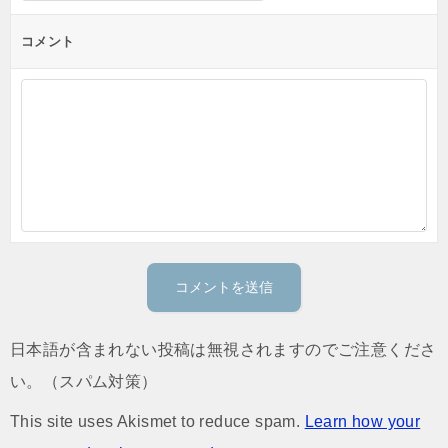
コメント
日本語が含まれない投稿は無視されますのでご注意くださ
い。（スパム対策）
This site uses Akismet to reduce spam.
Learn how your