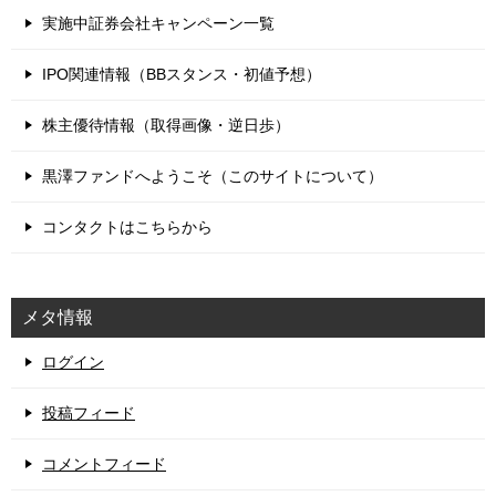
実施中証券会社キャンペーン一覧
IPO関連情報（BBスタンス・初値予想）
株主優待情報（取得画像・逆日歩）
黒澤ファンドへようこそ（このサイトについて）
コンタクトはこちらから
メタ情報
ログイン
投稿フィード
コメントフィード