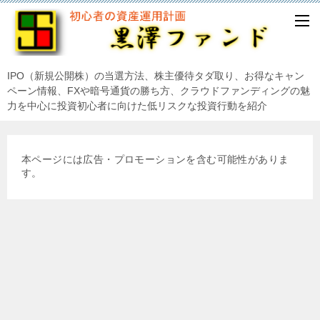
IPO（新規公開株）の当選方法、株主優待タダ取り、お得なキャン
ペーン情報、FXや暗号通貨の勝ち方、クラウドファンディングの魅
力を中心に投資初心者に向けた低リスクな投資行動を紹介
本ページには広告・プロモーションを含む可能性がありま
す。