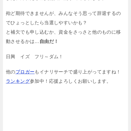
殆ど期待できませんが、みんなそう思って辞退するの
でひょっとしたら当選しやすいかも？
と補欠でも申し込むか、資金をさっさと他のものに移
動させるかは…
自由だ！
日興 イズ フリ～ダム！
他の
ブロガー
もイナリサーチで盛り上がってますね！
ランキング
参加中！応援よろしくお願いします。