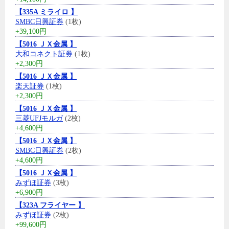
【335A ミライロ 】
SMBC日興証券
(1枚)
+39,100円
【5016 ＪＸ金属 】
大和コネクト証券
(1枚)
+2,300円
【5016 ＪＸ金属 】
楽天証券
(1枚)
+2,300円
【5016 ＪＸ金属 】
三菱UFJモルガ
(2枚)
+4,600円
【5016 ＪＸ金属 】
SMBC日興証券
(2枚)
+4,600円
【5016 ＪＸ金属 】
みずほ証券
(3枚)
+6,900円
【323A フライヤー 】
みずほ証券
(2枚)
+99,600円