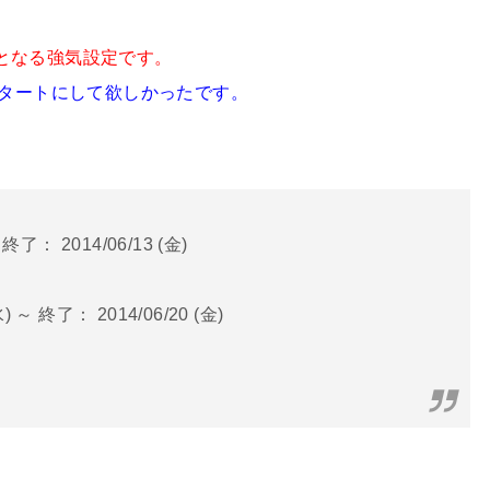
下限となる強気設定です。
スタートにして欲しかったです。
終了： 2014/06/13 (金)
 ～ 終了： 2014/06/20 (金)
。