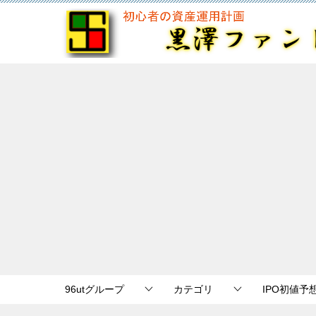
96utグループ
カテゴリ
IPO初値予