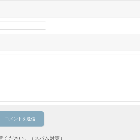
意ください。（スパム対策）