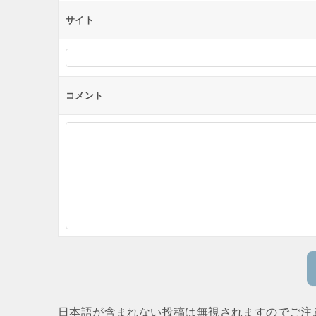
サイト
コメント
日本語が含まれない投稿は無視されますのでご注