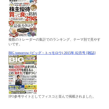
複数のトレーダーの集計でのランキング、テーマ別で見やす
いです。
BIG tomorrow (ビッグ・トゥモロウ) 2015年 02月号 [雑誌]
IPO参考サイトとしてフィスコと並んで掲載されました。