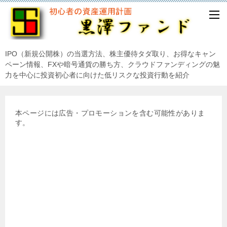
IPO（新規公開株）の当選方法、株主優待タダ取り、お得なキャン
ペーン情報、FXや暗号通貨の勝ち方、クラウドファンディングの魅
力を中心に投資初心者に向けた低リスクな投資行動を紹介
本ページには広告・プロモーションを含む可能性がありま
す。