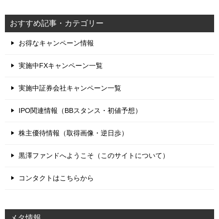
おすすめ記事・カテゴリー
お得なキャンペーン情報
実施中FXキャンペーン一覧
実施中証券会社キャンペーン一覧
IPO関連情報（BBスタンス・初値予想）
株主優待情報（取得画像・逆日歩）
黒澤ファンドへようこそ（このサイトについて）
コンタクトはこちらから
メタ情報