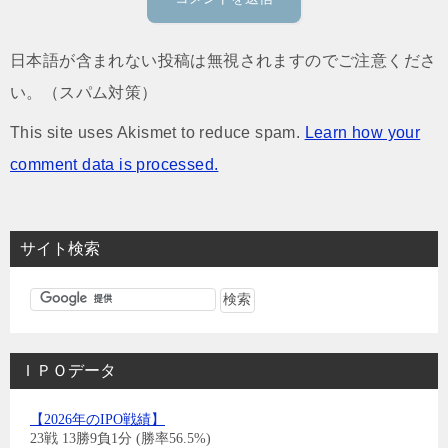
日本語が含まれない投稿は無視されますのでご注意くださ
い。（スパム対策）
This site uses Akismet to reduce spam.
Learn how your
comment data is processed.
サイト検索
ＩＰＯデータ
【2026年のIPO戦績】
23戦 13勝9負1分 (勝率56.5%)