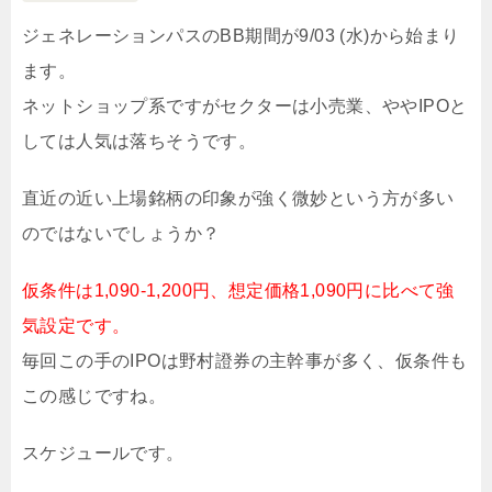
ジェネレーションパスのBB期間が9/03 (水)から始まり
ます。
ネットショップ系ですがセクターは小売業、ややIPOと
しては人気は落ちそうです。
直近の近い上場銘柄の印象が強く微妙という方が多い
のではないでしょうか？
仮条件は1,090-1,200円、想定価格1,090円に比べて強
気設定です。
毎回この手のIPOは野村證券の主幹事が多く、仮条件も
この感じですね。
スケジュールです。