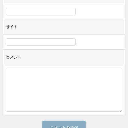
サイト
コメント