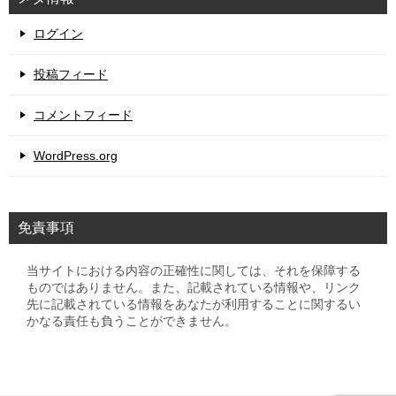
ログイン
投稿フィード
コメントフィード
WordPress.org
免責事項
当サイトにおける内容の正確性に関しては、それを保障する
ものではありません。また、記載されている情報や、リンク
先に記載されている情報をあなたが利用することに関するい
かなる責任も負うことができません。