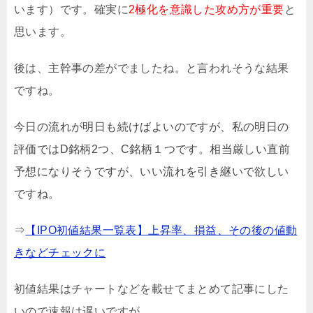
います）です。確実に
2極化を意識した攻め方が重要
と
思います。
後は、主幹事の差がでましたね。と言われそうな結果
ですね。
今日の流れが明日も続けばよいのですが、私の明日の
評価ではD銘柄2つ、C銘柄１つです。相当厳しい直前
予想になりそうですが、いい流れを引き継いで欲しい
ですね。
⇒
【IPO初値結果一覧表】上昇率、損益、その後の値動
きなどチェックに
初値結果はチャートなどを載せてまとめて記事にした
いので速報は遅いですが、