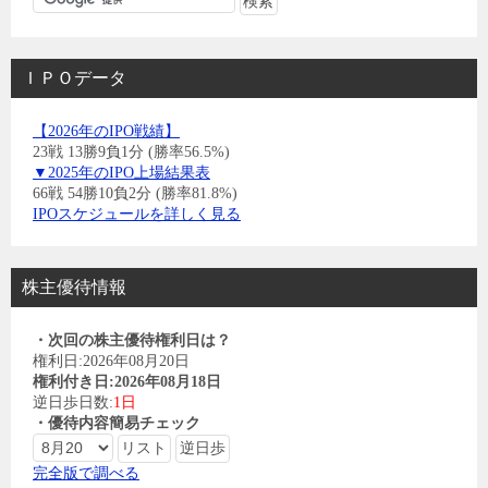
ＩＰＯデータ
【2026年のIPO戦績】
23戦 13勝9負1分 (勝率56.5%)
▼2025年のIPO上場結果表
66戦 54勝10負2分 (勝率81.8%)
IPOスケジュールを詳しく見る
株主優待情報
・次回の株主優待権利日は？
権利日:2026年08月20日
権利付き日:2026年08月18日
逆日歩日数:
1日
・優待内容簡易チェック
完全版で調べる