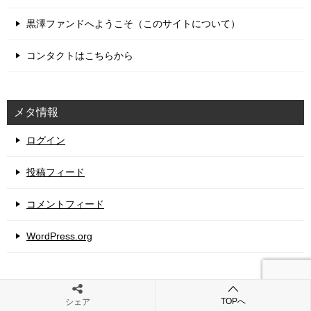
黒澤ファンドへようこそ（このサイトについて）
コンタクトはこちらから
メタ情報
ログイン
投稿フィード
コメントフィード
WordPress.org
免責事項
TOPへ
シェア