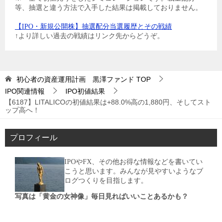
等、抽選と違う方法で入手した結果は掲載しておりません。
【IPO・新規公開株】抽選配分当選履歴とその戦績
↑より詳しい過去の戦績はリンク先からどうぞ。
初心者の資産運用計画 黒澤ファンド
TOP
IPO関連情報
IPO初値結果
【6187】LITALICOの初値結果は+88.0%高の1,880円、そしてスト
ップ高へ！
プロフィール
IPOやFX、その他お得な情報などを書いてい
こうと思います。みんなが見やすいようなブ
ログつくりを目指します。
写真は「黄金の女神像」毎日見ればいいことあるかも？