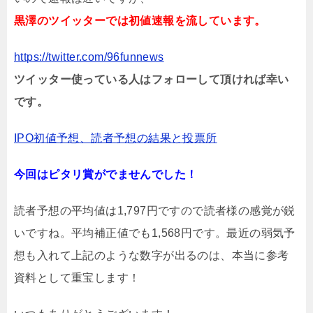
黒澤のツイッターでは初値速報を流しています。
https://twitter.com/96funnews
ツイッター使っている人はフォローして頂ければ幸い
です。
IPO初値予想、読者予想の結果と投票所
今回はピタリ賞がでませんでした
！
読者予想の平均値は1,797円ですので読者様の感覚が鋭
いですね。平均補正値でも1,568円です。最近の弱気予
想も入れて上記のような数字が出るのは、本当に参考
資料として重宝します！