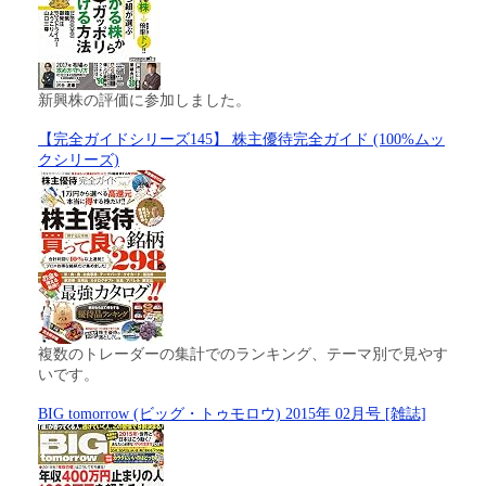
新興株の評価に参加しました。
【完全ガイドシリーズ145】 株主優待完全ガイド (100%ムッ
クシリーズ)
複数のトレーダーの集計でのランキング、テーマ別で見やす
いです。
BIG tomorrow (ビッグ・トゥモロウ) 2015年 02月号 [雑誌]