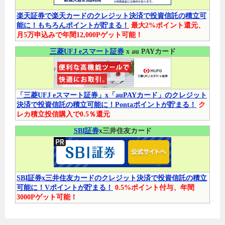
楽天証券で楽天カードのクレジット決済で投資信託の積立可
能に！もちろんポイントが貯まる！
最大2%ポイント還元、
月5万申込みで年間12,000Pゲット可能！
三菱UFJ eスマート証券
x au PAYカード
「三菱UFJ eスマート証券」x「auPAYカード」のクレジット
決済で投資信託の積立可能に！Pontaポイントが貯まる！
ク
レカ積立投信購入で0.5％還元
SBI証券
x三井住友カード
SBI証券x三井住友カードのクレジット決済で投資信託の積立
可能に！Vポイントが貯まる！
0.5%ポイント付与、年間
3000Pゲット可能！