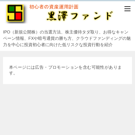
IPO（新規公開株）の当選方法、株主優待タダ取り、お得なキャン
ペーン情報、FXや暗号通貨の勝ち方、クラウドファンディングの魅
力を中心に投資初心者に向けた低リスクな投資行動を紹介
本ページには広告・プロモーションを含む可能性がありま
す。