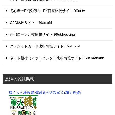
初心者のFX投資法・FX口座比較サイト 96ut.fx
CFD比較サイト 96ut.cfd
住宅ローン比較情報サイト 96ut.housing
クレジットカード比較情報サイト 96ut.card
ネット銀行（ネットバンク）比較情報サイト 96ut.netbank
黒澤の雑誌掲載
稼ぐ人の株投資 億超えの方程式 9 (稼ぐ投資)