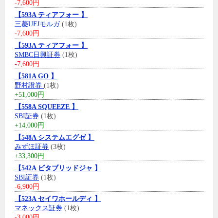
-7,600円
【593A ティアフォー 】
三菱UFJモルガ
(1枚)
-7,600円
【593A ティアフォー 】
SMBC日興証券
(1枚)
-7,600円
【581A GO 】
野村證券
(1枚)
+51,000円
【558A SQUEEZE 】
SBI証券
(1枚)
+14,000円
【548A システムエグゼ 】
みずほ証券
(3枚)
+33,300円
【542A ビタブリッドジャ 】
SBI証券
(1枚)
-6,900円
【523A セイワホールディ 】
マネックス証券
(1枚)
-3,000円