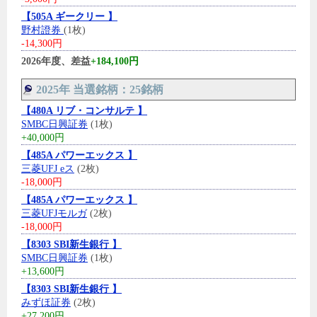
【505A ギークリー 】
野村證券
(1枚)
-14,300円
2026年度、差益
+184,100円
2025年 当選銘柄：25銘柄
【480A リブ・コンサルテ 】
SMBC日興証券
(1枚)
+40,000円
【485A パワーエックス 】
三菱UFJ eス
(2枚)
-18,000円
【485A パワーエックス 】
三菱UFJモルガ
(2枚)
-18,000円
【8303 SBI新生銀行 】
SMBC日興証券
(1枚)
+13,600円
【8303 SBI新生銀行 】
みずほ証券
(2枚)
+27,200円