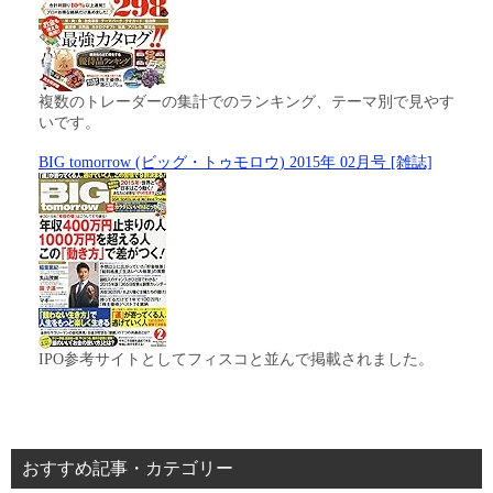
複数のトレーダーの集計でのランキング、テーマ別で見やす
いです。
BIG tomorrow (ビッグ・トゥモロウ) 2015年 02月号 [雑誌]
IPO参考サイトとしてフィスコと並んで掲載されました。
おすすめ記事・カテゴリー