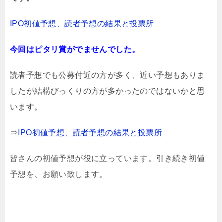
IPO初値予想、読者予想の結果と投票所
今回はピタリ賞がでませんでした。
読者予想でも公募付近の方が多く、近い予想もありま
したが結構びっくりの方が多かったのではないかと思
います。
⇒
IPO初値予想、読者予想の結果と投票所
皆さんの初値予想が役に立っています。引き続き初値
予想を、お願い致します。