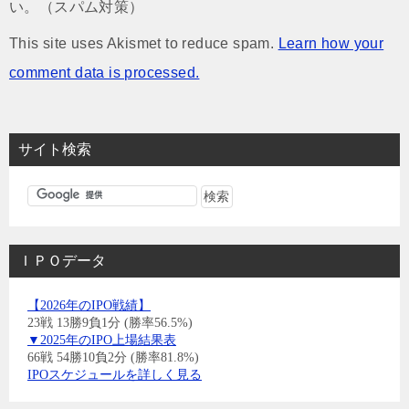
い。（スパム対策）
This site uses Akismet to reduce spam.
Learn how your
comment data is processed.
サイト検索
ＩＰＯデータ
【2026年のIPO戦績】
23戦 13勝9負1分 (勝率56.5%)
▼2025年のIPO上場結果表
66戦 54勝10負2分 (勝率81.8%)
IPOスケジュールを詳しく見る