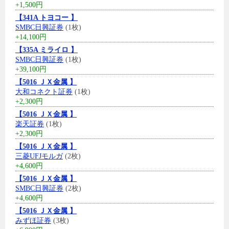
+1,500円
【341A トヨコー 】
SMBC日興証券
(1枚)
+14,100円
【335A ミライロ 】
SMBC日興証券
(1枚)
+39,100円
【5016 ＪＸ金属 】
大和コネクト証券
(1枚)
+2,300円
【5016 ＪＸ金属 】
楽天証券
(1枚)
+2,300円
【5016 ＪＸ金属 】
三菱UFJモルガ
(2枚)
+4,600円
【5016 ＪＸ金属 】
SMBC日興証券
(2枚)
+4,600円
【5016 ＪＸ金属 】
みずほ証券
(3枚)