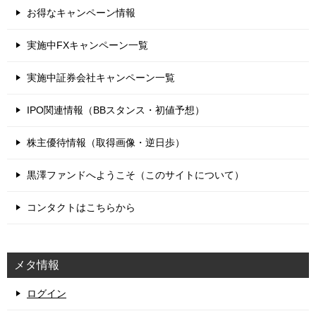
お得なキャンペーン情報
実施中FXキャンペーン一覧
実施中証券会社キャンペーン一覧
IPO関連情報（BBスタンス・初値予想）
株主優待情報（取得画像・逆日歩）
黒澤ファンドへようこそ（このサイトについて）
コンタクトはこちらから
メタ情報
ログイン