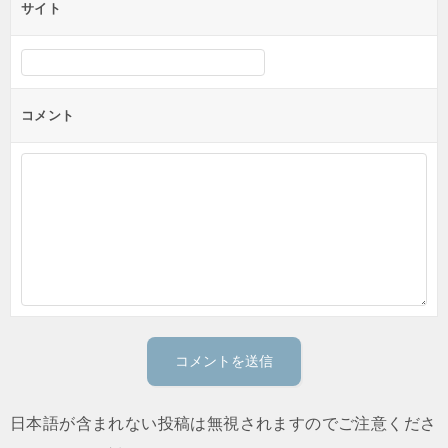
サイト
コメント
日本語が含まれない投稿は無視されますのでご注意くださ