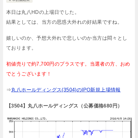
本日は丸八HDの上場日でした。
結果としては、当方の思惑大外れの好結果ですね。
嬉しいのか、予想大外れで悲しいのか当方は悶々とし
ております。
初値売りで約7,700円のプラスです。当選者の方、おめ
でとうございます！
⇒
丸八ホールディングス(3504)のIPO新規上場情報
【3504】丸八ホールディングス（公募価格680円）