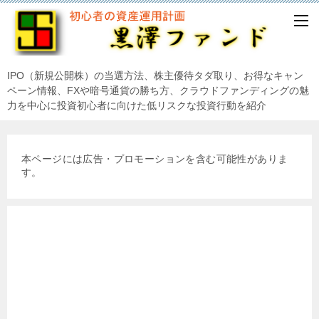
IPO（新規公開株）の当選方法、株主優待タダ取り、お得なキャン
ペーン情報、FXや暗号通貨の勝ち方、クラウドファンディングの魅
力を中心に投資初心者に向けた低リスクな投資行動を紹介
本ページには広告・プロモーションを含む可能性がありま
す。