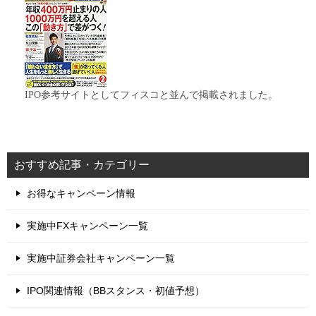
IPO参考サイトとしてフィスコと並んで掲載されました。
おすすめ記事・カテゴリー
お得なキャンペーン情報
実施中FXキャンペーン一覧
実施中証券会社キャンペーン一覧
IPO関連情報（BBスタンス・初値予想）