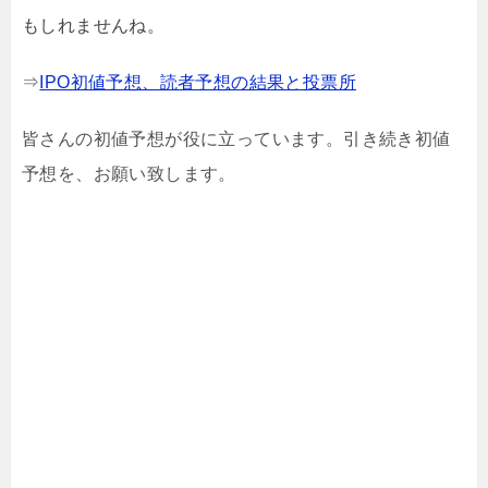
もしれませんね。
⇒
IPO初値予想、読者予想の結果と投票所
皆さんの初値予想が役に立っています。引き続き初値
予想を、お願い致します。