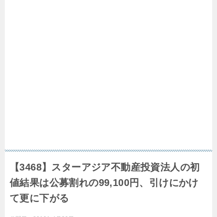
【3468】スターアジア不動産投資法人の初
値結果は公募割れの99,100円、引けにかけ
て更に下がる