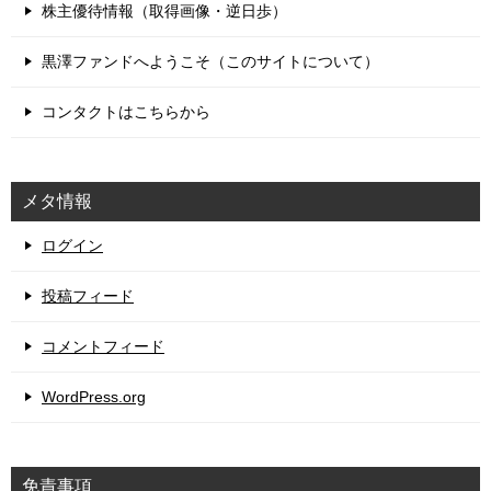
株主優待情報（取得画像・逆日歩）
黒澤ファンドへようこそ（このサイトについて）
コンタクトはこちらから
メタ情報
ログイン
投稿フィード
コメントフィード
WordPress.org
免責事項