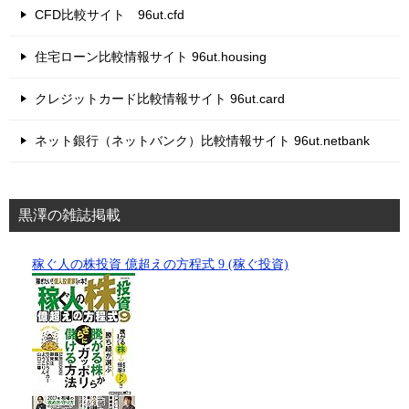
CFD比較サイト 96ut.cfd
住宅ローン比較情報サイト 96ut.housing
クレジットカード比較情報サイト 96ut.card
ネット銀行（ネットバンク）比較情報サイト 96ut.netbank
黒澤の雑誌掲載
稼ぐ人の株投資 億超えの方程式 9 (稼ぐ投資)