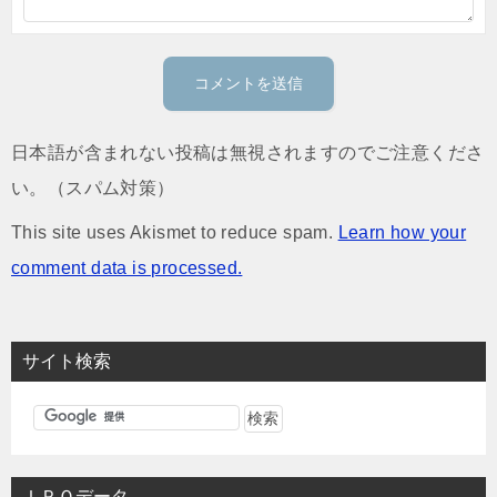
日本語が含まれない投稿は無視されますのでご注意くださ
い。（スパム対策）
This site uses Akismet to reduce spam.
Learn how your
comment data is processed.
サイト検索
ＩＰＯデータ