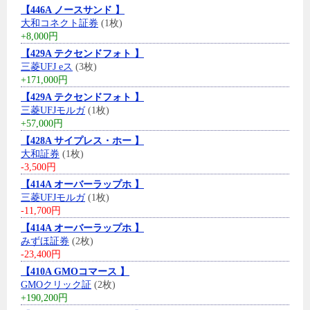
【446A ノースサンド 】
大和コネクト証券
(1枚)
+8,000円
【429A テクセンドフォト 】
三菱UFJ eス
(3枚)
+171,000円
【429A テクセンドフォト 】
三菱UFJモルガ
(1枚)
+57,000円
【428A サイプレス・ホー 】
大和証券
(1枚)
-3,500円
【414A オーバーラップホ 】
三菱UFJモルガ
(1枚)
-11,700円
【414A オーバーラップホ 】
みずほ証券
(2枚)
-23,400円
【410A GMOコマース 】
GMOクリック証
(2枚)
+190,200円