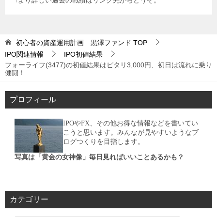
↑より詳しい過去の戦績はリンク先からどうぞ。
初心者の資産運用計画 黒澤ファンド
TOP
IPO関連情報
IPO初値結果
フォーライフ(3477)の初値結果はピタリ3,000円、初日は流れに乗り
健闘！
プロフィール
IPOやFX、その他お得な情報などを書いてい
こうと思います。みんなが見やすいようなブ
ログつくりを目指します。
写真は「黄金の女神像」毎日見ればいいことあるかも？
カテゴリー