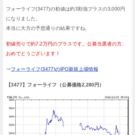
フォーライフ(3477)の初値は約3割強プラスの3,000円
になりました。
本当に大方の予想通りの結果ですね。
初値売りで約7.2万円のプラスです。公募当選者の方、
おめでとうございます！
⇒
フォーライフ(3477)のIPO新規上場情報
【3477】フォーライフ（公募価格2,280円）