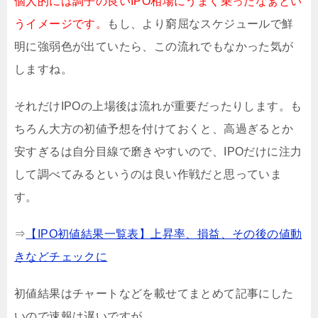
個人的には調子の良いIPO相場にうまく乗ったなぁとい
うイメージです。
もし、より窮屈なスケジュールで鮮
明に強弱色が出ていたら、この流れでもなかった気が
しますね。
それだけIPOの上場後は流れが重要だったりします。も
ちろん大方の初値予想を付けておくと、高過ぎるとか
安すぎるは自分目線で磨きやすいので、IPOだけに注力
して調べてみるというのは良い作戦だと思っていま
す。
⇒
【IPO初値結果一覧表】上昇率、損益、その後の値動
きなどチェックに
初値結果はチャートなどを載せてまとめて記事にした
いので速報は遅いですが、