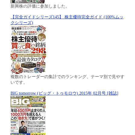
新興株の評価に参加しました。
【完全ガイドシリーズ145】 株主優待完全ガイド (100%ムッ
クシリーズ)
複数のトレーダーの集計でのランキング、テーマ別で見やす
いです。
BIG tomorrow (ビッグ・トゥモロウ) 2015年 02月号 [雑誌]