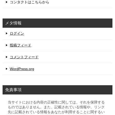
コンタクトはこちらから
メタ情報
ログイン
投稿フィード
コメントフィード
WordPress.org
免責事項
当サイトにおける内容の正確性に関しては、それを保障する
ものではありません。また、記載されている情報や、リンク
先に記載されている情報をあなたが利用することに関するい