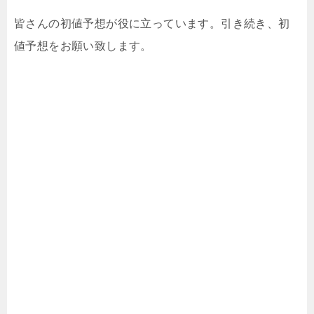
皆さんの初値予想が役に立っています。引き続き、初
値予想をお願い致します。