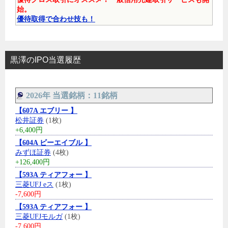
始。
優待取得で合わせ技も！
黒澤のIPO当選履歴
2026年 当選銘柄：11銘柄
【607A エブリー 】
松井証券
(1枚)
+6,400円
【604A ビーエイブル 】
みずほ証券
(4枚)
+126,400円
【593A ティアフォー 】
三菱UFJ eス
(1枚)
-7,600円
【593A ティアフォー 】
三菱UFJモルガ
(1枚)
-7,600円