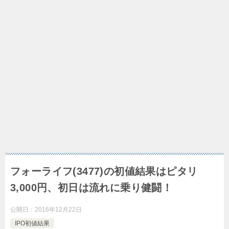
フォーライフ(3477)の初値結果はピタリ
3,000円、初日は流れに乗り健闘！
公開日：
2016年12月22日
IPO初値結果