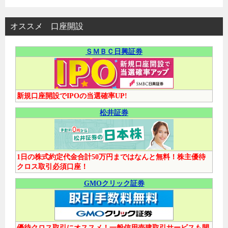
オススメ 口座開設
ＳＭＢＣ日興証券
新規口座開設でIPOの当選確率UP!
松井証券
1日の株式約定代金合計50万円まではなんと無料！株主優待
クロス取引必須口座！
GMOクリック証券
優待クロス取引にオススメ！一般信用売建取引サービスも開