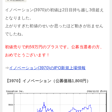
イノベーション(3970)の初値は2日目持ち越し3倍超え
となりました。
上がりすぎた初値のせいか思ったほど動きが出ません
でしたね。
初値売りで約59万円のプラスです。公募当選者の方、
おめでとうございます！
⇒
イノベーション(3970)のIPO新規上場情報
【3970】イノベーション（公募価格1,800円）