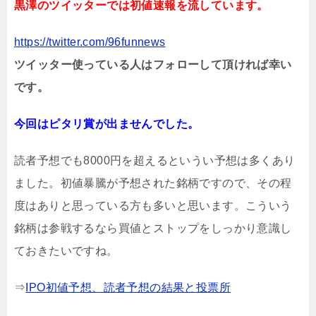
黒澤のツイッターでは初値速報を流しています。
https://twitter.com/96funnews
ツイッター使っている人はフォローして頂ければ幸い
です。
今回はピタリ賞が出ませんでした。
読者予想でも8000円を超えるというい予想は多くあり
ました。初値暴騰が予想された銘柄ですので、その程
度はありと思っている方も多いと思います。こういう
銘柄は参戦するなら買値とストップをしっかり意識し
ておきたいですね。
⇒
IPO初値予想、読者予想の結果と投票所