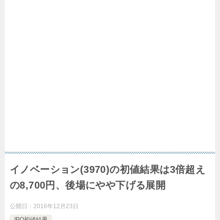
イノベーション(3970)の初値結果は3倍超え
の8,700円、後場にやや下げる展開
公開日：
2016年12月23日
IPO初値結果