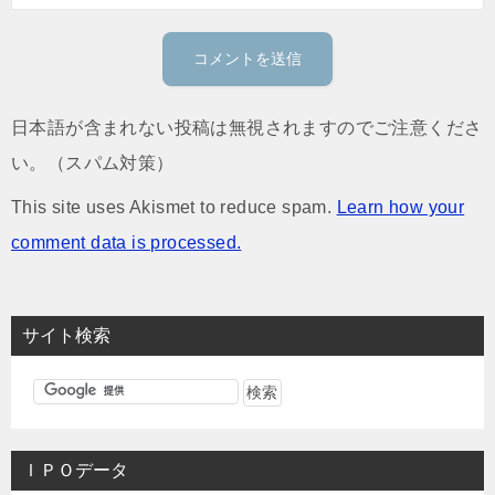
日本語が含まれない投稿は無視されますのでご注意くださ
い。（スパム対策）
This site uses Akismet to reduce spam.
Learn how your
comment data is processed.
サイト検索
ＩＰＯデータ