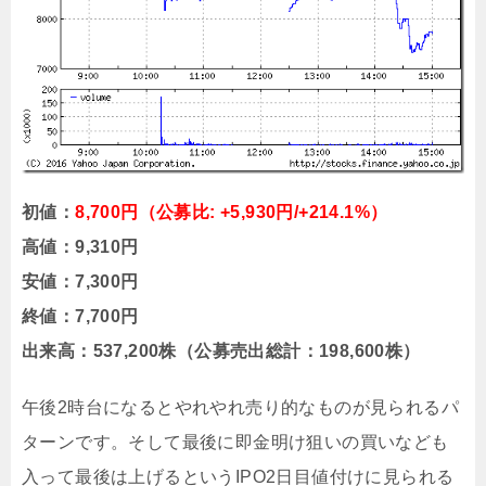
初値：
8,700円（公募比: +5,930円/+214.1%）
高値：9,310円
安値：7,300円
終値：7,700円
出来高：537,200株（公募売出総計：198,600株）
午後2時台になるとやれやれ売り的なものが見られるパ
ターンです。そして最後に即金明け狙いの買いなども
入って最後は上げるというIPO2日目値付けに見られる