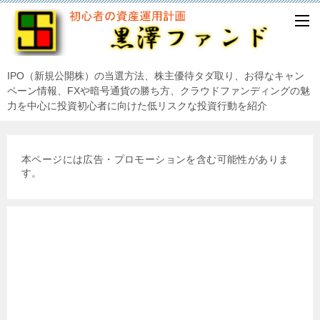
IPO（新規公開株）の当選方法、株主優待タダ取り、お得なキャン
ペーン情報、FXや暗号通貨の勝ち方、クラウドファンディングの魅
力を中心に投資初心者に向けた低リスクな投資行動を紹介
本ページには広告・プロモーションを含む可能性がありま
す。