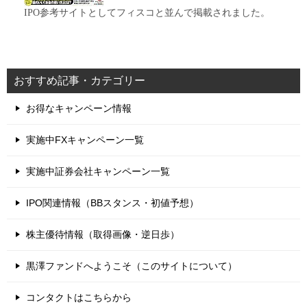
IPO参考サイトとしてフィスコと並んで掲載されました。
おすすめ記事・カテゴリー
お得なキャンペーン情報
実施中FXキャンペーン一覧
実施中証券会社キャンペーン一覧
IPO関連情報（BBスタンス・初値予想）
株主優待情報（取得画像・逆日歩）
黒澤ファンドへようこそ（このサイトについて）
コンタクトはこちらから