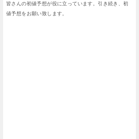
皆さんの初値予想が役に立っています。引き続き、初
値予想をお願い致します。