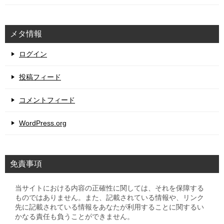
メタ情報
ログイン
投稿フィード
コメントフィード
WordPress.org
免責事項
当サイトにおける内容の正確性に関しては、それを保障する
ものではありません。また、記載されている情報や、リンク
先に記載されている情報をあなたが利用することに関するい
かなる責任も負うことができません。