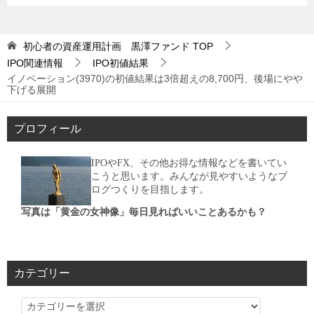
初心者の資産運用計画 黒澤ファンド
TOP
IPO関連情報
IPO初値結果
イノベーション(3970)の初値結果は3倍超えの8,700円、後場にやや
下げる展開
プロフィール
IPOやFX、その他お得な情報などを書いてい
こうと思います。みんなが見やすいようなブ
ログつくりを目指します。
写真は「黄金の女神像」毎日見ればいいことあるかも？
カテゴリー
カ