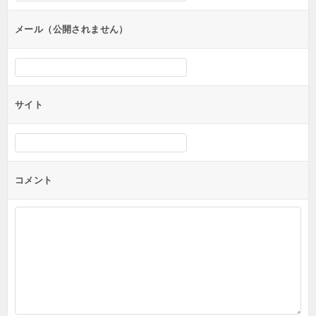
ョ
ン
メール（公開されません）
サイト
コメント