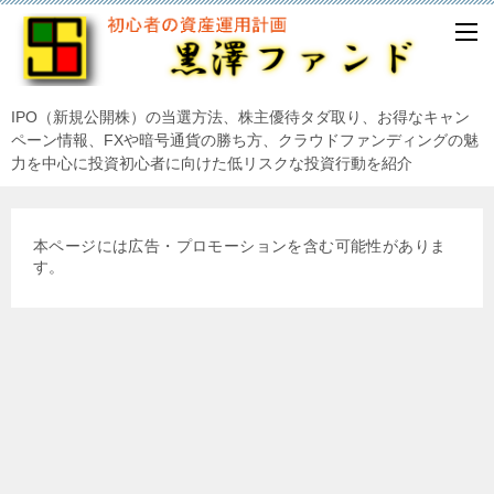
IPO（新規公開株）の当選方法、株主優待タダ取り、お得なキャン
ペーン情報、FXや暗号通貨の勝ち方、クラウドファンディングの魅
力を中心に投資初心者に向けた低リスクな投資行動を紹介
本ページには広告・プロモーションを含む可能性がありま
す。