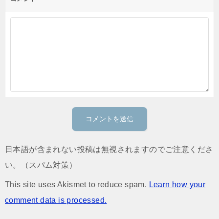
日本語が含まれない投稿は無視されますのでご注意くださ
い。（スパム対策）
This site uses Akismet to reduce spam.
Learn how your
comment data is processed.