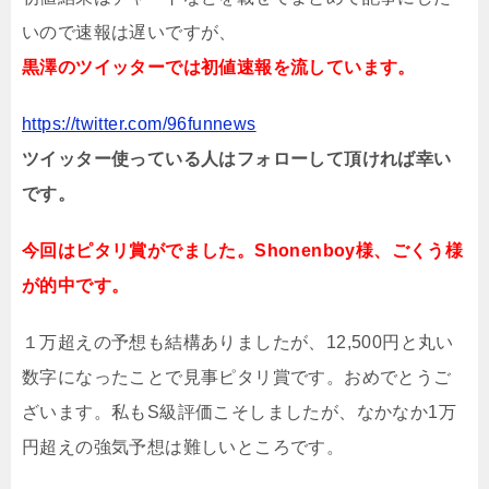
いので速報は遅いですが、
黒澤のツイッターでは初値速報を流しています。
https://twitter.com/96funnews
ツイッター使っている人はフォローして頂ければ幸い
です。
今回はピタリ賞がでました。Shonenboy様、ごくう様
が的中です。
１万超えの予想も結構ありましたが、12,500円と丸い
数字になったことで見事ピタリ賞です。おめでとうご
ざいます。私もS級評価こそしましたが、なかなか1万
円超えの強気予想は難しいところです。