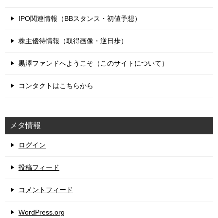
IPO関連情報（BBスタンス・初値予想）
株主優待情報（取得画像・逆日歩）
黒澤ファンドへようこそ（このサイトについて）
コンタクトはこちらから
メタ情報
ログイン
投稿フィード
コメントフィード
WordPress.org