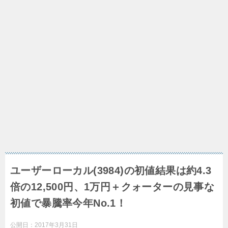
ユーザーローカル(3984)の初値結果は約4.3
倍の12,500円、1万円＋クォーターの見事な
初値で暴騰率今年No.1！
公開日：
2017年3月31日