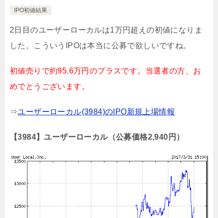
IPO初値結果
2日目のユーザーローカルは1万円超えの初値になりま
した。こういうIPOは本当に公募で欲しいですね。
初値売りで約95.6万円のプラスです。当選者の方、お
めでとうございます。
⇒
ユーザーローカル(3984)のIPO新規上場情報
【3984】ユーザーローカル（公募価格2,940円）