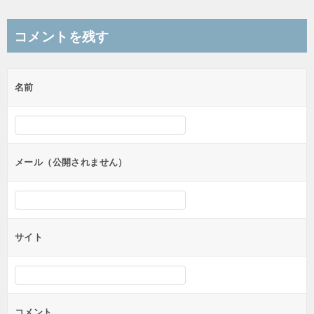
稿
ナ
コメントを残す
ビ
ゲ
名前
ー
シ
ョ
ン
メール（公開されません）
サイト
コメント