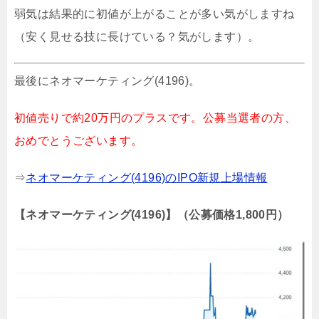
弱気は結果的に初値が上がることが多い気がしますね
（安く見せる技に長けている？気がします）。
最後にネオマーケティング(4196)。
初値売りで約20万円のプラスです。公募当選者の方、
おめでとうございます。
⇒
ネオマーケティング(4196)のIPO新規上場情報
【ネオマーケティング(4196)】（公募価格1,800円）