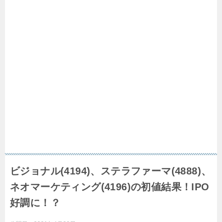
ビジョナル(4194)、ステラファーマ(4888)、
ネオマーケティング(4196)の初値結果！IPO
好調に！？