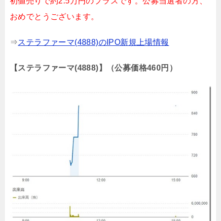
初値売りで約2.5万円のプラスです。公募当選者の方、
おめでとうございます。
⇒
ステラファーマ(4888)のIPO新規上場情報
【ステラファーマ(4888)】（公募価格460円）