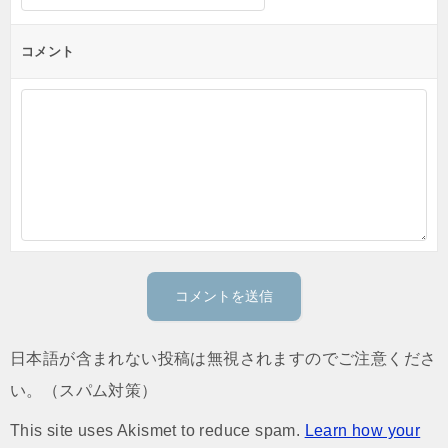
コメント
日本語が含まれない投稿は無視されますのでご注意くださ
い。（スパム対策）
This site uses Akismet to reduce spam.
Learn how your