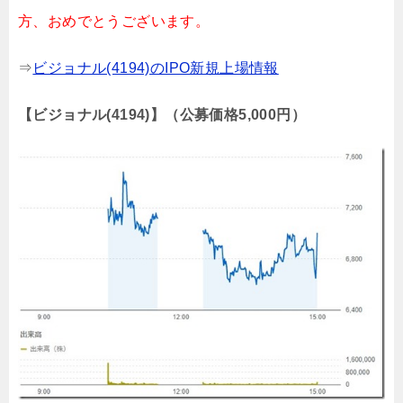
方、おめでとうございます。
⇒
ビジョナル(4194)のIPO新規上場情報
【ビジョナル(4194)】（公募価格5,000円）