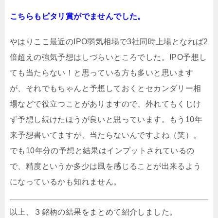
こちらもピタリ賞がでませんでした。
やはりここ最近のIPO弱気相場で3社同時上場となれば2
倍超えの強気予想はしづらいところでした。IPO予想し
ても当たらない！と思っている方も多いと思います
が、それでもちゃんと予想しておくとセカンダリー相
場などで役立つことがありますので、外れてもくじけ
ず予想し続けたほうが良いと思っています。もう10年
来予想書いてますが、当たらないんですよね（笑）。
でも10年分の予想と結果はインプットされているの
で、精度というか多少は風を感じることが出来るよう
になっているかも知れません。
以上、３銘柄の結果をまとめて紹介しました。