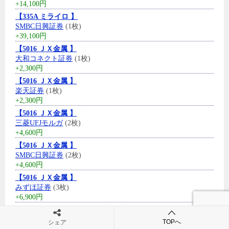
+14,100円
【335A ミライロ 】
SMBC日興証券
(1枚)
+39,100円
【5016 ＪＸ金属 】
大和コネクト証券
(1枚)
+2,300円
【5016 ＪＸ金属 】
楽天証券
(1枚)
+2,300円
【5016 ＪＸ金属 】
三菱UFJモルガ
(2枚)
+4,600円
【5016 ＪＸ金属 】
SMBC日興証券
(2枚)
+4,600円
【5016 ＪＸ金属 】
みずほ証券
(3枚)
+6,900円
【323A フライヤー 】
みずほ証券
(2枚)
TOPへ
シェア