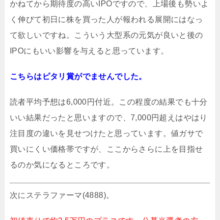
かねてから期待度の高いIPOですので、上場後も勢いよ
く伸びて初日に株を買った人が報われる展開にはなっ
て欲しいですね。こういう大型系の元気が良いと後の
IPOにもいい影響を与えると思っています。
こちらはピタリ賞がでませんでした。
読者平均予想は6,000円付近。この程度の結果でも十分
いい結果だったと思いますので、7,000円超えはやはり
注目度の違いを見せつけたと思っています。値ガサで
買いにくい価格帯ですが、ここからさらに上を目指せ
るのか気になるところです。
次にステラファーマ(4888)。