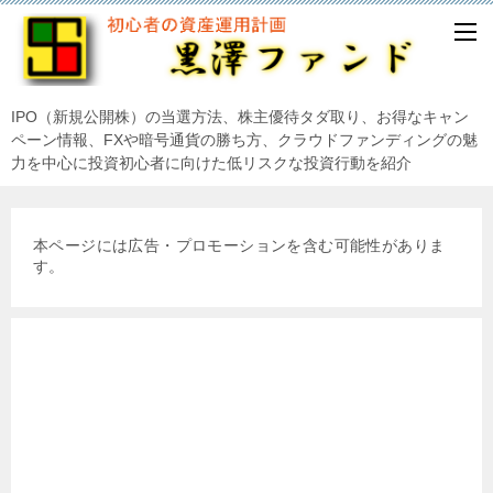
IPO（新規公開株）の当選方法、株主優待タダ取り、お得なキャン
ペーン情報、FXや暗号通貨の勝ち方、クラウドファンディングの魅
力を中心に投資初心者に向けた低リスクな投資行動を紹介
本ページには広告・プロモーションを含む可能性がありま
す。