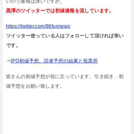
いので速報は遅いですが、
黒澤のツイッターでは初値速報を流しています。
https://twitter.com/96funnews
ツイッター使っている人はフォローして頂ければ幸い
です。
⇒
IPO初値予想、読者予想の結果と投票所
皆さんの初値予想が役に立っています。引き続き、初
値予想をお願い致します。