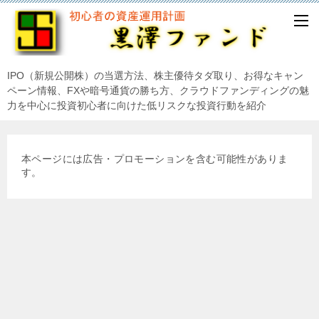
IPO（新規公開株）の当選方法、株主優待タダ取り、お得なキャン
ペーン情報、FXや暗号通貨の勝ち方、クラウドファンディングの魅
力を中心に投資初心者に向けた低リスクな投資行動を紹介
本ページには広告・プロモーションを含む可能性がありま
す。