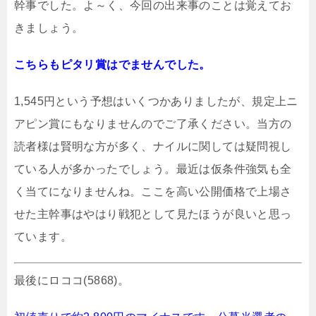
幹事でした。よ～く、今回の出来事のことは覚えてお
きましょう。
こちらもピタリ賞はでませんでした。
1,545円という予想はいくつかありましたが、規定上ニ
アピン賞にもなりませんのでご了承ください。当方の
読者様は賢明な方が多く、ナイルに関しては疑問視し
ている人が多かったでしょう。最近は仮条件強気も全
く当てになりませんね。ここを高い公開価格で上場さ
せた主幹事はやはり戦犯として見たほうが良いと思っ
ています。
最後にロココ(5868)。