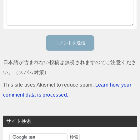
日本語が含まれない投稿は無視されますのでご注意くださ
い。（スパム対策）
This site uses Akismet to reduce spam.
Learn how your
comment data is processed.
サイト検索