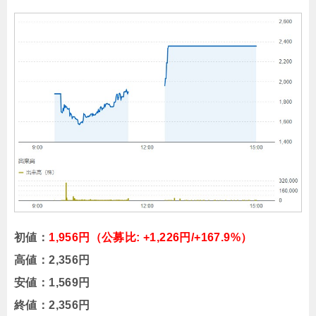
初値：
1,956円（公募比: +1,226円/+167.9%）
高値：2,356円
安値：1,569円
終値：2,356円