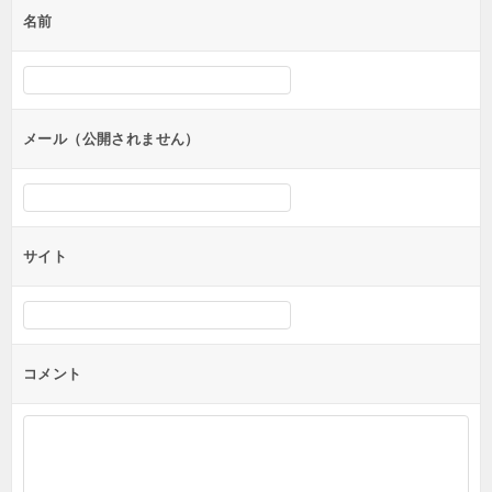
名前
ー
シ
ョ
ン
メール（公開されません）
サイト
コメント