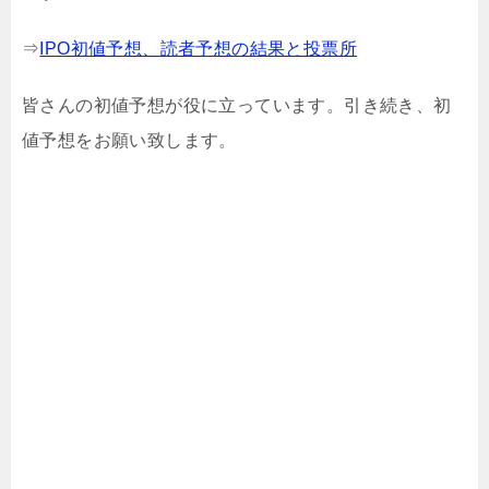
⇒
IPO初値予想、読者予想の結果と投票所
皆さんの初値予想が役に立っています。引き続き、初
値予想をお願い致します。