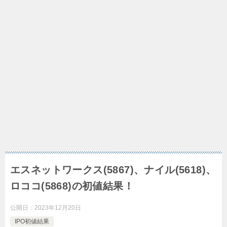
エスネットワークス(5867)、ナイル(5618)、
ロココ(5868)の初値結果！
公開日：
2023年12月20日
IPO初値結果