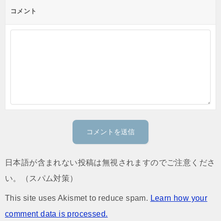
コメント
日本語が含まれない投稿は無視されますのでご注意くださ
い。（スパム対策）
This site uses Akismet to reduce spam.
Learn how your
comment data is processed.