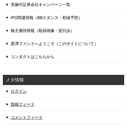
実施中証券会社キャンペーン一覧
IPO関連情報（BBスタンス・初値予想）
株主優待情報（取得画像・逆日歩）
黒澤ファンドへようこそ（このサイトについて）
コンタクトはこちらから
メタ情報
ログイン
投稿フィード
コメントフィード