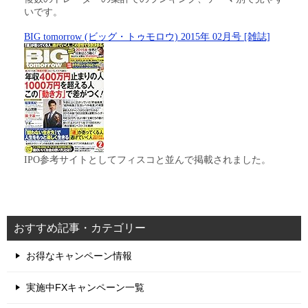
いです。
BIG tomorrow (ビッグ・トゥモロウ) 2015年 02月号 [雑誌]
IPO参考サイトとしてフィスコと並んで掲載されました。
おすすめ記事・カテゴリー
お得なキャンペーン情報
実施中FXキャンペーン一覧