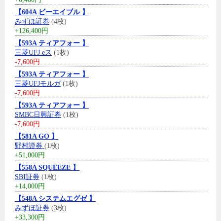
【604A ビーエイブル 】
みずほ証券
(4枚)
+126,400円
【593A ティアフォー 】
三菱UFJ eス
(1枚)
-7,600円
【593A ティアフォー 】
三菱UFJモルガ
(1枚)
-7,600円
【593A ティアフォー 】
SMBC日興証券
(1枚)
-7,600円
【581A GO 】
野村證券
(1枚)
+51,000円
【558A SQUEEZE 】
SBI証券
(1枚)
+14,000円
【548A システムエグゼ 】
みずほ証券
(3枚)
+33,300円