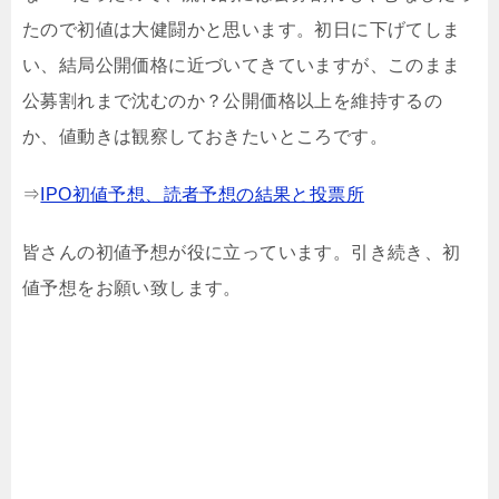
たので初値は大健闘かと思います。初日に下げてしま
い、結局公開価格に近づいてきていますが、このまま
公募割れまで沈むのか？公開価格以上を維持するの
か、値動きは観察しておきたいところです。
⇒
IPO初値予想、読者予想の結果と投票所
皆さんの初値予想が役に立っています。引き続き、初
値予想をお願い致します。