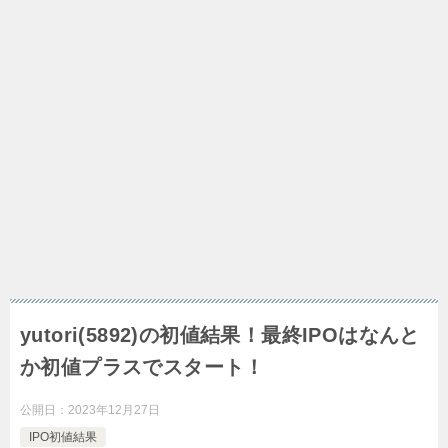
yutori(5892)の初値結果！最終IPOはなんと
か初値プラスでスタート！
公開日：
2023年12月27日
IPO初値結果