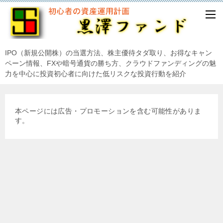
IPO（新規公開株）の当選方法、株主優待タダ取り、お得なキャン
ペーン情報、FXや暗号通貨の勝ち方、クラウドファンディングの魅
力を中心に投資初心者に向けた低リスクな投資行動を紹介
本ページには広告・プロモーションを含む可能性がありま
す。