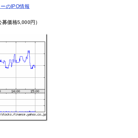
ーのIPO情報
募価格5,000円）