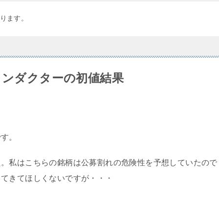
ります。
コンダクターの初値結果
です。
た。私はこちらの銘柄は公募割れの危険性を予想していたので
出てきてほしくないですが・・・