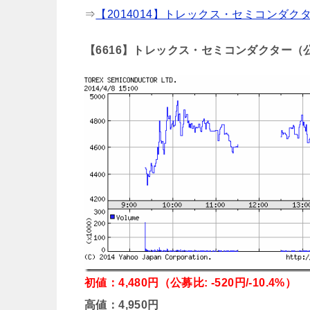
⇒
【2014014】トレックス・セミコンダクタ
【6616】トレックス・セミコンダクター（公
初値：4,480円（公募比: -520円/-10.4%）
高値：4,950円