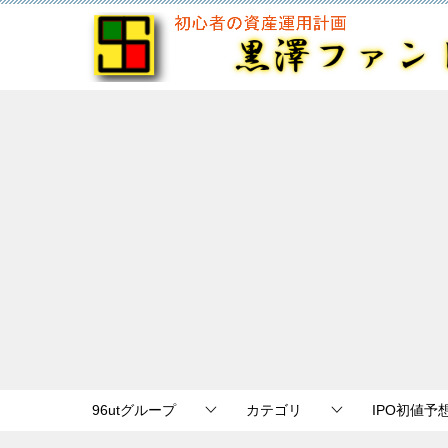
96utグループ
カテゴリ
IPO初値予