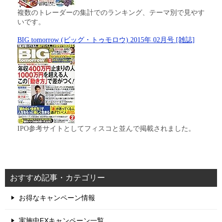
複数のトレーダーの集計でのランキング、テーマ別で見やす
いです。
BIG tomorrow (ビッグ・トゥモロウ) 2015年 02月号 [雑誌]
IPO参考サイトとしてフィスコと並んで掲載されました。
おすすめ記事・カテゴリー
お得なキャンペーン情報
実施中FXキャンペーン一覧