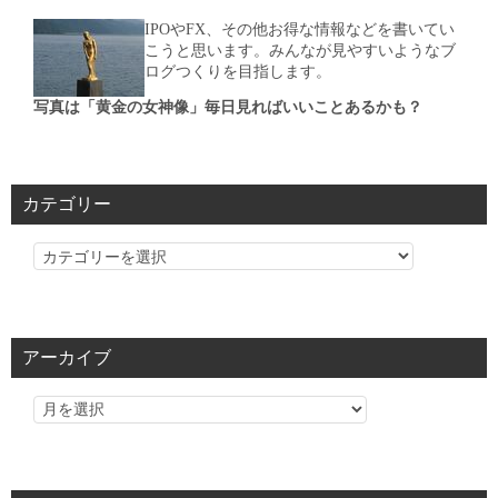
IPOやFX、その他お得な情報などを書いてい
こうと思います。みんなが見やすいようなブ
ログつくりを目指します。
写真は「黄金の女神像」毎日見ればいいことあるかも？
カテゴリー
カ
テ
ゴ
リ
アーカイブ
ー