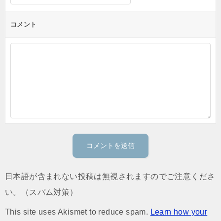
コメント
日本語が含まれない投稿は無視されますのでご注意くださ
い。（スパム対策）
This site uses Akismet to reduce spam.
Learn how your