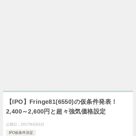
【IPO】Fringe81(6550)の仮条件発表！
2,400～2,600円と超々強気価格設定
公開日：
2017年6月6日
IPO仮条件決定