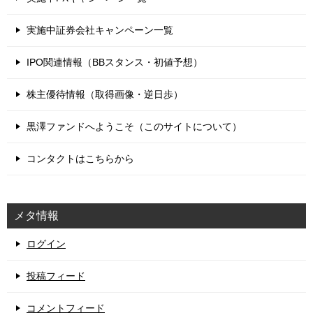
実施中証券会社キャンペーン一覧
IPO関連情報（BBスタンス・初値予想）
株主優待情報（取得画像・逆日歩）
黒澤ファンドへようこそ（このサイトについて）
コンタクトはこちらから
メタ情報
ログイン
投稿フィード
コメントフィード