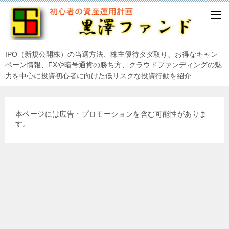
IPO（新規公開株）の当選方法、株主優待タダ取り、お得なキャン
ペーン情報、FXや暗号通貨の勝ち方、クラウドファンディングの魅
力を中心に投資初心者に向けた低リスクな投資行動を紹介
本ページには広告・プロモーションを含む可能性がありま
す。