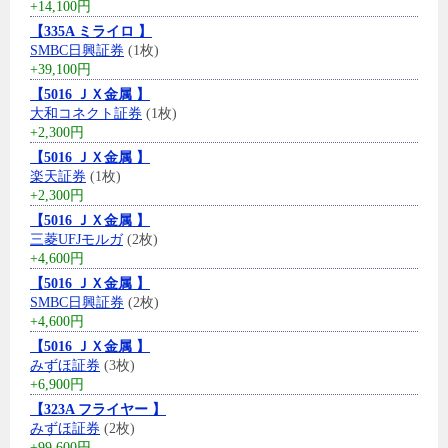
+14,100円
【335A ミライロ 】
SMBC日興証券
(1枚)
+39,100円
【5016 ＪＸ金属 】
大和コネクト証券
(1枚)
+2,300円
【5016 ＪＸ金属 】
楽天証券
(1枚)
+2,300円
【5016 ＪＸ金属 】
三菱UFJモルガ
(2枚)
+4,600円
【5016 ＪＸ金属 】
SMBC日興証券
(2枚)
+4,600円
【5016 ＪＸ金属 】
みずほ証券
(3枚)
+6,900円
【323A フライヤー 】
みずほ証券
(2枚)
+99,600円