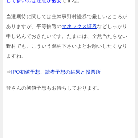
して多いのは注意が必要
ですね。
当選期待に関しては主幹事野村證券で厳しいところが
ありますが、平等抽選の
マネックス証券
などしっかり
申し込んでおきたいです。たまには、全然当たらない
野村でも、こういう銘柄下さいよとお願いしたくなり
ますね。
⇒
IPO初値予想、読者予想の結果と投票所
皆さんの初値予想もお待ちしております。