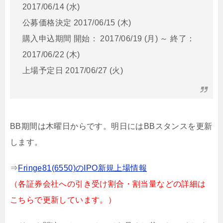
2017/06/14 (水)
公募価格決定 2017/06/15 (木)
購入申込期間 開始： 2017/06/19 (月) ～ 終了：
2017/06/22 (木)
上場予定日 2017/06/27 (火)
BB期間は木曜日からです。明日にはBBスタンスを更新
します。
⇒
Fringe81(6550)のIPO新規上場情報
（各証券会社への引き受け割合・割当量などの詳細は
こちらで更新しています。）