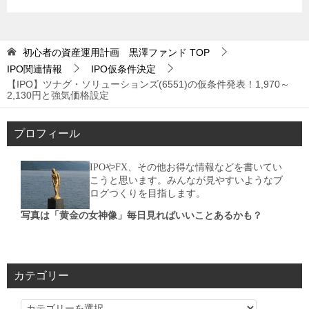
初心者の資産運用計画 黒澤ファンド
TOP
IPO関連情報
IPO仮条件決定
【IPO】ツナグ・ソリューションズ(6551)の仮条件発表！1,970～
2,130円と強気価格設定
プロフィール
IPOやFX、その他お得な情報などを書いてい
こうと思います。みんなが見やすいようなブ
ログつくりを目指します。
写真は「黄金の女神像」毎日見ればいいことあるかも？
カテゴリー
カ