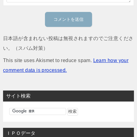
日本語が含まれない投稿は無視されますのでご注意くださ
い。（スパム対策）
This site uses Akismet to reduce spam.
Learn how your
comment data is processed.
サイト検索
ＩＰＯデータ