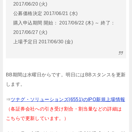
2017/06/20 (火)
公募価格決定 2017/06/21 (水)
購入申込期間 開始： 2017/06/22 (木) ～ 終了：
2017/06/27 (火)
上場予定日 2017/06/30 (金)
BB期間は水曜日からです。明日にはBBスタンスを更新
します。
⇒
ツナグ・ソリューションズ(6551)のIPO新規上場情報
（各証券会社への引き受け割合・割当量などの詳細は
こちらで更新しています。）