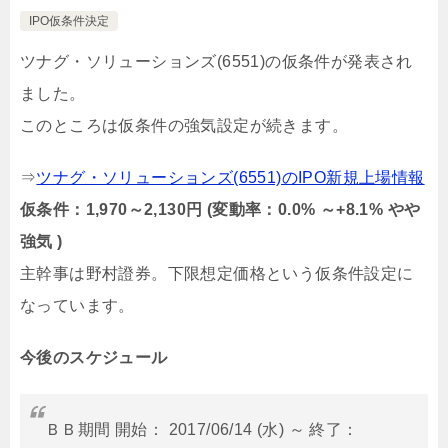
IPO仮条件決定
ツナグ・ソリューションズ(6551)の仮条件が発表され
ました。
このところは仮条件の強気設定が続きます。
⇒
ツナグ・ソリューションズ(6551)のIPO新規上場情報
仮条件：1,970～2,130円 (変動率：0.0% ～+8.1% やや
強気 )
主幹事は野村證券。下限想定価格という仮条件設定に
なっています。
今後のスケジュール
ＢＢ期間 開始： 2017/06/14 (水) ～ 終了：