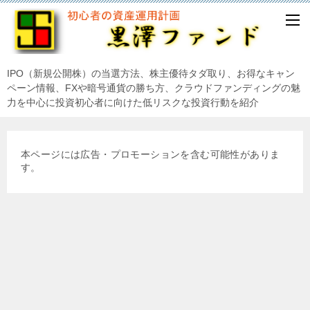
IPO（新規公開株）の当選方法、株主優待タダ取り、お得なキャン
ペーン情報、FXや暗号通貨の勝ち方、クラウドファンディングの魅
力を中心に投資初心者に向けた低リスクな投資行動を紹介
本ページには広告・プロモーションを含む可能性がありま
す。