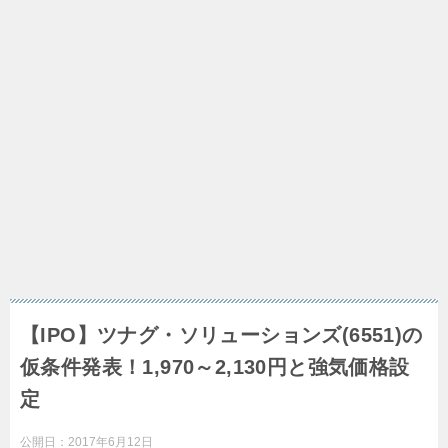
【IPO】ツナグ・ソリューションズ(6551)の
仮条件発表！1,970～2,130円と強気価格設
定
公開日：
2017年6月12日