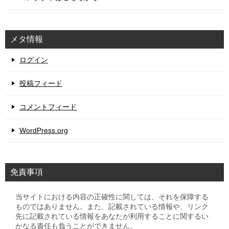
メタ情報
ログイン
投稿フィード
コメントフィード
WordPress.org
免責事項
当サイトにおける内容の正確性に関しては、それを保障する
ものではありません。また、記載されている情報や、リンク
先に記載されている情報をあなたが利用することに関するい
かなる責任も負うことができません。