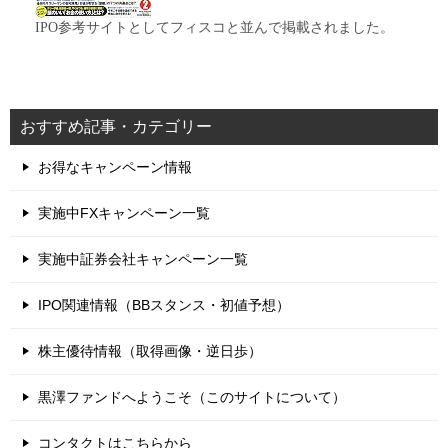
IPO参考サイトとしてフィスコと並んで掲載されました。
おすすめ記事・カテゴリー
お得なキャンペーン情報
実施中FXキャンペーン一覧
実施中証券会社キャンペーン一覧
IPO関連情報（BBスタンス・初値予想）
株主優待情報（取得画像・逆日歩）
黒澤ファンドへようこそ（このサイトについて）
コンタクトはこちらから