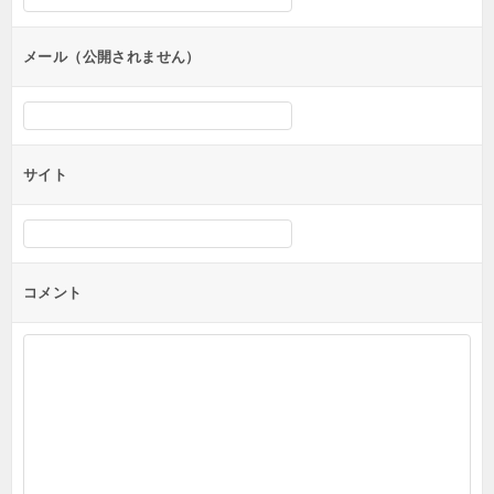
ョ
ン
メール（公開されません）
サイト
コメント