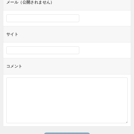
ン
メール（公開されません）
サイト
コメント