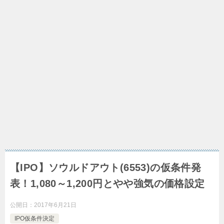
【IPO】ソウルドアウト(6553)の仮条件発
表！1,080～1,200円とやや強気の価格設定
公開日：
2017年6月21日
IPO仮条件決定