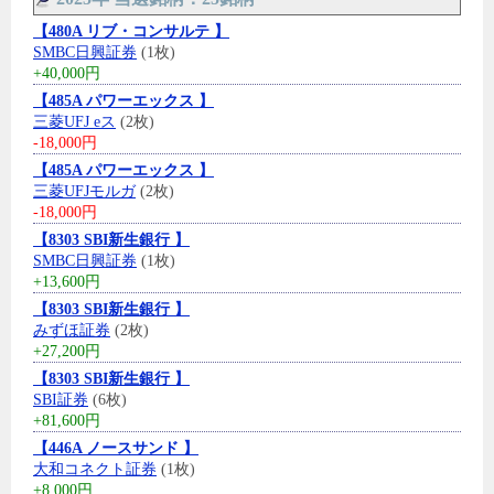
【480A リブ・コンサルテ 】
SMBC日興証券
(1枚)
+40,000円
【485A パワーエックス 】
三菱UFJ eス
(2枚)
-18,000円
【485A パワーエックス 】
三菱UFJモルガ
(2枚)
-18,000円
【8303 SBI新生銀行 】
SMBC日興証券
(1枚)
+13,600円
【8303 SBI新生銀行 】
みずほ証券
(2枚)
+27,200円
【8303 SBI新生銀行 】
SBI証券
(6枚)
+81,600円
【446A ノースサンド 】
大和コネクト証券
(1枚)
+8,000円