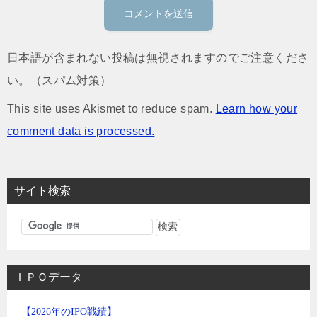
日本語が含まれない投稿は無視されますのでご注意くださ
い。（スパム対策）
This site uses Akismet to reduce spam.
Learn how your
comment data is processed.
サイト検索
ＩＰＯデータ
【2026年のIPO戦績】