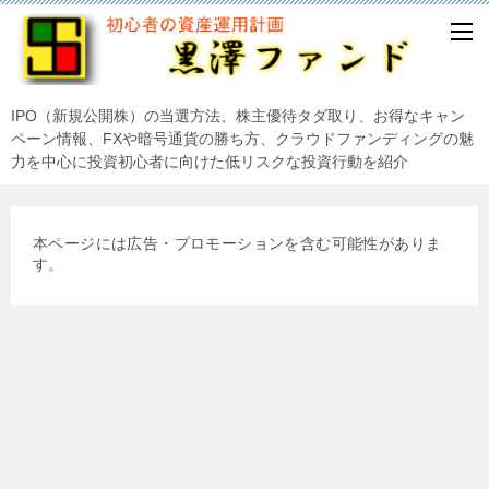
IPO（新規公開株）の当選方法、株主優待タダ取り、お得なキャン
ペーン情報、FXや暗号通貨の勝ち方、クラウドファンディングの魅
力を中心に投資初心者に向けた低リスクな投資行動を紹介
本ページには広告・プロモーションを含む可能性がありま
す。