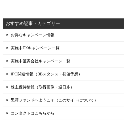
おすすめ記事・カテゴリー
お得なキャンペーン情報
実施中FXキャンペーン一覧
実施中証券会社キャンペーン一覧
IPO関連情報（BBスタンス・初値予想）
株主優待情報（取得画像・逆日歩）
黒澤ファンドへようこそ（このサイトについて）
コンタクトはこちらから