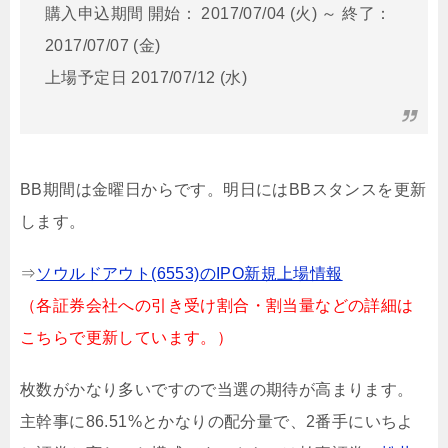
購入申込期間 開始： 2017/07/04 (火) ～ 終了：
2017/07/07 (金)
上場予定日 2017/07/12 (水)
BB期間は金曜日からです。明日にはBBスタンスを更新
します。
⇒
ソウルドアウト(6553)のIPO新規上場情報
（各証券会社への引き受け割合・割当量などの詳細は
こちらで更新しています。）
枚数がかなり多いですので当選の期待が高まります。
主幹事に86.51%とかなりの配分量で、2番手にいちよ