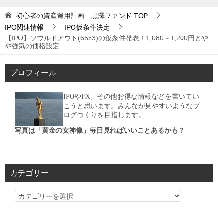
初心者の資産運用計画 黒澤ファンド
TOP
IPO関連情報
IPO仮条件決定
【IPO】ソウルドアウト(6553)の仮条件発表！1,080～1,200円とや
や強気の価格設定
プロフィール
IPOやFX、その他お得な情報などを書いてい
こうと思います。みんなが見やすいようなブ
ログつくりを目指します。
写真は「黄金の女神像」毎日見ればいいことあるかも？
カテゴリー
カ
テ