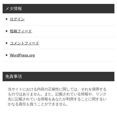
メタ情報
ログイン
投稿フィード
コメントフィード
WordPress.org
免責事項
当サイトにおける内容の正確性に関しては、それを保障する
ものではありません。また、記載されている情報や、リンク
先に記載されている情報をあなたが利用することに関するい
かなる責任も負うことができません。