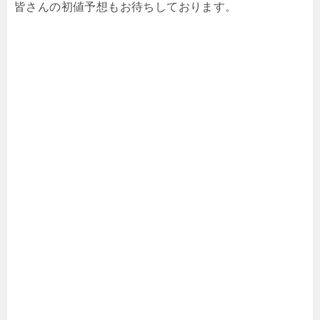
皆さんの初値予想もお待ちしております。