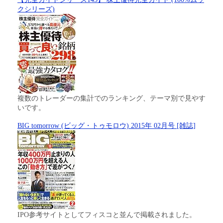
クシリーズ)
複数のトレーダーの集計でのランキング、テーマ別で見やす
いです。
BIG tomorrow (ビッグ・トゥモロウ) 2015年 02月号 [雑誌]
IPO参考サイトとしてフィスコと並んで掲載されました。