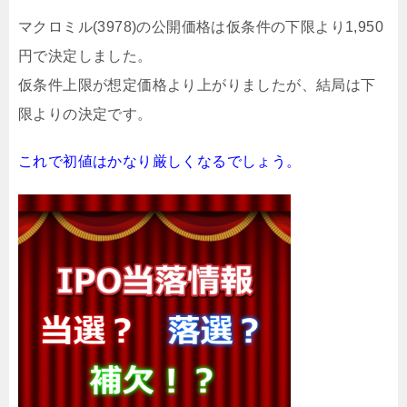
マクロミル(3978)の公開価格は仮条件の下限より1,950
円で決定しました。
仮条件上限が想定価格より上がりましたが、結局は下
限よりの決定です。
これで初値はかなり厳しくなるでしょう。