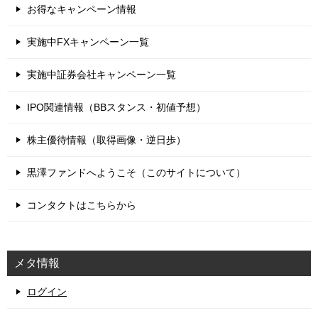
お得なキャンペーン情報
実施中FXキャンペーン一覧
実施中証券会社キャンペーン一覧
IPO関連情報（BBスタンス・初値予想）
株主優待情報（取得画像・逆日歩）
黒澤ファンドへようこそ（このサイトについて）
コンタクトはこちらから
メタ情報
ログイン