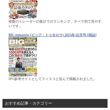
複数のトレーダーの集計でのランキング、テーマ別で見やす
いです。
BIG tomorrow (ビッグ・トゥモロウ) 2015年 02月号 [雑誌]
IPO参考サイトとしてフィスコと並んで掲載されました。
おすすめ記事・カテゴリー