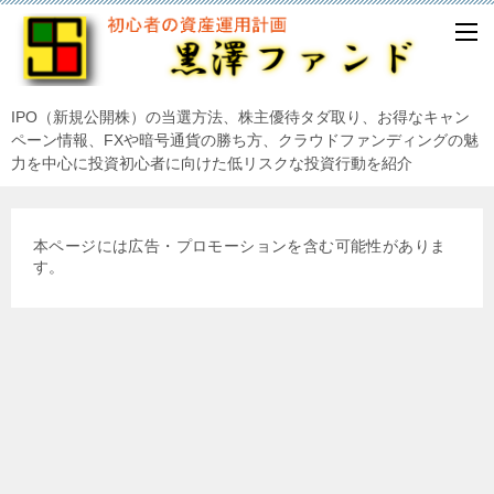
IPO（新規公開株）の当選方法、株主優待タダ取り、お得なキャン
ペーン情報、FXや暗号通貨の勝ち方、クラウドファンディングの魅
力を中心に投資初心者に向けた低リスクな投資行動を紹介
本ページには広告・プロモーションを含む可能性がありま
す。