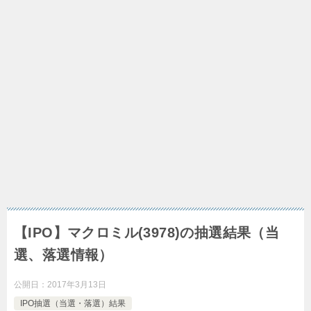
【IPO】マクロミル(3978)の抽選結果（当
選、落選情報）
公開日：
2017年3月13日
IPO抽選（当選・落選）結果