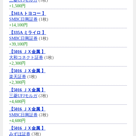
三菱UFJモルガ
(1枚)
+1,500円
【341A トヨコー 】
SMBC日興証券
(1枚)
+14,100円
【335A ミライロ 】
SMBC日興証券
(1枚)
+39,100円
【5016 ＪＸ金属 】
大和コネクト証券
(1枚)
+2,300円
【5016 ＪＸ金属 】
楽天証券
(1枚)
+2,300円
【5016 ＪＸ金属 】
三菱UFJモルガ
(2枚)
+4,600円
【5016 ＪＸ金属 】
SMBC日興証券
(2枚)
+4,600円
【5016 ＪＸ金属 】
みずほ証券
(3枚)