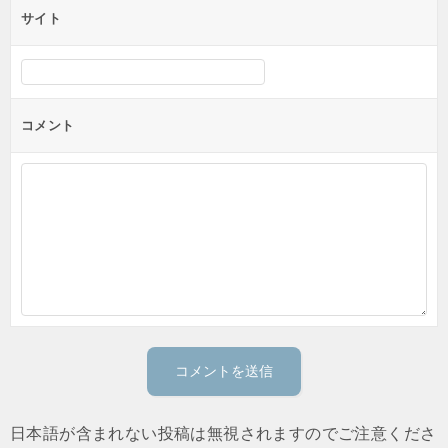
サイト
コメント
日本語が含まれない投稿は無視されますのでご注意くださ