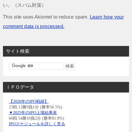
い。（スパム対策）
This site uses Akismet to reduce spam.
Learn how your
comment data is processed.
サイト検索
ＩＰＯデータ
【2026年のIPO戦績】
23戦 13勝9負1分 (勝率56.5%)
▼2025年のIPO上場結果表
66戦 54勝10負2分 (勝率81.8%)
IPOスケジュールを詳しく見る