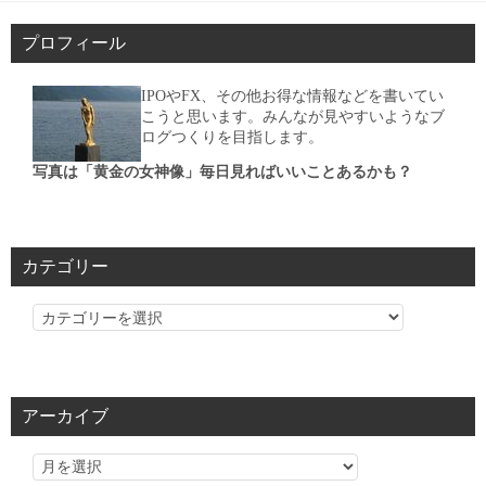
プロフィール
IPOやFX、その他お得な情報などを書いてい
こうと思います。みんなが見やすいようなブ
ログつくりを目指します。
写真は「黄金の女神像」毎日見ればいいことあるかも？
カテゴリー
カ
テ
ゴ
リ
アーカイブ
ー