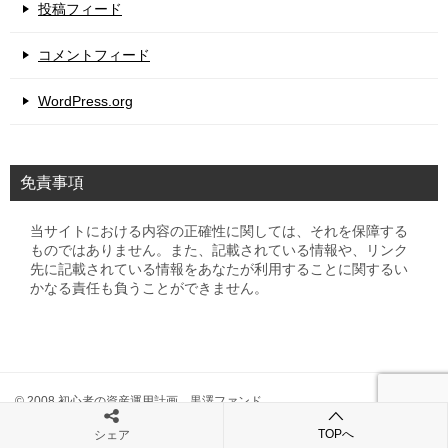
投稿フィード
コメントフィード
WordPress.org
免責事項
当サイトにおける内容の正確性に関しては、それを保障する
ものではありません。また、記載されている情報や、リンク
先に記載されている情報をあなたが利用することに関するい
かなる責任も負うことができません。
© 2008 初心者の資産運用計画 黒澤ファンド
TOPへ
シェア