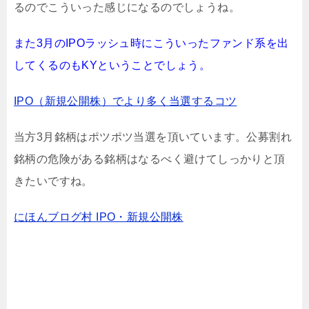
るのでこういった感じになるのでしょうね。
また3月のIPOラッシュ時にこういったファンド系を出
してくるのもKYということでしょう。
IPO（新規公開株）でより多く当選するコツ
当方3月銘柄はポツポツ当選を頂いています。公募割れ
銘柄の危険がある銘柄はなるべく避けてしっかりと頂
きたいですね。
にほんブログ村 IPO・新規公開株