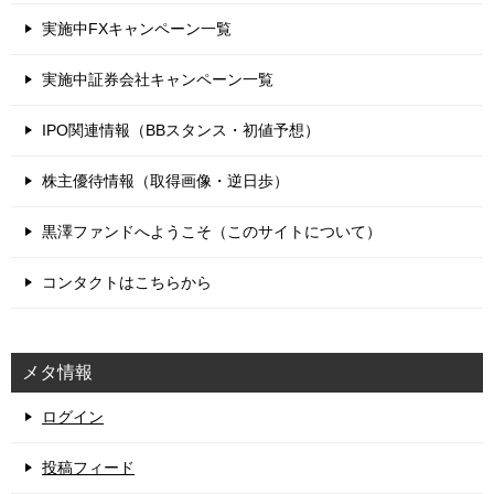
実施中FXキャンペーン一覧
実施中証券会社キャンペーン一覧
IPO関連情報（BBスタンス・初値予想）
株主優待情報（取得画像・逆日歩）
黒澤ファンドへようこそ（このサイトについて）
コンタクトはこちらから
メタ情報
ログイン
投稿フィード