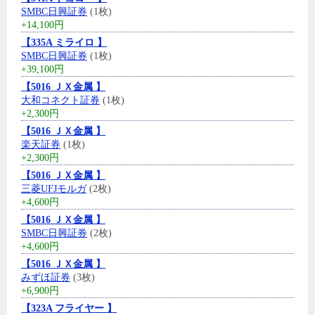
SMBC日興証券
(1枚)
+14,100円
【335A ミライロ 】
SMBC日興証券
(1枚)
+39,100円
【5016 ＪＸ金属 】
大和コネクト証券
(1枚)
+2,300円
【5016 ＪＸ金属 】
楽天証券
(1枚)
+2,300円
【5016 ＪＸ金属 】
三菱UFJモルガ
(2枚)
+4,600円
【5016 ＪＸ金属 】
SMBC日興証券
(2枚)
+4,600円
【5016 ＪＸ金属 】
みずほ証券
(3枚)
+6,900円
【323A フライヤー 】