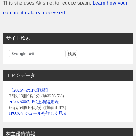
This site uses Akismet to reduce spam.
Learn how your
comment data is processed.
サイト検索
ＩＰＯデータ
【2026年のIPO戦績】
23戦 13勝9負1分 (勝率56.5%)
▼2025年のIPO上場結果表
66戦 54勝10負2分 (勝率81.8%)
IPOスケジュールを詳しく見る
株主優待情報