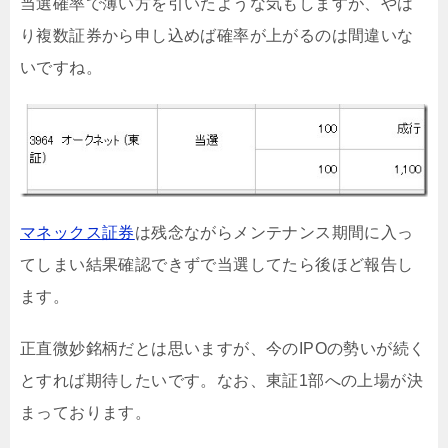
当選確率で薄い方を引いたような気もしますが、やは
り複数証券から申し込めば確率が上がるのは間違いな
いですね。
マネックス証券
は残念ながらメンテナンス期間に入っ
てしまい結果確認できずで当選してたら後ほど報告し
ます。
正直微妙銘柄だとは思いますが、今のIPOの勢いが続く
とすれば期待したいです。なお、東証1部への上場が決
まっております。