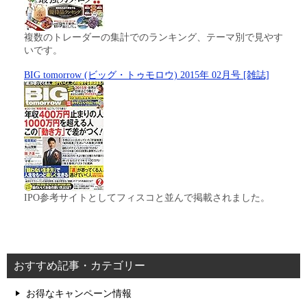
複数のトレーダーの集計でのランキング、テーマ別で見やす
いです。
BIG tomorrow (ビッグ・トゥモロウ) 2015年 02月号 [雑誌]
IPO参考サイトとしてフィスコと並んで掲載されました。
おすすめ記事・カテゴリー
お得なキャンペーン情報