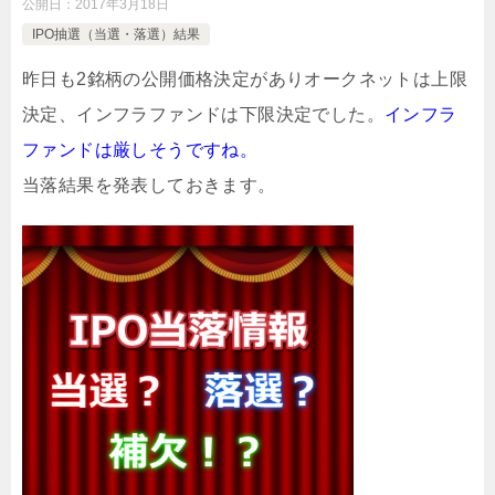
公開日：
2017年3月18日
IPO抽選（当選・落選）結果
昨日も2銘柄の公開価格決定がありオークネットは上限
決定、インフラファンドは下限決定でした。
インフラ
ファンドは厳しそうですね。
当落結果を発表しておきます。