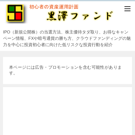
IPO（新規公開株）の当選方法、株主優待タダ取り、お得なキャン
ペーン情報、FXや暗号通貨の勝ち方、クラウドファンディングの魅
力を中心に投資初心者に向けた低リスクな投資行動を紹介
本ページには広告・プロモーションを含む可能性がありま
す。