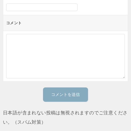
コメント
日本語が含まれない投稿は無視されますのでご注意くださ
い。（スパム対策）