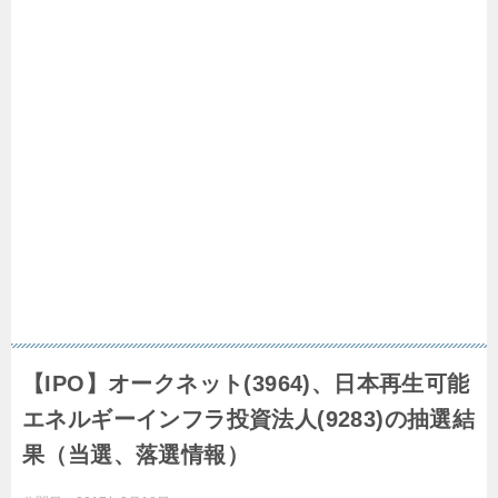
【IPO】オークネット(3964)、日本再生可能
エネルギーインフラ投資法人(9283)の抽選結
果（当選、落選情報）