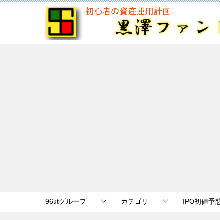
96utグループ
カテゴリ
IPO初値予