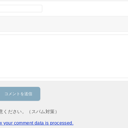
意ください。（スパム対策）
w your comment data is processed.