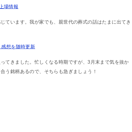
規上場情報
感じています。我が家でも、親世代の葬式の話はたまに出てき
と感想を随時更新
入ってきました。忙しくなる時期ですが、3月末まで気を抜か
に合う銘柄あるので、そちらも急ぎましょう！