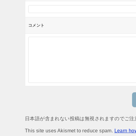
コメント
日本語が含まれない投稿は無視されますのでご注
This site uses Akismet to reduce spam.
Learn ho