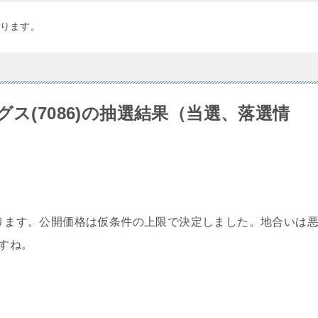
ります。
ス(7086)の抽選結果（当選、落選情
の抽選結果になります。公開価格は仮条件の上限で決定しました。地合いは
ですね。