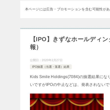
本ページには広告・プロモーションを含む可能性があ
【IPO】きずなホールディング
報）
公開日：
2020年2月27日
IPO抽選（当選・落選）結果
Kids Smile Holdings(7084)
いですがIPOの中止などは、発表されない