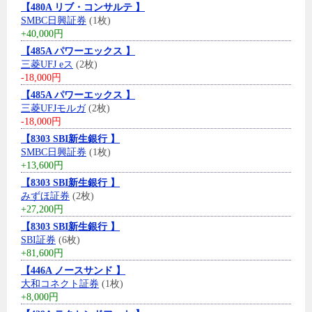
【480A リブ・コンサルテ 】
SMBC日興証券
(1枚)
+40,000円
【485A パワーエックス 】
三菱UFJ eス
(2枚)
-18,000円
【485A パワーエックス 】
三菱UFJモルガ
(2枚)
-18,000円
【8303 SBI新生銀行 】
SMBC日興証券
(1枚)
+13,600円
【8303 SBI新生銀行 】
みずほ証券
(2枚)
+27,200円
【8303 SBI新生銀行 】
SBI証券
(6枚)
+81,600円
【446A ノースサンド 】
大和コネクト証券
(1枚)
+8,000円