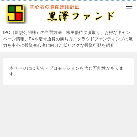
IPO（新規公開株）の当選方法、株主優待タダ取り、お得なキャン
ペーン情報、FXや暗号通貨の勝ち方、クラウドファンディングの魅
力を中心に投資初心者に向けた低リスクな投資行動を紹介
本ページには広告・プロモーションを含む可能性がありま
す。