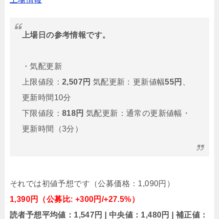
上場日の参考情報です。
・気配更新
上限値段：
2,507円
気配更新：更新値幅
55円
、
更新時間10分
下限値段：
818円
気配更新：通常の更新値幅・
更新時間（3分）
それでは初値予想です（公募価格：1,090円）
1,390円（公募比: +300円/+27.5%）
読者予想平均値：1,547円 | 中央値：1,480円 | 補正値：