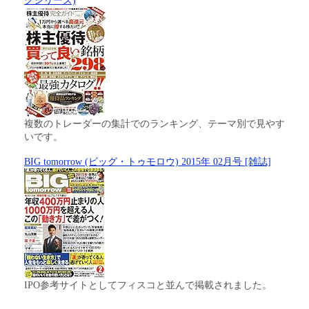
クシリーズ)
複数のトレーダーの集計でのランキング、テーマ別で見やす
いです。
BIG tomorrow (ビッグ・トゥモロウ) 2015年 02月号 [雑誌]
IPO参考サイトとしてフィスコと並んで掲載されました。