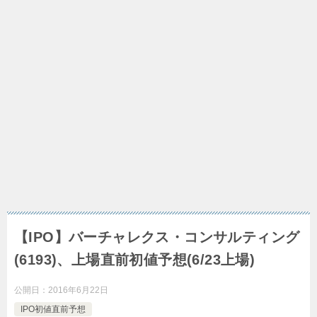
【IPO】バーチャレクス・コンサルティング
(6193)、上場直前初値予想(6/23上場)
公開日：
2016年6月22日
IPO初値直前予想