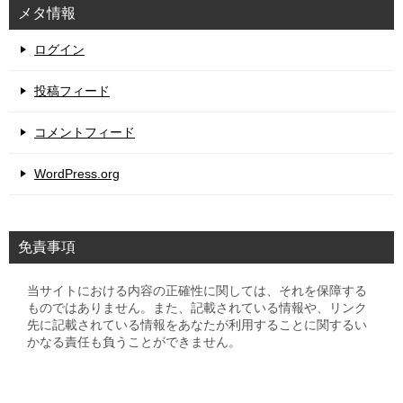
メタ情報
ログイン
投稿フィード
コメントフィード
WordPress.org
免責事項
当サイトにおける内容の正確性に関しては、それを保障する
ものではありません。また、記載されている情報や、リンク
先に記載されている情報をあなたが利用することに関するい
かなる責任も負うことができません。