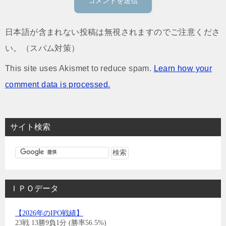
日本語が含まれない投稿は無視されますのでご注意くださ
い。（スパム対策）
This site uses Akismet to reduce spam.
Learn how your
comment data is processed.
サイト検索
ＩＰＯデータ
【2026年のIPO戦績】
23戦 13勝9負1分 (勝率56.5%)