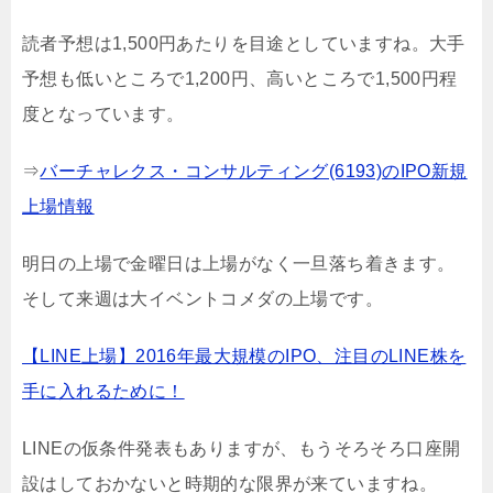
読者予想は1,500円あたりを目途としていますね。大手
予想も低いところで1,200円、高いところで1,500円程
度となっています。
⇒
バーチャレクス・コンサルティング(6193)のIPO新規
上場情報
明日の上場で金曜日は上場がなく一旦落ち着きます。
そして来週は大イベントコメダの上場です。
【LINE上場】2016年最大規模のIPO、注目のLINE株を
手に入れるために！
LINEの仮条件発表もありますが、もうそろそろ口座開
設はしておかないと時期的な限界が来ていますね。