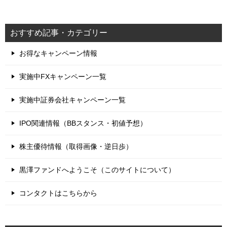
おすすめ記事・カテゴリー
お得なキャンペーン情報
実施中FXキャンペーン一覧
実施中証券会社キャンペーン一覧
IPO関連情報（BBスタンス・初値予想）
株主優待情報（取得画像・逆日歩）
黒澤ファンドへようこそ（このサイトについて）
コンタクトはこちらから