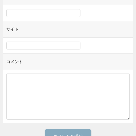
サイト
コメント