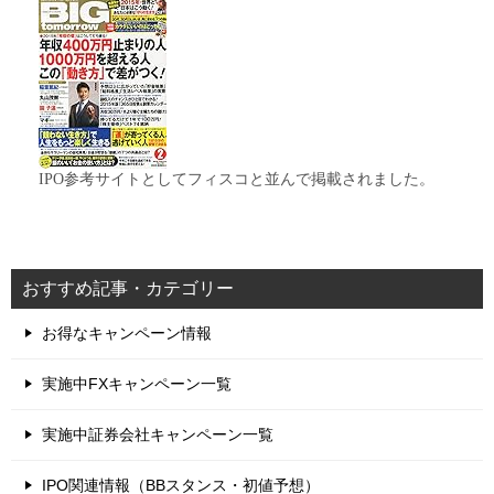
IPO参考サイトとしてフィスコと並んで掲載されました。
おすすめ記事・カテゴリー
お得なキャンペーン情報
実施中FXキャンペーン一覧
実施中証券会社キャンペーン一覧
IPO関連情報（BBスタンス・初値予想）