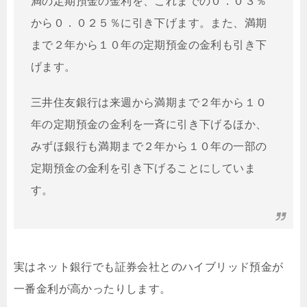
満の定期預金の金利を、これまでの０．０３％
から０．０２５％に引き下げます。また、満期
まで２年から１０年の定期預金の金利も引き下
げます。
三井住友銀行は来週から満期まで２年から１０
年の定期預金の金利を一斉に引き下げるほか、
みずほ銀行も満期まで２年から１０年の一部の
定期預金の金利を引き下げることにしていま
す。
実はネット銀行でも証券会社とのハイブリッド預金が
一番金利が高かったりします。