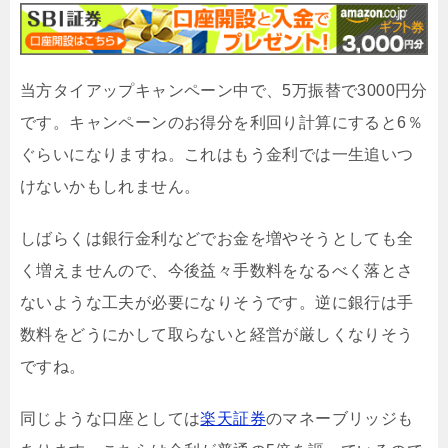
当方タイアップキャンペーン中で、5万振替で3000円分
です。キャンペーンのお得分を利回り計算にすると6％
ぐらいになりますね。これはもう金利では一生追いつ
けないかもしれません。
しばらくは銀行金利などでお金を増やそうとしても全
く増えませんので、今後益々手数料をなるべく落とさ
ないような工夫が必要になりそうです。逆に銀行は手
数料をどうにかして取らないと経営が厳しくなりそう
ですね。
同じような口座としては
楽天証券
のマネーブリッジも