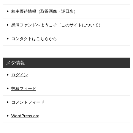
株主優待情報（取得画像・逆日歩）
黒澤ファンドへようこそ（このサイトについて）
コンタクトはこちらから
メタ情報
ログイン
投稿フィード
コメントフィード
WordPress.org