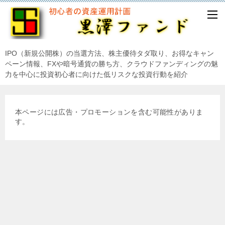
IPO（新規公開株）の当選方法、株主優待タダ取り、お得なキャン
ペーン情報、FXや暗号通貨の勝ち方、クラウドファンディングの魅
力を中心に投資初心者に向けた低リスクな投資行動を紹介
本ページには広告・プロモーションを含む可能性がありま
す。