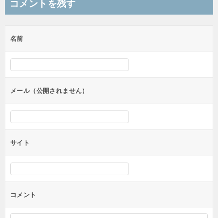
コメントを残す
ビ
ゲ
名前
ー
シ
ョ
ン
メール（公開されません）
サイト
コメント