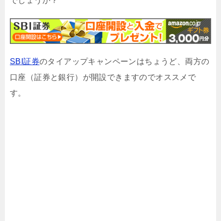
でしょうか？
SBI証券
のタイアップキャンペーンはちょうど、両方の
口座（証券と銀行）が開設できますのでオススメで
す。