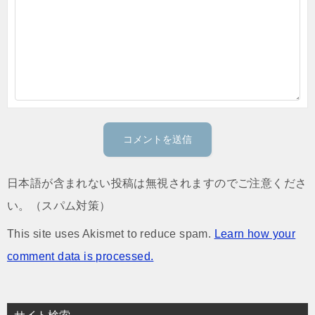
日本語が含まれない投稿は無視されますのでご注意くださ
い。（スパム対策）
This site uses Akismet to reduce spam.
Learn how your
comment data is processed.