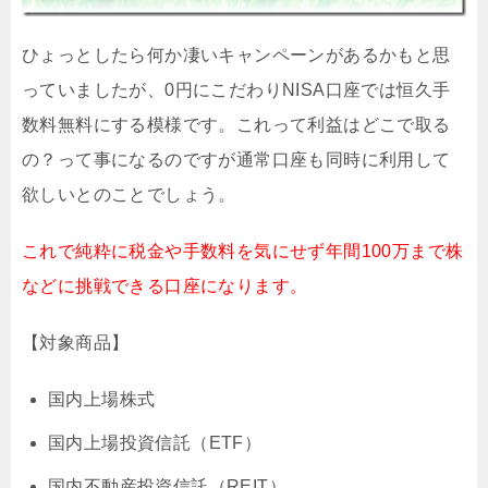
ひょっとしたら何か凄いキャンペーンがあるかもと思
っていましたが、0円にこだわりNISA口座では恒久手
数料無料にする模様です。これって利益はどこで取る
の？って事になるのですが通常口座も同時に利用して
欲しいとのことでしょう。
これで純粋に税金や手数料を気にせず年間100万まで株
などに挑戦できる口座になります。
【対象商品】
国内上場株式
国内上場投資信託（ETF）
国内不動産投資信託（REIT）