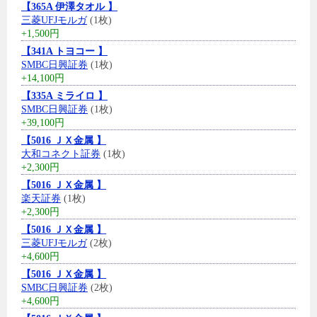
【365A 伊澤タオル 】
三菱UFJモルガ
(1枚)
+1,500円
【341A トヨコー 】
SMBC日興証券
(1枚)
+14,100円
【335A ミライロ 】
SMBC日興証券
(1枚)
+39,100円
【5016 ＪＸ金属 】
大和コネクト証券
(1枚)
+2,300円
【5016 ＪＸ金属 】
楽天証券
(1枚)
+2,300円
【5016 ＪＸ金属 】
三菱UFJモルガ
(2枚)
+4,600円
【5016 ＪＸ金属 】
SMBC日興証券
(2枚)
+4,600円