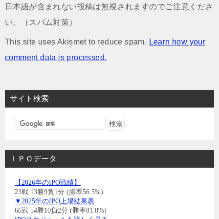
日本語が含まれない投稿は無視されますのでご注意くださ
い。（スパム対策）
This site uses Akismet to reduce spam.
Learn how your
comment data is processed.
サイト検索
ＩＰＯデータ
【2026年のIPO戦績】
23戦 13勝9負1分 (勝率56.5%)
▼2025年のIPO上場結果表
66戦 54勝10負2分 (勝率81.8%)