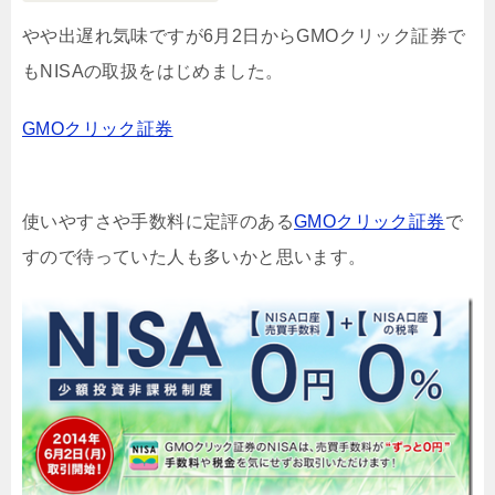
やや出遅れ気味ですが6月2日からGMOクリック証券で
もNISAの取扱をはじめました。
GMOクリック証券
使いやすさや手数料に定評のある
GMOクリック証券
で
すので待っていた人も多いかと思います。