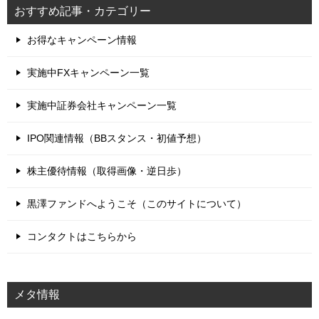
おすすめ記事・カテゴリー
お得なキャンペーン情報
実施中FXキャンペーン一覧
実施中証券会社キャンペーン一覧
IPO関連情報（BBスタンス・初値予想）
株主優待情報（取得画像・逆日歩）
黒澤ファンドへようこそ（このサイトについて）
コンタクトはこちらから
メタ情報