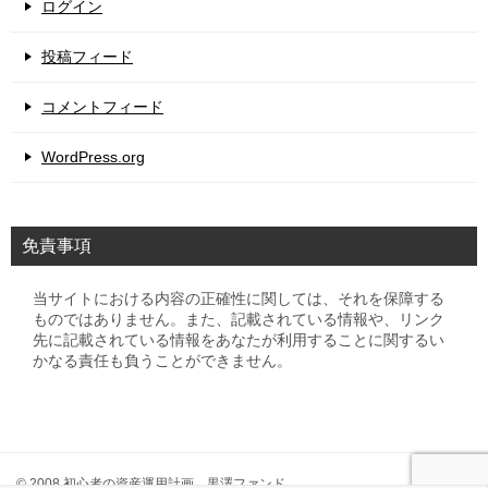
ログイン
投稿フィード
コメントフィード
WordPress.org
免責事項
当サイトにおける内容の正確性に関しては、それを保障する
ものではありません。また、記載されている情報や、リンク
先に記載されている情報をあなたが利用することに関するい
かなる責任も負うことができません。
© 2008 初心者の資産運用計画 黒澤ファンド