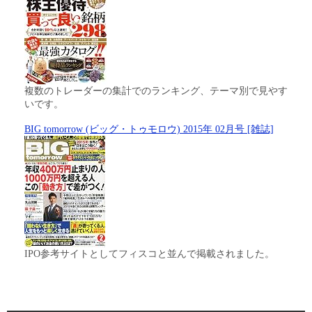
複数のトレーダーの集計でのランキング、テーマ別で見やす
いです。
BIG tomorrow (ビッグ・トゥモロウ) 2015年 02月号 [雑誌]
IPO参考サイトとしてフィスコと並んで掲載されました。