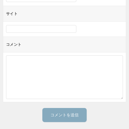
サイト
コメント