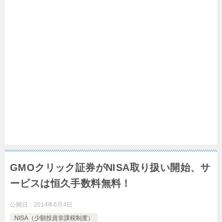
GMOクリック証券がNISA取り扱い開始、サ
ービスは恒久手数料無料！
公開日：
2014年6月4日
NISA（少額投資非課税制度）