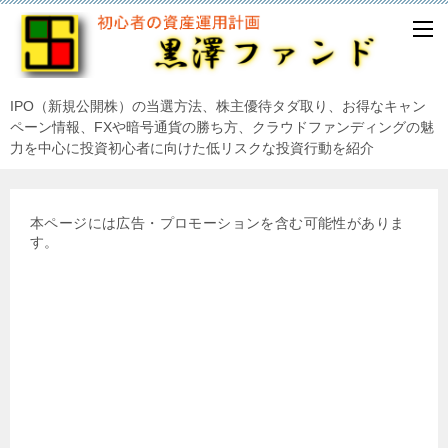
IPO（新規公開株）の当選方法、株主優待タダ取り、お得なキャン
ペーン情報、FXや暗号通貨の勝ち方、クラウドファンディングの魅
力を中心に投資初心者に向けた低リスクな投資行動を紹介
本ページには広告・プロモーションを含む可能性がありま
す。