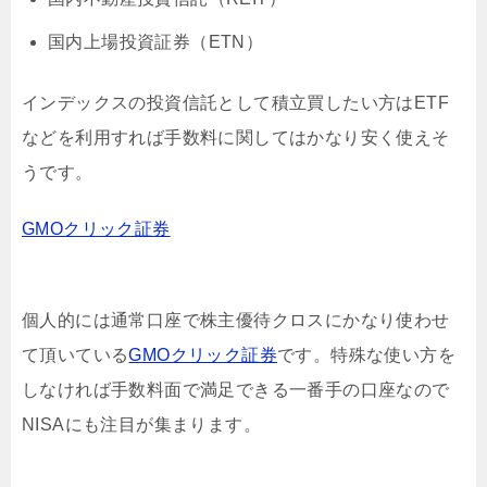
国内上場投資証券（ETN）
インデックスの投資信託として積立買したい方はETF
などを利用すれば手数料に関してはかなり安く使えそ
うです。
GMOクリック証券
個人的には通常口座で株主優待クロスにかなり使わせ
て頂いている
GMOクリック証券
です。特殊な使い方を
しなければ手数料面で満足できる一番手の口座なので
NISAにも注目が集まります。