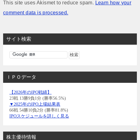
This site uses Akismet to reduce spam.
Learn how your
comment data is processed.
サイト検索
ＩＰＯデータ
【2026年のIPO戦績】
23戦 13勝9負1分 (勝率56.5%)
▼2025年のIPO上場結果表
66戦 54勝10負2分 (勝率81.8%)
IPOスケジュールを詳しく見る
株主優待情報