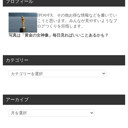
プロフィール
IPOやFX、その他お得な情報などを書いてい
こうと思います。みんなが見やすいようなブ
ログつくりを目指します。
写真は「黄金の女神像」毎日見ればいいことあるかも？
カテゴリー
カ
テ
ゴ
リ
アーカイブ
ー