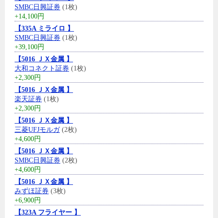
SMBC日興証券
(1枚)
+14,100円
【335A ミライロ 】
SMBC日興証券
(1枚)
+39,100円
【5016 ＪＸ金属 】
大和コネクト証券
(1枚)
+2,300円
【5016 ＪＸ金属 】
楽天証券
(1枚)
+2,300円
【5016 ＪＸ金属 】
三菱UFJモルガ
(2枚)
+4,600円
【5016 ＪＸ金属 】
SMBC日興証券
(2枚)
+4,600円
【5016 ＪＸ金属 】
みずほ証券
(3枚)
+6,900円
【323A フライヤー 】