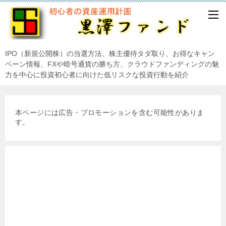
IPO（新規公開株）の当選方法、株主優待タダ取り、お得なキャン
ペーン情報、FXや暗号通貨の勝ち方、クラウドファンディングの魅
力を中心に投資初心者に向けた低リスクな投資行動を紹介
本ページには広告・プロモーションを含む可能性がありま
す。