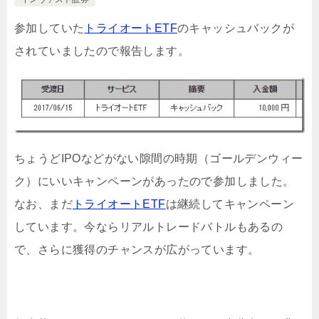
参加していた
トライオートETF
のキャッシュバックが
されていましたので報告します。
ちょうどIPOなどがない隙間の時期（ゴールデンウィー
ク）にいいキャンペーンがあったので参加しました。
なお、まだ
トライオートETF
は継続してキャンペーン
しています。今ならリアルトレードバトルもあるの
で、さらに獲得のチャンスが広がっています。