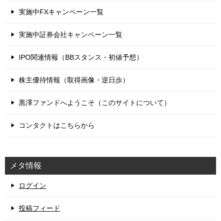
実施中FXキャンペーン一覧
実施中証券会社キャンペーン一覧
IPO関連情報（BBスタンス・初値予想）
株主優待情報（取得画像・逆日歩）
黒澤ファンドへようこそ（このサイトについて）
コンタクトはこちらから
メタ情報
ログイン
投稿フィード