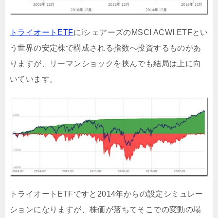
トライオートETF
にiシェアーズのMSCI ACWI ETFとい
う世界の安定株で構成される指数へ投資するものがあ
りますが、リーマンショックを挟んでも結局は上に向
いています。
トライオートETFですと2014年からの設定シミュレー
ションになりますが、株価が落ちてそこでの変動の場