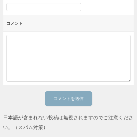
コメント
日本語が含まれない投稿は無視されますのでご注意くださ
い。（スパム対策）