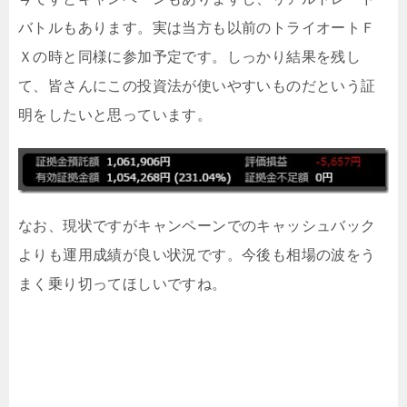
バトルもあります。実は当方も以前のトライオートＦ
Ｘの時と同様に参加予定です。しっかり結果を残し
て、皆さんにこの投資法が使いやすいものだという証
明をしたいと思っています。
なお、現状ですがキャンペーンでのキャッシュバック
よりも運用成績が良い状況です。今後も相場の波をう
まく乗り切ってほしいですね。