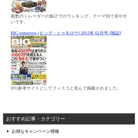
複数のトレーダーの集計でのランキング、テーマ別で見やす
いです。
BIG tomorrow (ビッグ・トゥモロウ) 2015年 02月号 [雑誌]
IPO参考サイトとしてフィスコと並んで掲載されました。
おすすめ記事・カテゴリー
お得なキャンペーン情報