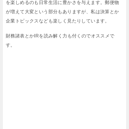
を楽しめるのも日常生活に豊かさを与えます。郵便物
が増えて大変という部分もありますが、私は決算とか
企業トピックスなども楽しく見たりしています。
財務諸表とかIRを読み解く力も付くのでオススメで
す。