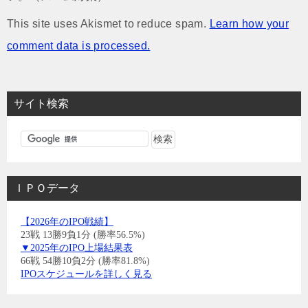
This site uses Akismet to reduce spam.
Learn how your
comment data is processed.
サイト検索
ＩＰＯデータ
【2026年のIPO戦績】
23戦 13勝9負1分 (勝率56.5%)
▼2025年のIPO上場結果表
66戦 54勝10負2分 (勝率81.8%)
IPOスケジュールを詳しく見る