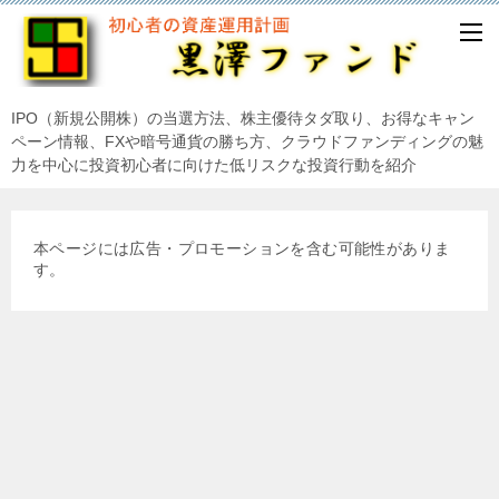
IPO（新規公開株）の当選方法、株主優待タダ取り、お得なキャン
ペーン情報、FXや暗号通貨の勝ち方、クラウドファンディングの魅
力を中心に投資初心者に向けた低リスクな投資行動を紹介
本ページには広告・プロモーションを含む可能性がありま
す。