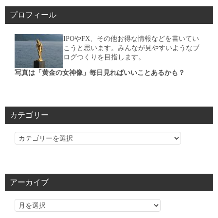
プロフィール
IPOやFX、その他お得な情報などを書いてい
こうと思います。みんなが見やすいようなブ
ログつくりを目指します。
写真は「黄金の女神像」毎日見ればいいことあるかも？
カテゴリー
カ
テ
ゴ
リ
アーカイブ
ー