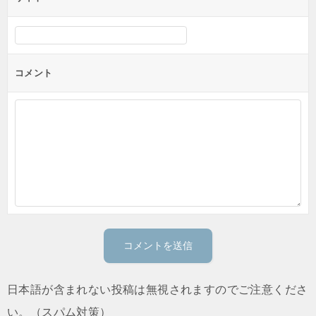
コメント
日本語が含まれない投稿は無視されますのでご注意くださ
い。（スパム対策）