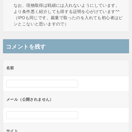
なお、現物取得は戦績には入れないようにしています。
より条件悪く紹介しても得する証明を心がけています^^
（IPOも同じです。裁量で取ったのを入れても初心者はピ
ンとこないと思いますので）
コメントを残す
名前
メール（公開されません）
サイト