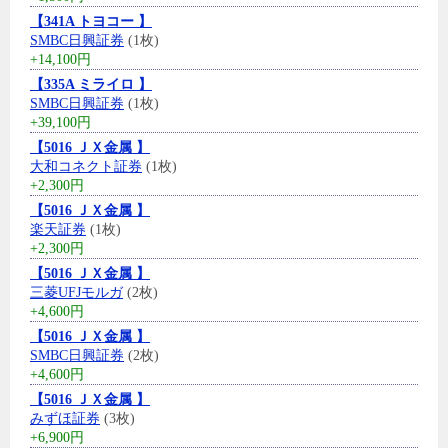
【341A トヨコー 】
SMBC日興証券
(1枚)
+14,100円
【335A ミライロ 】
SMBC日興証券
(1枚)
+39,100円
【5016 ＪＸ金属 】
大和コネクト証券
(1枚)
+2,300円
【5016 ＪＸ金属 】
楽天証券
(1枚)
+2,300円
【5016 ＪＸ金属 】
三菱UFJモルガ
(2枚)
+4,600円
【5016 ＪＸ金属 】
SMBC日興証券
(2枚)
+4,600円
【5016 ＪＸ金属 】
みずほ証券
(3枚)
+6,900円