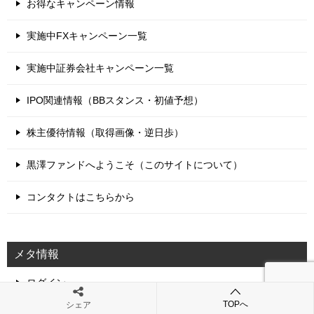
お得なキャンペーン情報
実施中FXキャンペーン一覧
実施中証券会社キャンペーン一覧
IPO関連情報（BBスタンス・初値予想）
株主優待情報（取得画像・逆日歩）
黒澤ファンドへようこそ（このサイトについて）
コンタクトはこちらから
メタ情報
ログイン
TOPへ
シェア