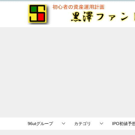
96utグループ
カテゴリ
IPO初値予