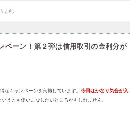
ります。
ャンペーン！第２弾は信用取引の金利分が
お得なキャンペーンを実施しています。
今回はかなり気合が入
という方も使いこなしたいところかもしれません。