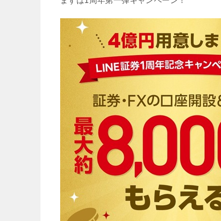
まずは1周年第一弾キャンペーン！