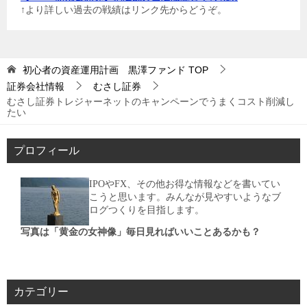
↑より詳しい過去の戦績はリンク先からどうぞ。
初心者の資産運用計画 黒澤ファンド
TOP
証券会社情報
むさし証券
むさし証券トレジャーネットのキャンペーンでうまくコスト削減し
たい
プロフィール
IPOやFX、その他お得な情報などを書いてい
こうと思います。みんなが見やすいようなブ
ログつくりを目指します。
写真は「黄金の女神像」毎日見ればいいことあるかも？
カテゴリー