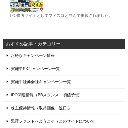
IPO参考サイトとしてフィスコと並んで掲載されました。
おすすめ記事・カテゴリー
お得なキャンペーン情報
実施中FXキャンペーン一覧
実施中証券会社キャンペーン一覧
IPO関連情報（BBスタンス・初値予想）
株主優待情報（取得画像・逆日歩）
黒澤ファンドへようこそ（このサイトについて）