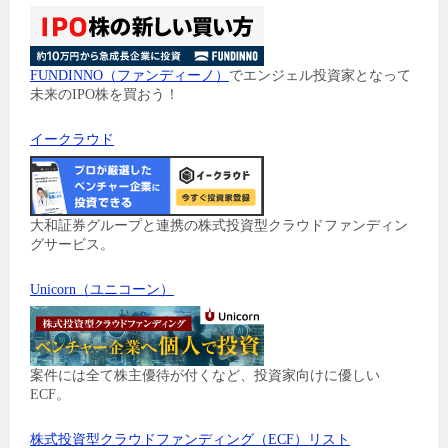
FUNDINNO（ファンディーノ）
でエンジェル投資家となって
未来のIPO株を買おう！
イークラウド
大和証券グループと連携の株式投資型クラウドファンディン
グサービス。
Unicorn（ユニコーン）
案件には全て株主優待が付くなど、投資家向けに優しい
ECF。
株式投資型クラウドファンディング（ECF）リスト