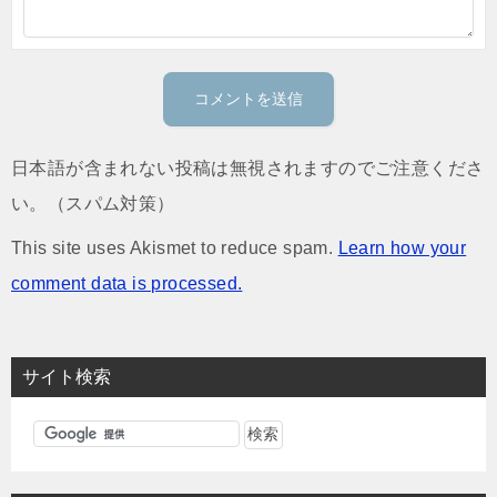
日本語が含まれない投稿は無視されますのでご注意くださ
い。（スパム対策）
This site uses Akismet to reduce spam.
Learn how your
comment data is processed.
サイト検索