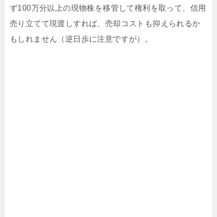
ず100万分以上の現物株を移管して権利を取って、信用
売り立てて現渡しすれば、売却コストも抑えられるか
もしれません（逆日歩に注意ですが）。