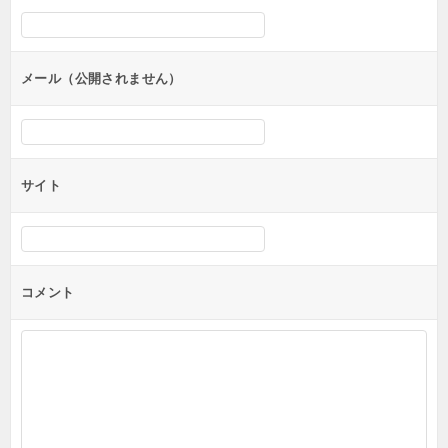
シ
ョ
ン
メール（公開されません）
サイト
コメント