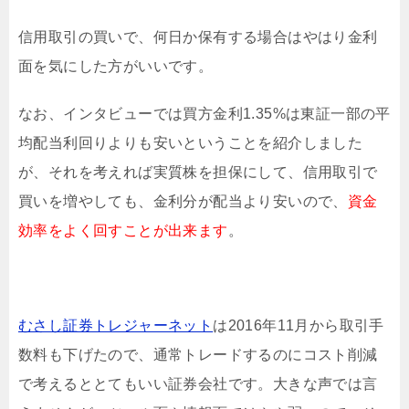
信用取引の買いで、何日か保有する場合はやはり金利
面を気にした方がいいです。
なお、インタビューでは買方金利1.35%は東証一部の平
均配当利回りよりも安いということを紹介しました
が、それを考えれば実質株を担保にして、信用取引で
買いを増やしても、金利分が配当より安いので、
資金
効率をよく回すことが出来ます
。
むさし証券トレジャーネット
は2016年11月から取引手
数料も下げたので、通常トレードするのにコスト削減
で考えるととてもいい証券会社です。大きな声では言