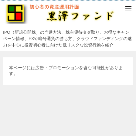
IPO（新規公開株）の当選方法、株主優待タダ取り、お得なキャン
ペーン情報、FXや暗号通貨の勝ち方、クラウドファンディングの魅
力を中心に投資初心者に向けた低リスクな投資行動を紹介
本ページには広告・プロモーションを含む可能性がありま
す。