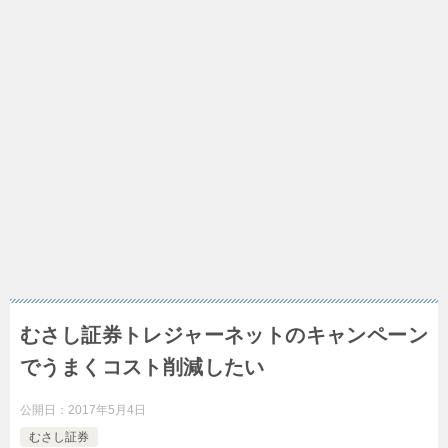
むさし証券トレジャーネットのキャンペーン
でうまくコスト削減したい
公開日：
2017年5月4日
むさし証券