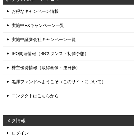
お得なキャンペーン情報
実施中FXキャンペーン一覧
実施中証券会社キャンペーン一覧
IPO関連情報（BBスタンス・初値予想）
株主優待情報（取得画像・逆日歩）
黒澤ファンドへようこそ（このサイトについて）
コンタクトはこちらから
メタ情報
ログイン