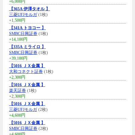
+6,000円
【365A 伊澤タオル 】
三菱UFJモルガ
(1枚)
+1,500円
【341A トヨコー 】
SMBC日興証券
(1枚)
+14,100円
【335A ミライロ 】
SMBC日興証券
(1枚)
+39,100円
【5016 ＪＸ金属 】
大和コネクト証券
(1枚)
+2,300円
【5016 ＪＸ金属 】
楽天証券
(1枚)
+2,300円
【5016 ＪＸ金属 】
三菱UFJモルガ
(2枚)
+4,600円
【5016 ＪＸ金属 】
SMBC日興証券
(2枚)
+4,600円