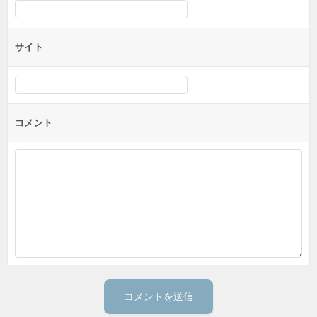
サイト
コメント