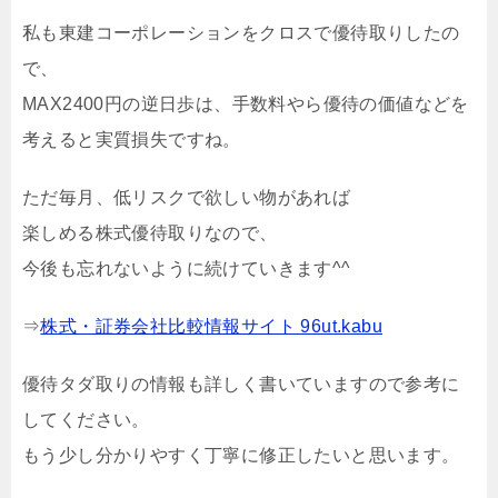
私も東建コーポレーションをクロスで優待取りしたの
で、
MAX2400円の逆日歩は、手数料やら優待の価値などを
考えると実質損失ですね。
ただ毎月、低リスクで欲しい物があれば
楽しめる株式優待取りなので、
今後も忘れないように続けていきます^^
⇒
株式・証券会社比較情報サイト 96ut.kabu
優待タダ取りの情報も詳しく書いていますので参考に
してください。
もう少し分かりやすく丁寧に修正したいと思います。