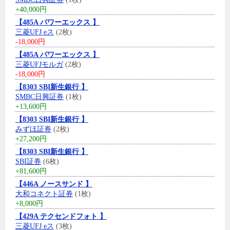
+40,000円
【485A パワーエックス 】
三菱UFJ eス
(2枚)
-18,000円
【485A パワーエックス 】
三菱UFJモルガ
(2枚)
-18,000円
【8303 SBI新生銀行 】
SMBC日興証券
(1枚)
+13,600円
【8303 SBI新生銀行 】
みずほ証券
(2枚)
+27,200円
【8303 SBI新生銀行 】
SBI証券
(6枚)
+81,600円
【446A ノースサンド 】
大和コネクト証券
(1枚)
+8,000円
【429A テクセンドフォト 】
三菱UFJ eス
(3枚)