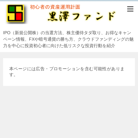
IPO（新規公開株）の当選方法、株主優待タダ取り、お得なキャン
ペーン情報、FXや暗号通貨の勝ち方、クラウドファンディングの魅
力を中心に投資初心者に向けた低リスクな投資行動を紹介
本ページには広告・プロモーションを含む可能性がありま
す。