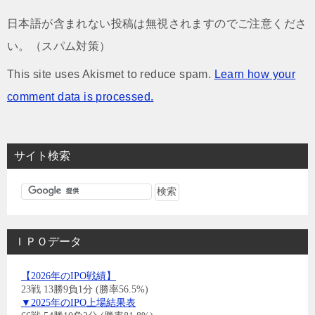
日本語が含まれない投稿は無視されますのでご注意くださ
い。（スパム対策）
This site uses Akismet to reduce spam.
Learn how your
comment data is processed.
サイト検索
ＩＰＯデータ
【2026年のIPO戦績】
23戦 13勝9負1分 (勝率56.5%)
▼2025年のIPO上場結果表