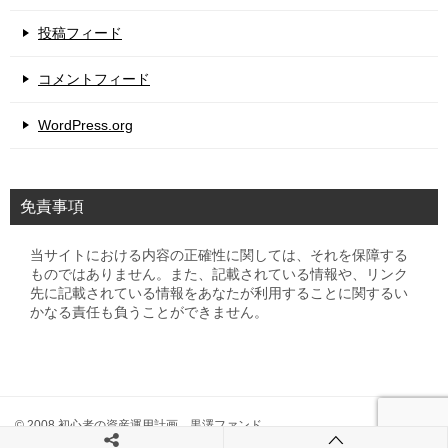
投稿フィード
コメントフィード
WordPress.org
免責事項
当サイトにおける内容の正確性に関しては、それを保障する
ものではありません。また、記載されている情報や、リンク
先に記載されている情報をあなたが利用することに関するい
かなる責任も負うことができません。
© 2008 初心者の資産運用計画 黒澤ファンド