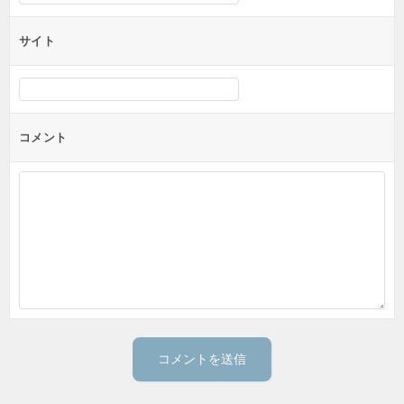
サイト
コメント