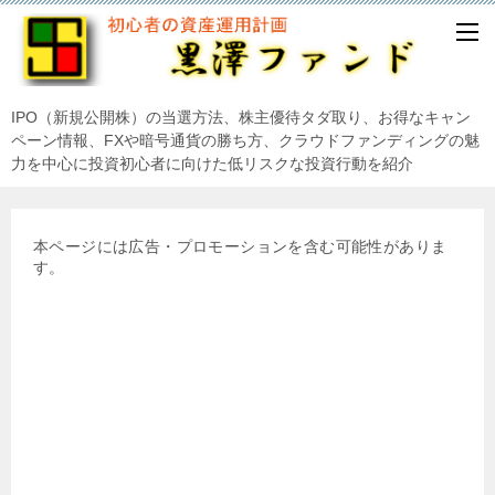
IPO（新規公開株）の当選方法、株主優待タダ取り、お得なキャン
ペーン情報、FXや暗号通貨の勝ち方、クラウドファンディングの魅
力を中心に投資初心者に向けた低リスクな投資行動を紹介
本ページには広告・プロモーションを含む可能性がありま
す。