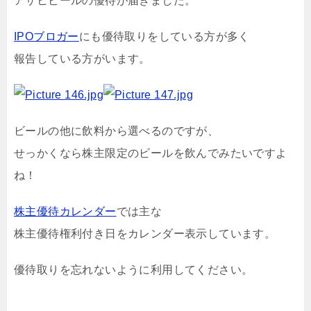
アサヒビールの優待が届きました。
IPOブロガー
にも優待取りをしている方が多く
報告している方がいます。
ビールの他に飲料から選べるのですが、
せっかくなら株主限定のビールを飲んでみたいですよ
ね！
株主優待カレンダー
では主な
株主優待権利付き日をカレンダー表示しています。
優待取りを忘れないように利用してください。