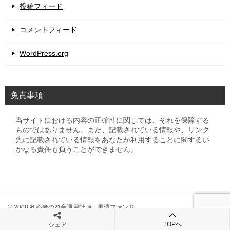
投稿フィード
コメントフィード
WordPress.org
免責事項
当サイトにおける内容の正確性に関しては、それを保障する
ものではありません。また、記載されている情報や、リンク
先に記載されている情報をあなたが利用することに関するい
かなる責任も負うことができません。
© 2008 初心者の資産運用計画 黒澤ファンド
TOPへ
シェア