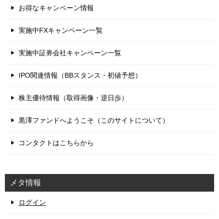
お得なキャンペーン情報
実施中FXキャンペーン一覧
実施中証券会社キャンペーン一覧
IPO関連情報（BBスタンス・初値予想）
株主優待情報（取得画像・逆日歩）
黒澤ファンドへようこそ（このサイトについて）
コンタクトはこちらから
メタ情報
ログイン