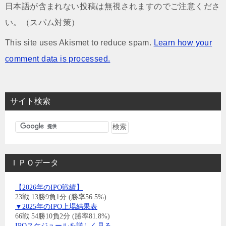
日本語が含まれない投稿は無視されますのでご注意くださ
い。（スパム対策）
This site uses Akismet to reduce spam.
Learn how your
comment data is processed.
サイト検索
ＩＰＯデータ
【2026年のIPO戦績】
23戦 13勝9負1分 (勝率56.5%)
▼2025年のIPO上場結果表
66戦 54勝10負2分 (勝率81.8%)
IPOスケジュールを詳しく見る