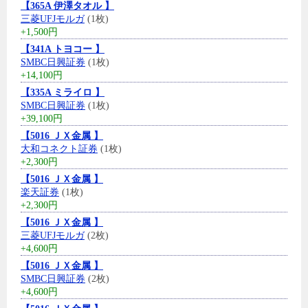
【365A 伊澤タオル 】
三菱UFJモルガ
(1枚)
+1,500円
【341A トヨコー 】
SMBC日興証券
(1枚)
+14,100円
【335A ミライロ 】
SMBC日興証券
(1枚)
+39,100円
【5016 ＪＸ金属 】
大和コネクト証券
(1枚)
+2,300円
【5016 ＪＸ金属 】
楽天証券
(1枚)
+2,300円
【5016 ＪＸ金属 】
三菱UFJモルガ
(2枚)
+4,600円
【5016 ＪＸ金属 】
SMBC日興証券
(2枚)
+4,600円