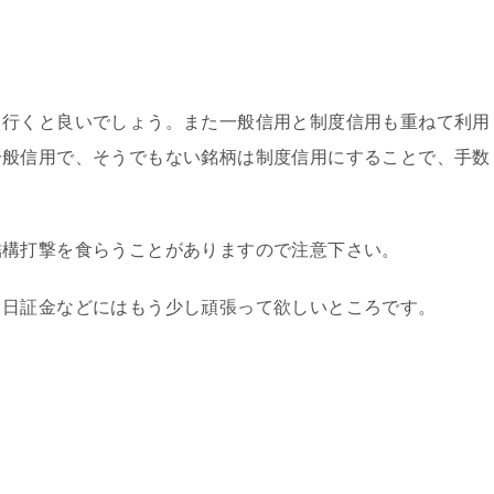
て行くと良いでしょう。また一般信用と制度信用も重ねて利用
一般信用で、そうでもない銘柄は制度信用にすることで、手数
結構打撃を食らうことがありますので注意下さい。
、日証金などにはもう少し頑張って欲しいところです。