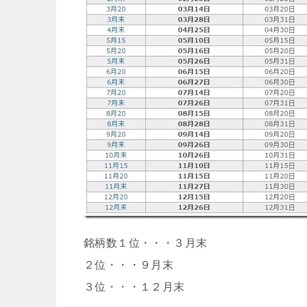
銘柄数１位・・・３月末
２位・・・９月末
３位・・・１２月末