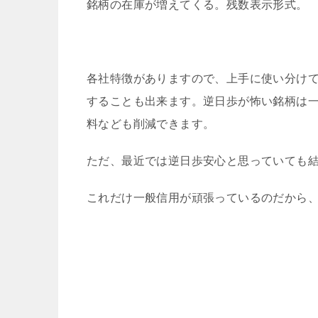
銘柄の在庫が増えてくる。残数表示形式。
各社特徴がありますので、上手に使い分け
することも出来ます。逆日歩が怖い銘柄は
料なども削減できます。
ただ、最近では逆日歩安心と思っていても
これだけ一般信用が頑張っているのだから