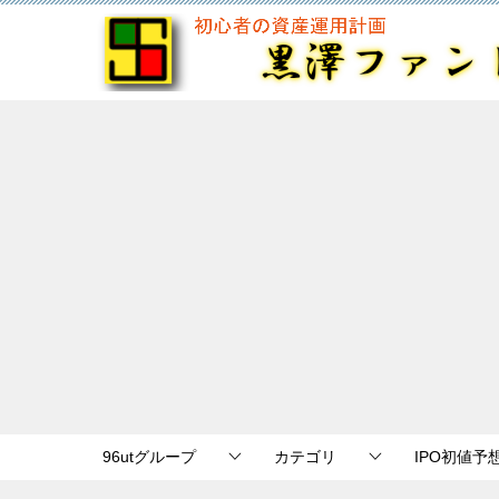
96utグループ
カテゴリ
IPO初値予