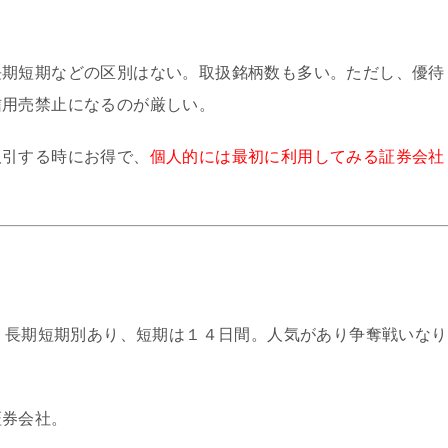
長期短期などの区別はない。取扱銘柄数も多い。ただし、優待
信用売禁止になるのが厳しい。
取引する時にお得で、
個人的には最初に利用してみる証券会社
、長期短期別あり、短期は１４日間。人気があり争奪戦いなり
証券会社。