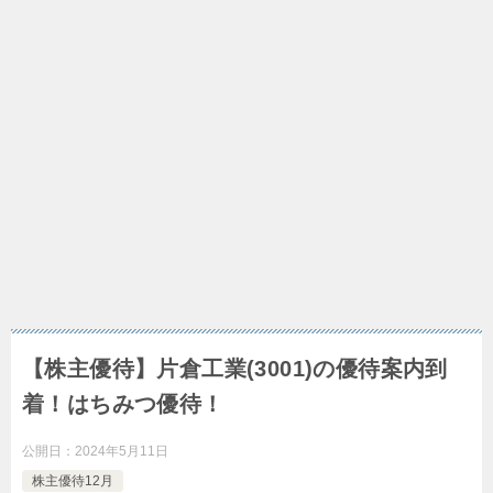
【株主優待】片倉工業(3001)の優待案内到
着！はちみつ優待！
公開日：
2024年5月11日
株主優待12月