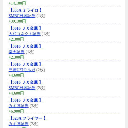
+14,100円
【335A ミライロ 】
SMBC日興証券
(1枚)
+39,100円
【5016 ＪＸ金属 】
大和コネクト証券
(1枚)
+2,300円
【5016 ＪＸ金属 】
楽天証券
(1枚)
+2,300円
【5016 ＪＸ金属 】
三菱UFJモルガ
(2枚)
+4,600円
【5016 ＪＸ金属 】
SMBC日興証券
(2枚)
+4,600円
【5016 ＪＸ金属 】
みずほ証券
(3枚)
+6,900円
【323A フライヤー 】
みずほ証券
(2枚)