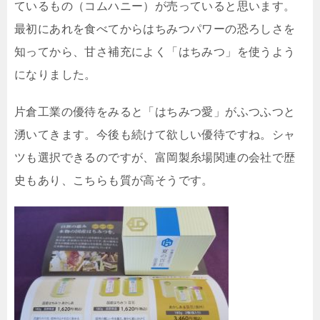
ているもの（コムハニー）が売っていると思います。
最初にあれを食べてからはちみつパワーの恐ろしさを
知ってから、甘さ補充によく「はちみつ」を使うよう
になりました。
片倉工業の優待をみると「はちみつ愛」がふつふつと
湧いてきます。今後も続けて欲しい優待ですね。シャ
ツも選択できるのですが、富岡製糸場関連の会社で歴
史もあり、こちらも質が高そうです。