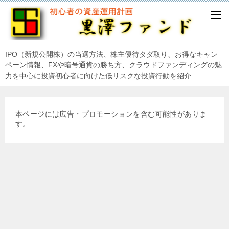
IPO（新規公開株）の当選方法、株主優待タダ取り、お得なキャン
ペーン情報、FXや暗号通貨の勝ち方、クラウドファンディングの魅
力を中心に投資初心者に向けた低リスクな投資行動を紹介
本ページには広告・プロモーションを含む可能性がありま
す。