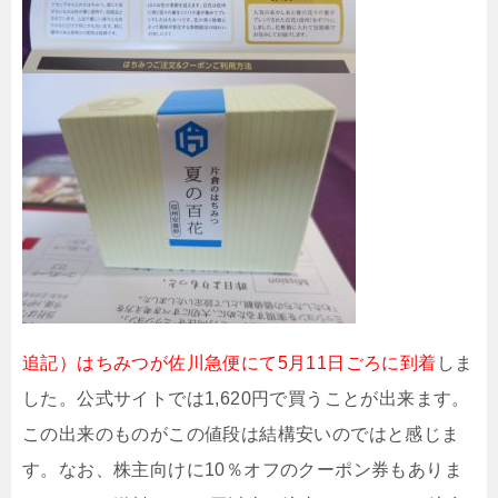
追記）はちみつが佐川急便にて5月11日ごろに到着
しま
した。公式サイトでは1,620円で買うことが出来ます。
この出来のものがこの値段は結構安いのではと感じま
す。なお、株主向けに10％オフのクーポン券もありま