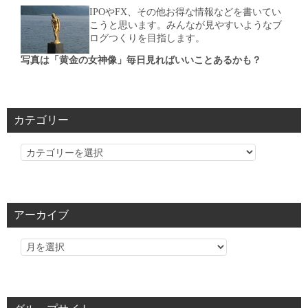
IPOやFX、その他お得な情報などを書いてい
こうと思います。みんなが見やすいようなブ
ログつくりを目指します。
写真は「黄金の女神像」毎日見ればいいことあるかも？
カテゴリー
カ
テ
ゴ
リ
アーカイブ
ー