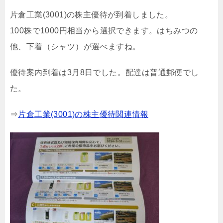
片倉工業(3001)の株主優待が到着しました。
100株で1000円相当から選択できます。はちみつの
他、下着（シャツ）が選べますね。
優待案内到着は3月8日でした。配達は普通郵便でし
た。
⇒
片倉工業(3001)の株主優待関連情報