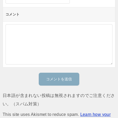
コメント
日本語が含まれない投稿は無視されますのでご注意くださ
い。（スパム対策）
This site uses Akismet to reduce spam.
Learn how your