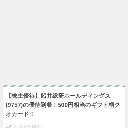
【株主優待】船井総研ホールディングス
(9757)の優待到着！500円相当のギフト柄ク
オカード！
公開日：
2024年3月30日