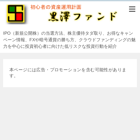
IPO（新規公開株）の当選方法、株主優待タダ取り、お得なキャン
ペーン情報、FXや暗号通貨の勝ち方、クラウドファンディングの魅
力を中心に投資初心者に向けた低リスクな投資行動を紹介
本ページには広告・プロモーションを含む可能性がありま
す。