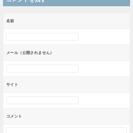
ビ
ゲ
名前
ー
シ
ョ
ン
メール（公開されません）
サイト
コメント