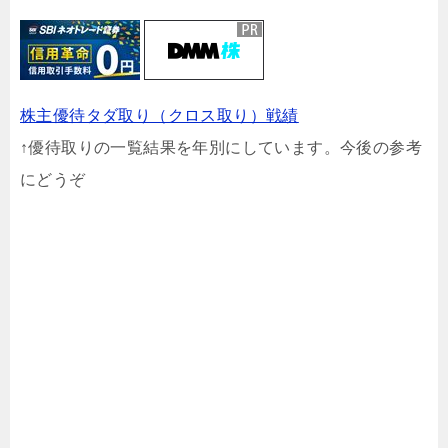
株主優待タダ取り（クロス取り）戦績
↑優待取りの一覧結果を年別にしています。今後の参考
にどうぞ