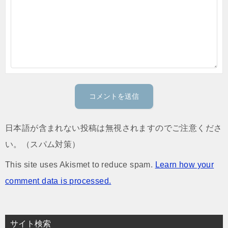
日本語が含まれない投稿は無視されますのでご注意くださ
い。（スパム対策）
This site uses Akismet to reduce spam.
Learn how your
comment data is processed.
サイト検索