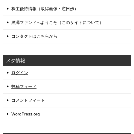
株主優待情報（取得画像・逆日歩）
黒澤ファンドへようこそ（このサイトについて）
コンタクトはこちらから
メタ情報
ログイン
投稿フィード
コメントフィード
WordPress.org