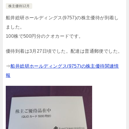
株主優待12月
船井総研ホールディングス(9757)の株主優待が到着し
ました。
100株で500円分のクオカードです。
優待到着は3月27日頃でした。配達は普通郵便でした。
⇒
船井総研ホールディングス(9757)の株主優待関連情
報