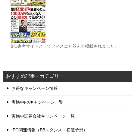
IPO参考サイトとしてフィスコと並んで掲載されました。
おすすめ記事・カテゴリー
お得なキャンペーン情報
実施中FXキャンペーン一覧
実施中証券会社キャンペーン一覧
IPO関連情報（BBスタンス・初値予想）