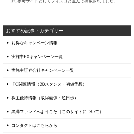
IPO参考サイトとしてフィスコと並んで掲載されました。
おすすめ記事・カテゴリー
お得なキャンペーン情報
実施中FXキャンペーン一覧
実施中証券会社キャンペーン一覧
IPO関連情報（BBスタンス・初値予想）
株主優待情報（取得画像・逆日歩）
黒澤ファンドへようこそ（このサイトについて）
コンタクトはこちらから