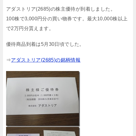
アダストリア(2685)の株主優待が到着しました。
100株で3,000円分の買い物券です。最大10,000株以上
で2万円分貰えます。
優待商品到着は5月30日頃でした。
⇒
アダストリア(2685)の銘柄情報