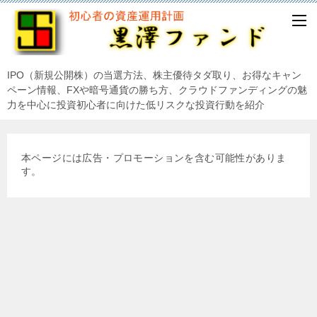
IPO（新規公開株）の当選方法、株主優待タダ取り、お得なキャン
ペーン情報、FXや暗号通貨の勝ち方、クラウドファンディングの魅
力を中心に投資初心者に向けた低リスクな投資行動を紹介
本ページには広告・プロモーションを含む可能性がありま
す。