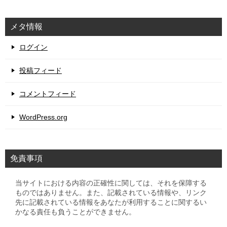
メタ情報
ログイン
投稿フィード
コメントフィード
WordPress.org
免責事項
当サイトにおける内容の正確性に関しては、それを保障する
ものではありません。また、記載されている情報や、リンク
先に記載されている情報をあなたが利用することに関するい
かなる責任も負うことができません。