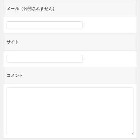
ン
メール（公開されません）
サイト
コメント