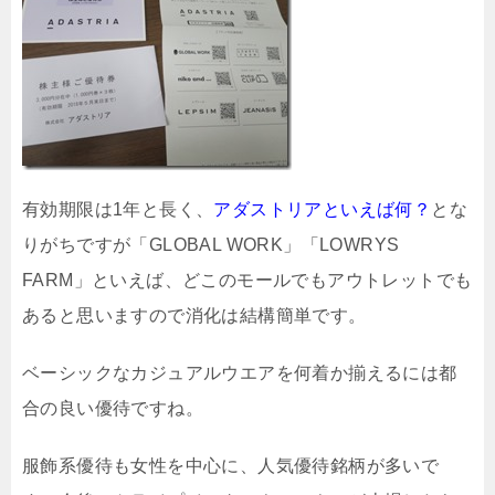
有効期限は1年と長く、
アダストリアといえば何？
とな
りがちですが「GLOBAL WORK」「LOWRYS
FARM」といえば、どこのモールでもアウトレットでも
あると思いますので消化は結構簡単です。
ベーシックなカジュアルウエアを何着か揃えるには都
合の良い優待ですね。
服飾系優待も女性を中心に、人気優待銘柄が多いで