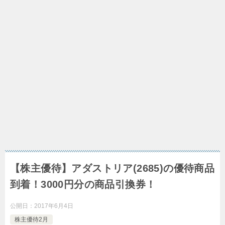
【株主優待】アダストリア(2685)の優待商品
到着！3000円分の商品引換券！
公開日：
2017年6月4日
株主優待2月