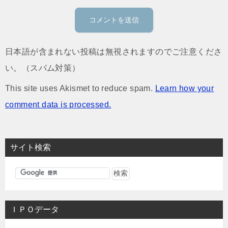
日本語が含まれない投稿は無視されますのでご注意くださ
い。（スパム対策）
This site uses Akismet to reduce spam.
Learn how your
comment data is processed.
サイト検索
ＩＰＯデータ